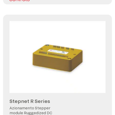
Stepnet R Series
Azionamento Stepper
module Ruggedized DC