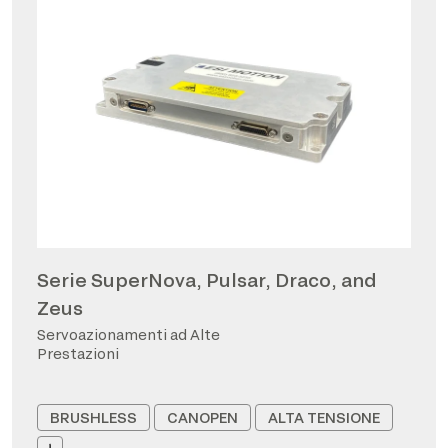
Serie SuperNova, Pulsar, Draco, and
Zeus
Servoazionamenti ad Alte
Prestazioni
BRUSHLESS
CANOPEN
ALTA TENSIONE