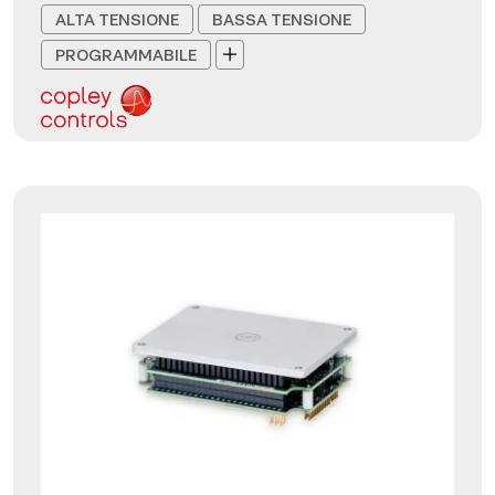
ALTA TENSIONE
BASSA TENSIONE
PROGRAMMABILE