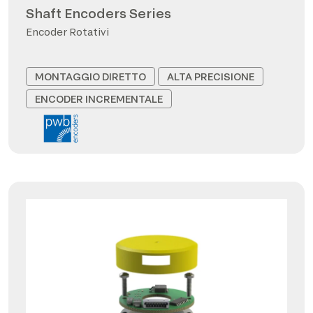
Shaft Encoders Series
Encoder Rotativi
MONTAGGIO DIRETTO
ALTA PRECISIONE
ENCODER INCREMENTALE