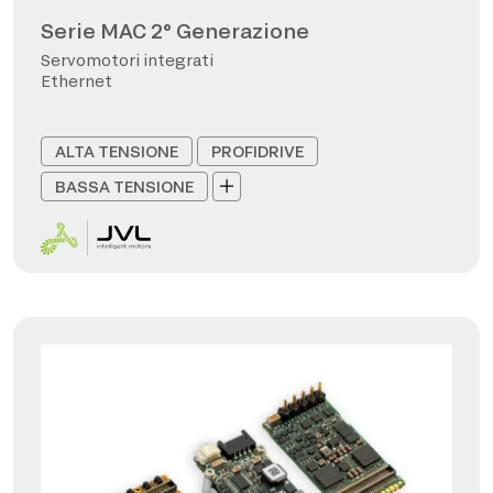
Serie MAC 2° Generazione
Servomotori integrati
Ethernet
ALTA TENSIONE
PROFIDRIVE
BASSA TENSIONE