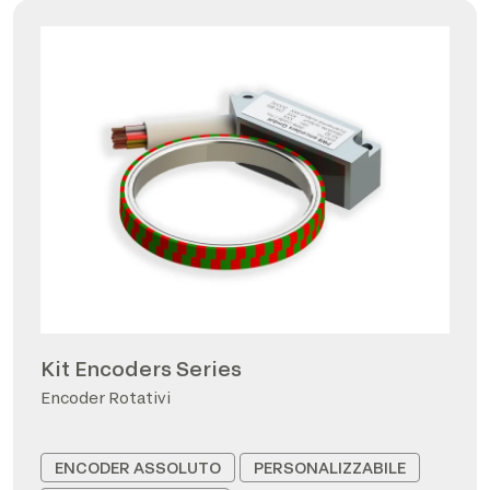
Kit Encoders Series
Encoder Rotativi
ENCODER ASSOLUTO
PERSONALIZZABILE