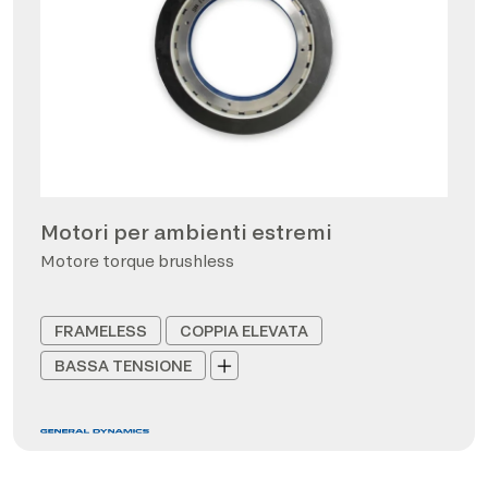
Motori per ambienti estremi
Motore torque brushless
FRAMELESS
COPPIA ELEVATA
BASSA TENSIONE