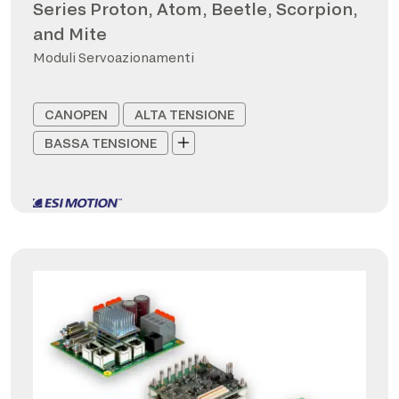
Series Proton, Atom, Beetle, Scorpion,
and Mite
Moduli Servoazionamenti
CANOPEN
ALTA TENSIONE
BASSA TENSIONE