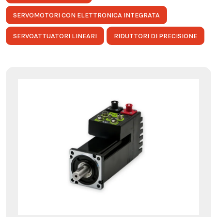
SERVOMOTORI CON ELETTRONICA INTEGRATA
SERVOATTUATORI LINEARI
RIDUTTORI DI PRECISIONE