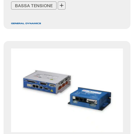
BASSA TENSIONE