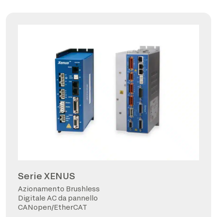
Serie XENUS
Azionamento Brushless
Digitale AC da pannello
CANopen/EtherCAT