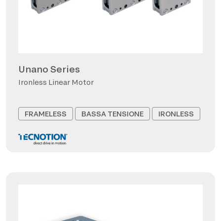
Unano Series
Ironless Linear Motor
FRAMELESS
BASSA TENSIONE
IRONLESS