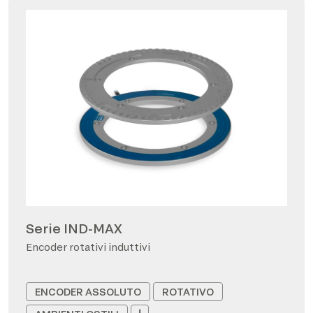
Serie IND-MAX
Encoder rotativi induttivi
ENCODER ASSOLUTO
ROTATIVO