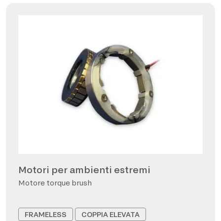
Motori per ambienti estremi
Motore torque brush
FRAMELESS
COPPIA ELEVATA