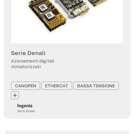
Serie Denali
Azionamenti digitali
miniaturizzati
CANOPEN
ETHERCAT
BASSA TENSIONE