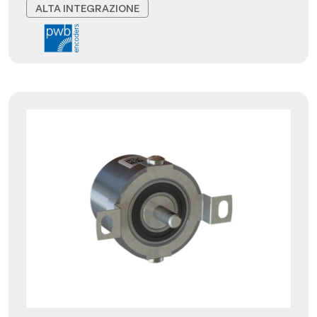
ALTA INTEGRAZIONE