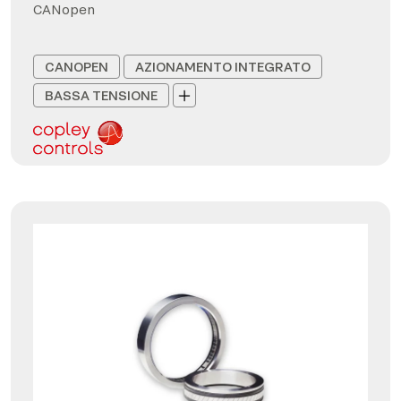
CANopen
CANOPEN
AZIONAMENTO INTEGRATO
BASSA TENSIONE