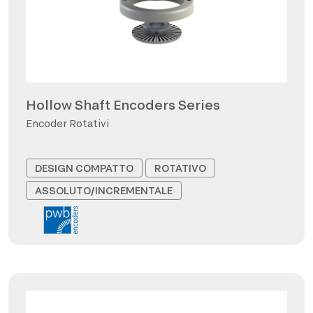
Hollow Shaft Encoders Series
Encoder Rotativi
DESIGN COMPATTO
ROTATIVO
ASSOLUTO/INCREMENTALE