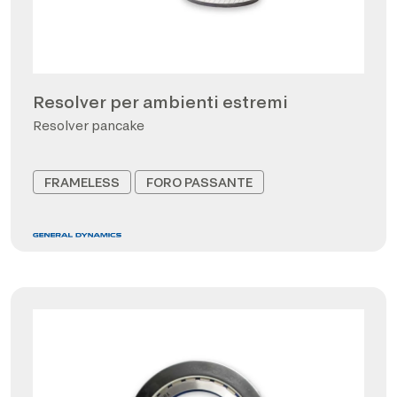
Resolver per ambienti estremi
Resolver pancake
FRAMELESS
FORO PASSANTE