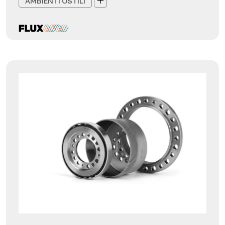
AMBIENTI OSTILI