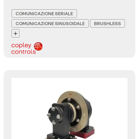
COMUNICAZIONE SERIALE
COMUNICAZIONE SINUSOIDALE
BRUSHLESS