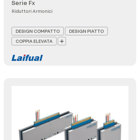
Serie Fx
Riduttori Armonici
DESIGN COMPATTO
DESIGN PIATTO
COPPIA ELEVATA