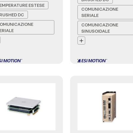
EMPERATURE ESTESE
COMUNICAZIONE
RUSHED DC
SERIALE
OMUNICAZIONE
COMUNICAZIONE
ERIALE
SINUSOIDALE