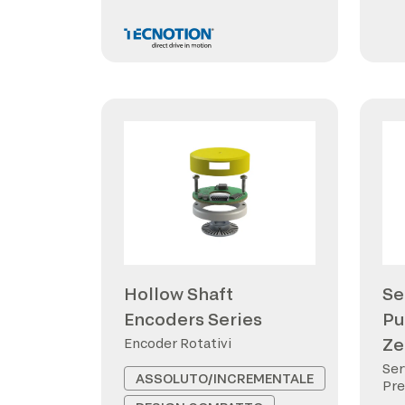
Hollow Shaft
Se
Encoders Series
Pu
Ze
Encoder Rotativi
Ser
ASSOLUTO/INCREMENTALE
Pre