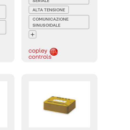
SERIALE
ALTA TENSIONE
COMUNICAZIONE
SINUSOIDALE