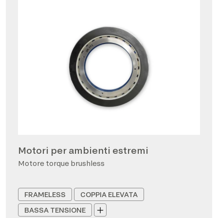
Motori per ambienti estremi
Motore torque brushless
FRAMELESS
COPPIA ELEVATA
BASSA TENSIONE