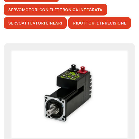
SERVOMOTORI CON ELETTRONICA INTEGRATA
SERVOATTUATORI LINEARI
RIDUTTORI DI PRECISIONE