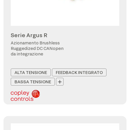
Serie Argus R
Azionamento Brushless
Ruggedized DC CANopen
da integrazione
ALTA TENSIONE
FEEDBACK INTEGRATO
BASSA TENSIONE