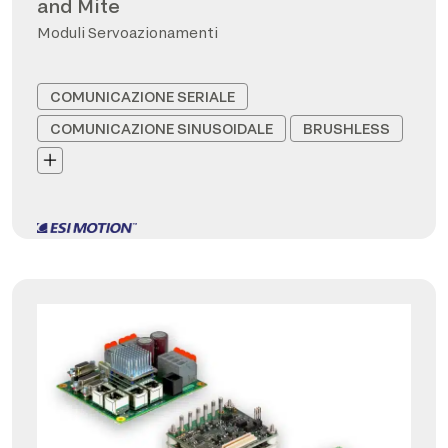
and Mite
Moduli Servoazionamenti
COMUNICAZIONE SERIALE
COMUNICAZIONE SINUSOIDALE
BRUSHLESS