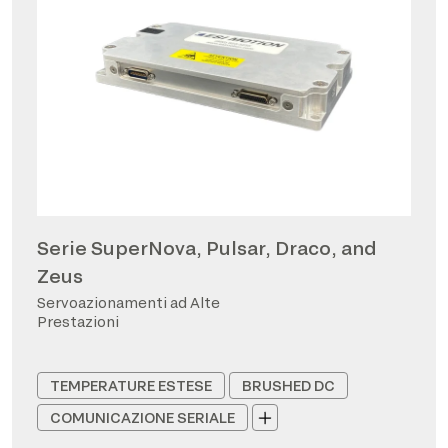
Serie SuperNova, Pulsar, Draco, and
Zeus
Servoazionamenti ad Alte
Prestazioni
TEMPERATURE ESTESE
BRUSHED DC
COMUNICAZIONE SERIALE