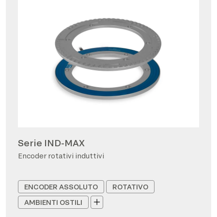
Serie IND-MAX
Encoder rotativi induttivi
ENCODER ASSOLUTO
ROTATIVO
AMBIENTI OSTILI