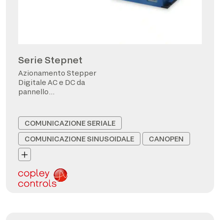
Serie Stepnet
Azionamento Stepper
Digitale AC e DC da
pannello
CANopen/EtherCAT
COMUNICAZIONE SERIALE
COMUNICAZIONE SINUSOIDALE
CANOPEN