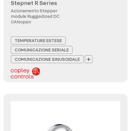
Stepnet R Series
Azionamento Stepper
module Ruggedized DC
CANopen
TEMPERATURE ESTESE
COMUNICAZIONE SERIALE
COMUNICAZIONE SINUSOIDALE