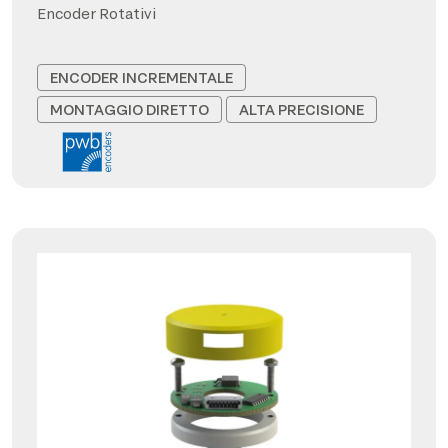
Encoder Rotativi
ENCODER INCREMENTALE
MONTAGGIO DIRETTO
ALTA PRECISIONE