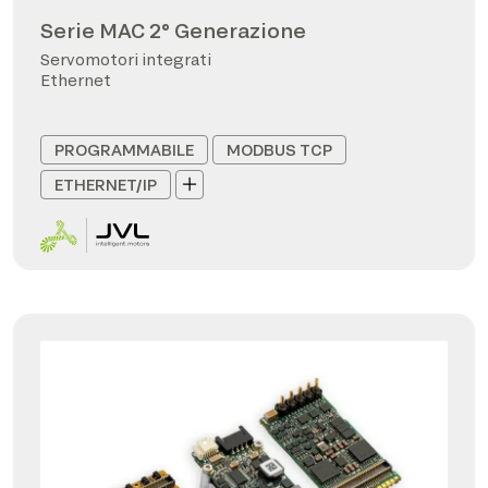
Serie MAC 2° Generazione
Servomotori integrati
Ethernet
PROGRAMMABILE
MODBUS TCP
ETHERNET/IP