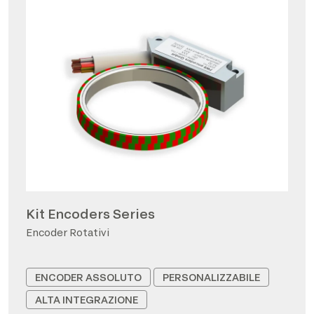
Kit Encoders Series
Encoder Rotativi
ENCODER ASSOLUTO
PERSONALIZZABILE
ALTA INTEGRAZIONE