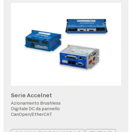
Serie Accelnet
Azionamento Brushless
Digitale DC da pannello
CanOpen/EtherCAT