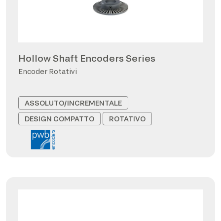
Hollow Shaft Encoders Series
Encoder Rotativi
ASSOLUTO/INCREMENTALE
DESIGN COMPATTO
ROTATIVO