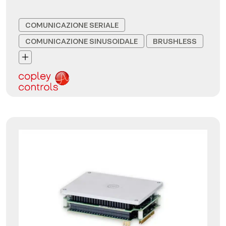
COMUNICAZIONE SERIALE
COMUNICAZIONE SINUSOIDALE
BRUSHLESS