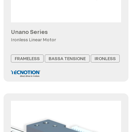
Unano Series
Ironless Linear Motor
FRAMELESS
BASSA TENSIONE
IRONLESS