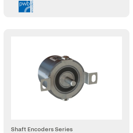
Shaft Encoders Series