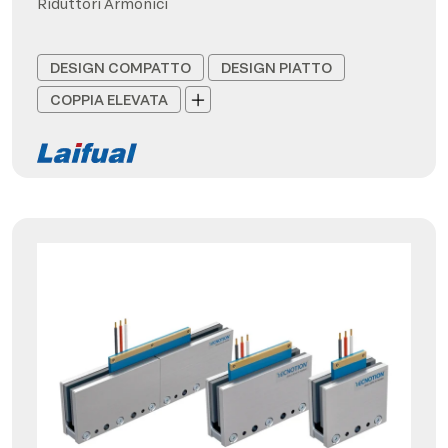
Riduttori Armonici
DESIGN COMPATTO
DESIGN PIATTO
COPPIA ELEVATA