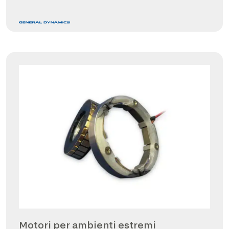
Motori per ambienti estremi