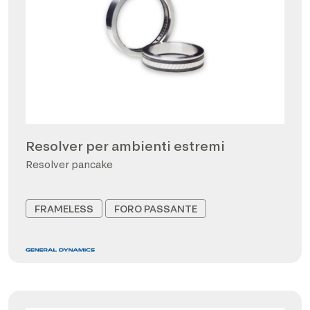
Resolver per ambienti estremi
Resolver pancake
FRAMELESS
FORO PASSANTE