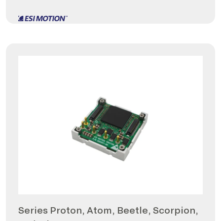
Series Proton, Atom, Beetle, Scorpion,