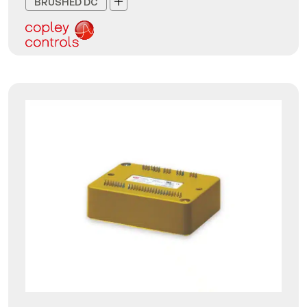
BRUSHED DC