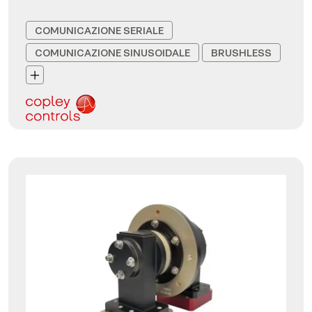
COMUNICAZIONE SERIALE
COMUNICAZIONE SINUSOIDALE
BRUSHLESS