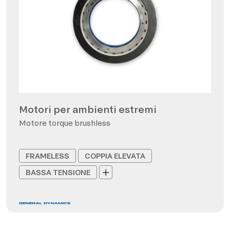
Motori per ambienti estremi
Motore torque brushless
FRAMELESS
COPPIA ELEVATA
BASSA TENSIONE