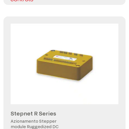
Stepnet R Series
Azionamento Stepper
module Ruggedized DC