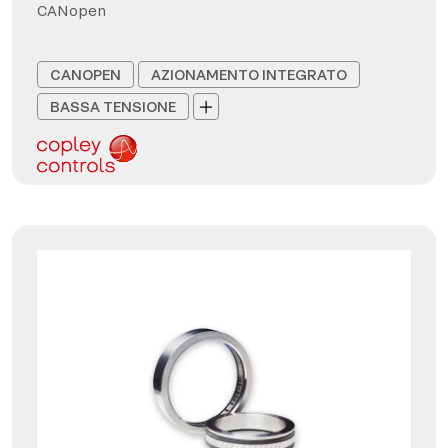
CANopen
CANOPEN
AZIONAMENTO INTEGRATO
BASSA TENSIONE