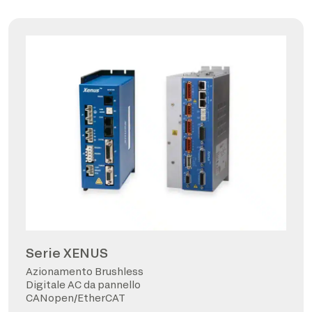
Serie XENUS
Azionamento Brushless
Digitale AC da pannello
CANopen/EtherCAT