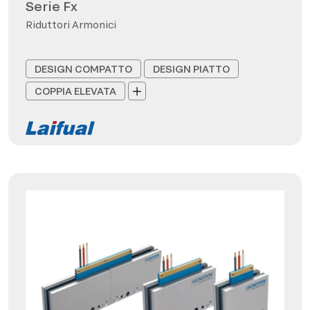
Serie Fx
Riduttori Armonici
DESIGN COMPATTO
DESIGN PIATTO
COPPIA ELEVATA