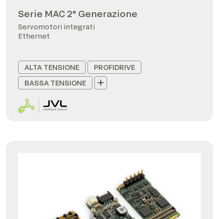
Serie MAC 2° Generazione
Servomotori integrati
Ethernet
ALTA TENSIONE
PROFIDRIVE
BASSA TENSIONE