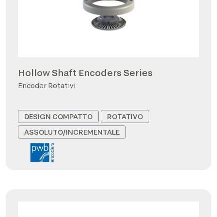
Hollow Shaft Encoders Series
Encoder Rotativi
DESIGN COMPATTO
ROTATIVO
ASSOLUTO/INCREMENTALE