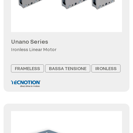
Unano Series
Ironless Linear Motor
FRAMELESS
BASSA TENSIONE
IRONLESS