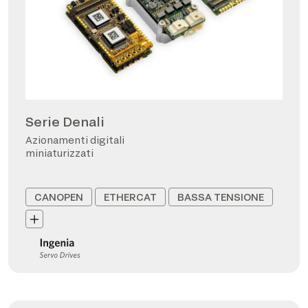
Serie Denali
Azionamenti digitali
miniaturizzati
CANOPEN
ETHERCAT
BASSA TENSIONE