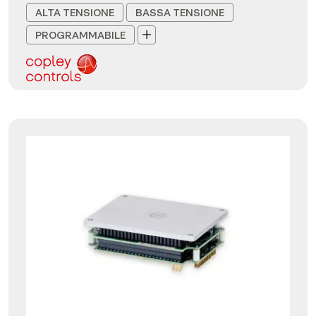
ALTA TENSIONE
BASSA TENSIONE
PROGRAMMABILE