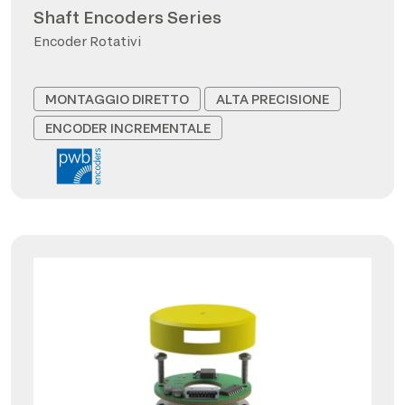
Shaft Encoders Series
Encoder Rotativi
MONTAGGIO DIRETTO
ALTA PRECISIONE
ENCODER INCREMENTALE