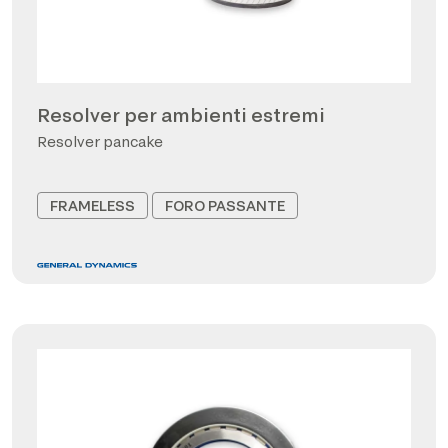
Resolver per ambienti estremi
Resolver pancake
FRAMELESS
FORO PASSANTE