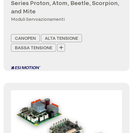
Series Proton, Atom, Beetle, Scorpion,
and Mite
Moduli Servoazionamenti
CANOPEN
ALTA TENSIONE
BASSA TENSIONE