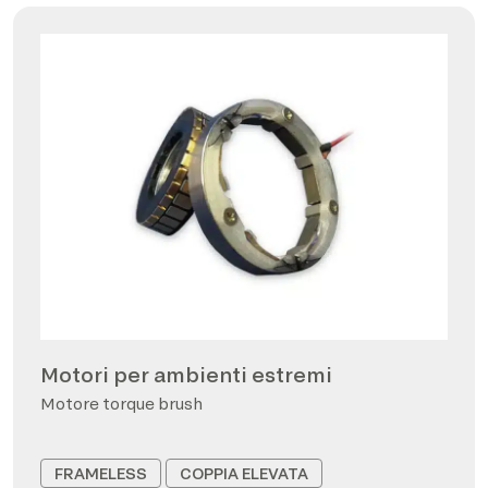
Motori per ambienti estremi
Motore torque brush
FRAMELESS
COPPIA ELEVATA