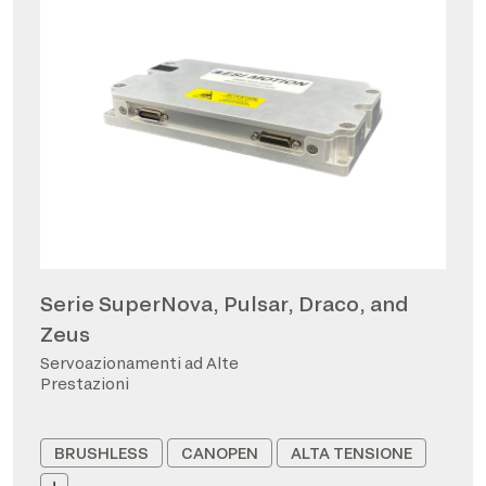
Serie SuperNova, Pulsar, Draco, and
Zeus
Servoazionamenti ad Alte
Prestazioni
BRUSHLESS
CANOPEN
ALTA TENSIONE