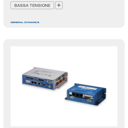
BASSA TENSIONE