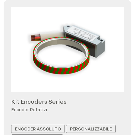
Kit Encoders Series
Encoder Rotativi
ENCODER ASSOLUTO
PERSONALIZZABILE