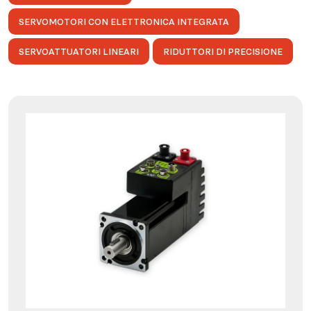
SERVOMOTORI CON ELETTRONICA INTEGRATA
SERVOATTUATORI LINEARI
RIDUTTORI DI PRECISIONE