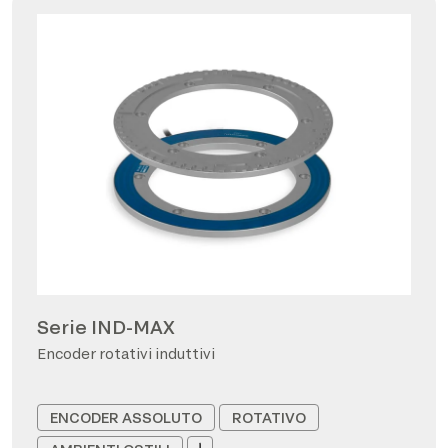
Serie IND-MAX
Encoder rotativi induttivi
ENCODER ASSOLUTO
ROTATIVO