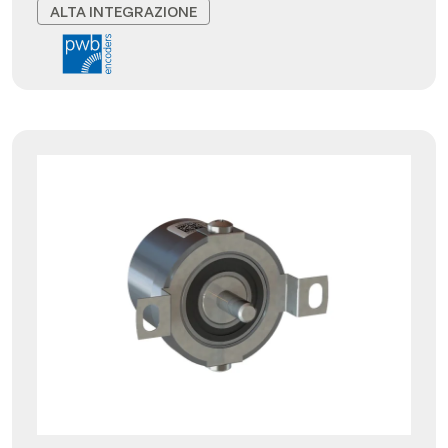
ALTA INTEGRAZIONE