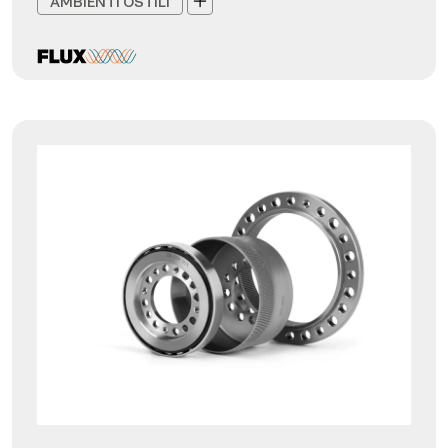
AMBIENTI OSTILI