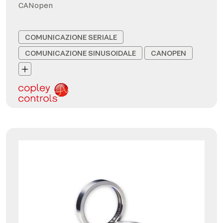
CANopen
COMUNICAZIONE SERIALE
COMUNICAZIONE SINUSOIDALE
CANOPEN