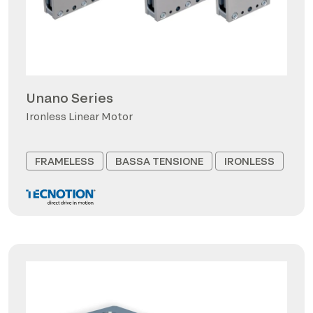
Unano Series
Ironless Linear Motor
FRAMELESS
BASSA TENSIONE
IRONLESS