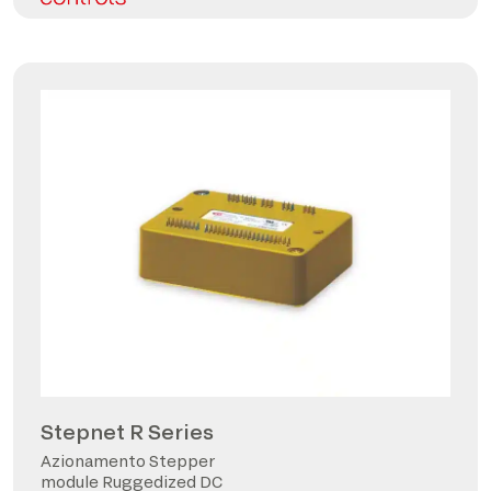
Stepnet R Series
Azionamento Stepper
module Ruggedized DC