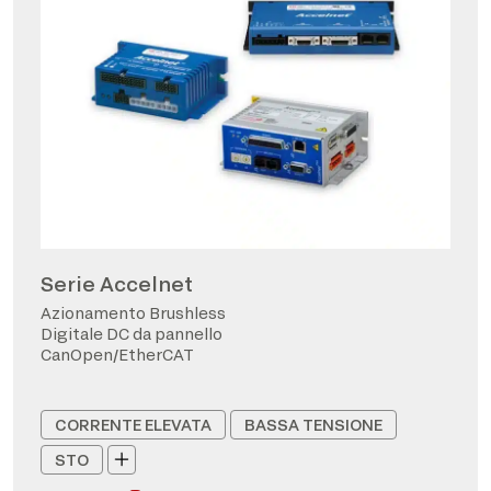
Serie Accelnet
Azionamento Brushless
Digitale DC da pannello
CanOpen/EtherCAT
CORRENTE ELEVATA
BASSA TENSIONE
STO