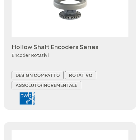
Hollow Shaft Encoders Series
Encoder Rotativi
DESIGN COMPATTO
ROTATIVO
ASSOLUTO/INCREMENTALE