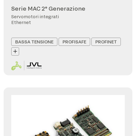
Serie MAC 2° Generazione
Servomotori integrati
Ethernet
BASSA TENSIONE
PROFISAFE
PROFINET