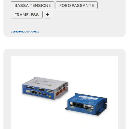
BASSA TENSIONE
FORO PASSANTE
FRAMELESS