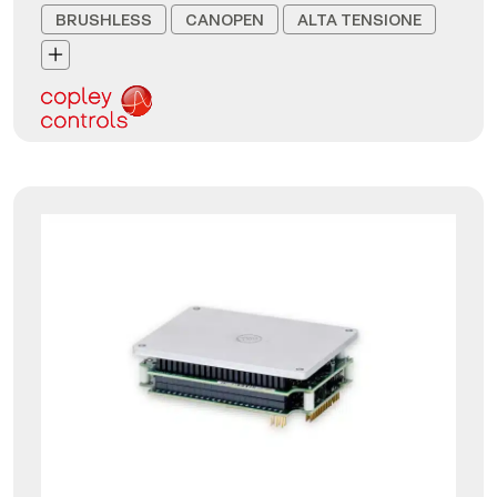
BRUSHLESS
CANOPEN
ALTA TENSIONE