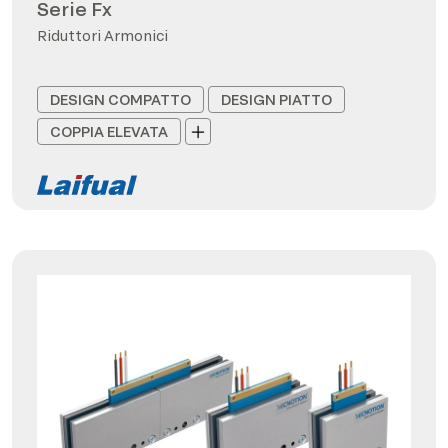
Serie Fx
Riduttori Armonici
DESIGN COMPATTO
DESIGN PIATTO
COPPIA ELEVATA