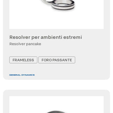
Resolver per ambienti estremi
Resolver pancake
FRAMELESS
FORO PASSANTE