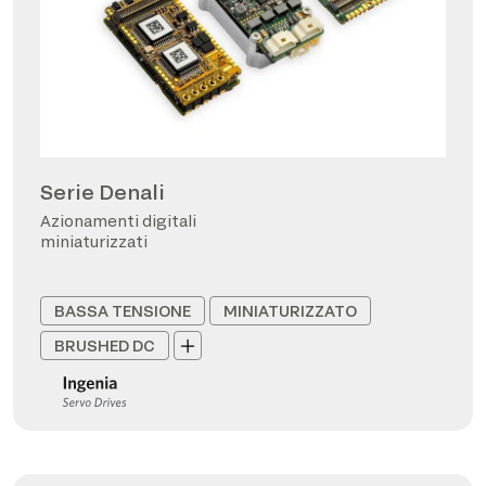
Serie Denali
Azionamenti digitali
miniaturizzati
BASSA TENSIONE
MINIATURIZZATO
BRUSHED DC