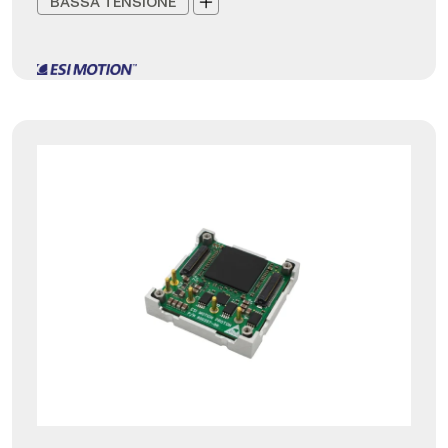
BASSA TENSIONE