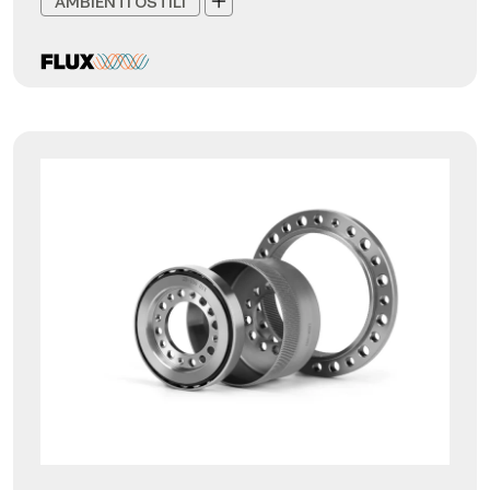
AMBIENTI OSTILI