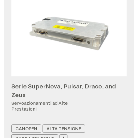
Serie SuperNova, Pulsar, Draco, and
Zeus
Servoazionamenti ad Alte
Prestazioni
CANOPEN
ALTA TENSIONE