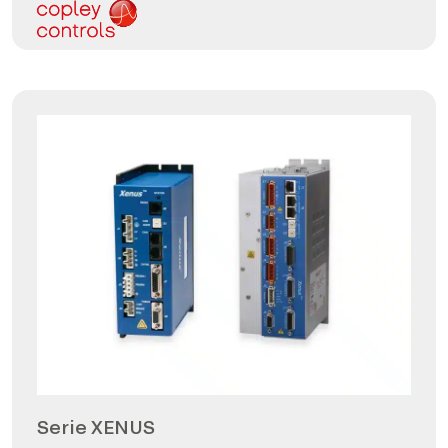
Serie XENUS