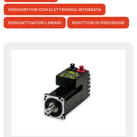
SERVOMOTORI CON ELETTRONICA INTEGRATA
SERVOATTUATORI LINEARI
RIDUTTORI DI PRECISIONE