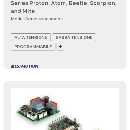
Series Proton, Atom, Beetle, Scorpion,
and Mite
Moduli Servoazionamenti
ALTA TENSIONE
BASSA TENSIONE
PROGRAMMABILE