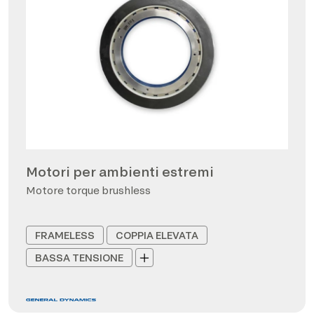
Motori per ambienti estremi
Motore torque brushless
FRAMELESS
COPPIA ELEVATA
BASSA TENSIONE