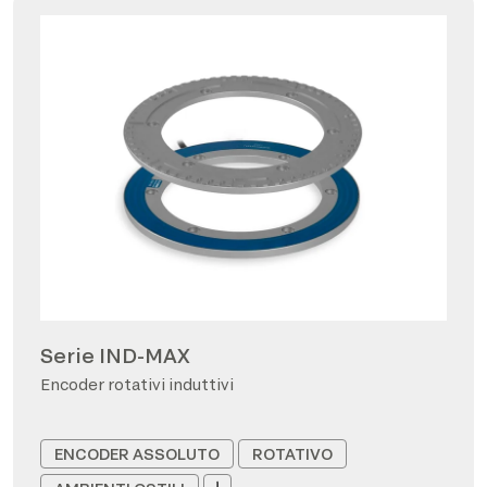
Serie IND-MAX
Encoder rotativi induttivi
ENCODER ASSOLUTO
ROTATIVO