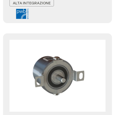
ALTA INTEGRAZIONE