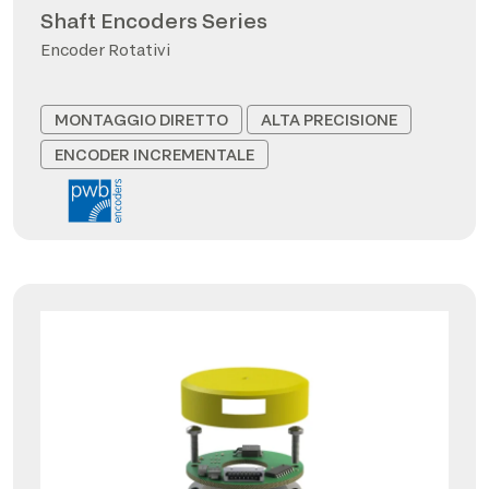
Shaft Encoders Series
Encoder Rotativi
MONTAGGIO DIRETTO
ALTA PRECISIONE
ENCODER INCREMENTALE