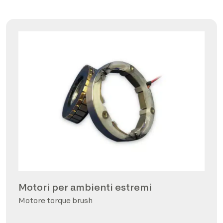
Motori per ambienti estremi
Motore torque brush