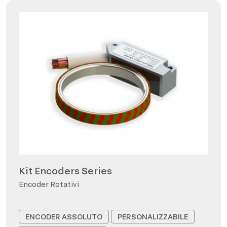
Kit Encoders Series
Encoder Rotativi
ENCODER ASSOLUTO
PERSONALIZZABILE