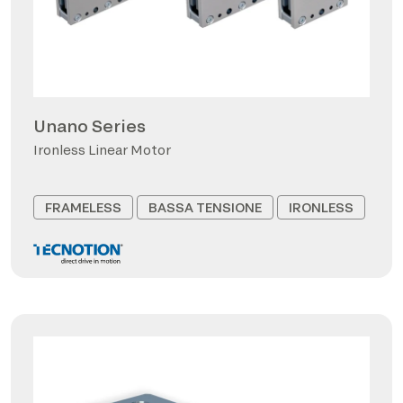
Unano Series
Ironless Linear Motor
FRAMELESS
BASSA TENSIONE
IRONLESS