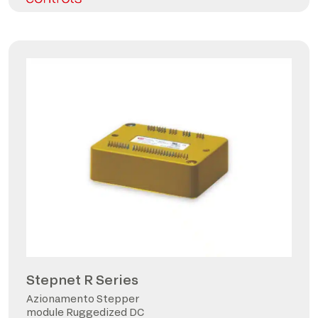
Stepnet R Series
Azionamento Stepper
module Ruggedized DC