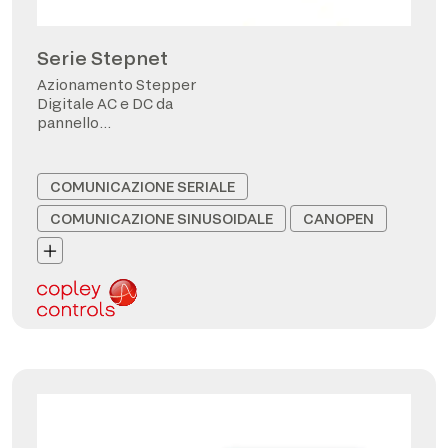
Serie Stepnet
Azionamento Stepper
Digitale AC e DC da
pannello
CANopen/EtherCAT
COMUNICAZIONE SERIALE
COMUNICAZIONE SINUSOIDALE
CANOPEN