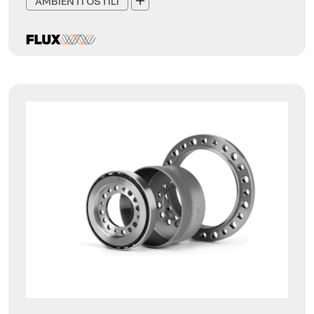
AMBIENTI OSTILI