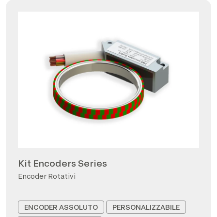
Kit Encoders Series
Encoder Rotativi
ENCODER ASSOLUTO
PERSONALIZZABILE