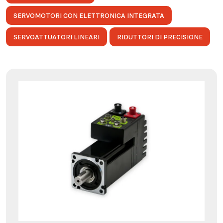
SERVOMOTORI CON ELETTRONICA INTEGRATA
SERVOATTUATORI LINEARI
RIDUTTORI DI PRECISIONE