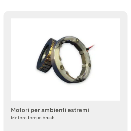
Motori per ambienti estremi
Motore torque brush