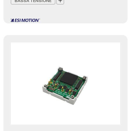
BASSA TENSIONE