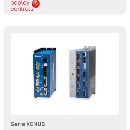
Serie XENUS