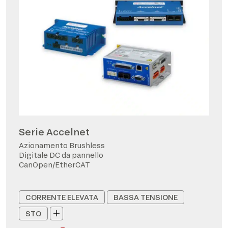
Serie Accelnet
Azionamento Brushless
Digitale DC da pannello
CanOpen/EtherCAT
CORRENTE ELEVATA
BASSA TENSIONE
STO