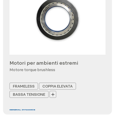
Motori per ambienti estremi
Motore torque brushless
FRAMELESS
COPPIA ELEVATA
BASSA TENSIONE