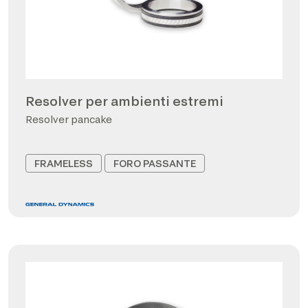
Resolver per ambienti estremi
Resolver pancake
FRAMELESS
FORO PASSANTE