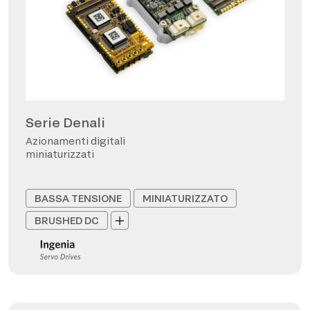
Serie Denali
Azionamenti digitali
miniaturizzati
BASSA TENSIONE
MINIATURIZZATO
BRUSHED DC