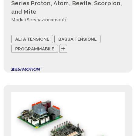
Series Proton, Atom, Beetle, Scorpion,
and Mite
Moduli Servoazionamenti
ALTA TENSIONE
BASSA TENSIONE
PROGRAMMABILE