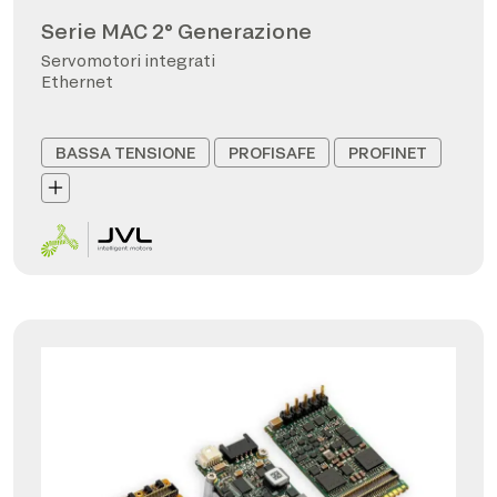
Serie MAC 2° Generazione
Servomotori integrati
Ethernet
BASSA TENSIONE
PROFISAFE
PROFINET