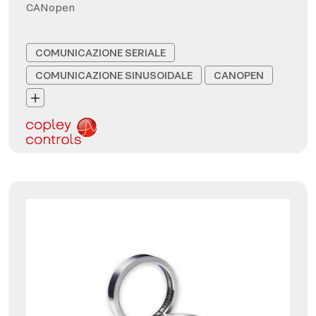
CANopen
COMUNICAZIONE SERIALE
COMUNICAZIONE SINUSOIDALE
CANOPEN