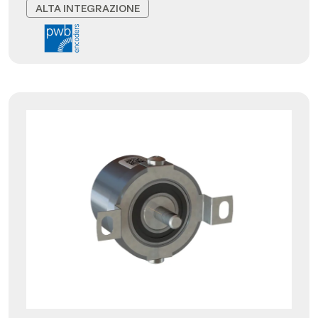
ALTA INTEGRAZIONE