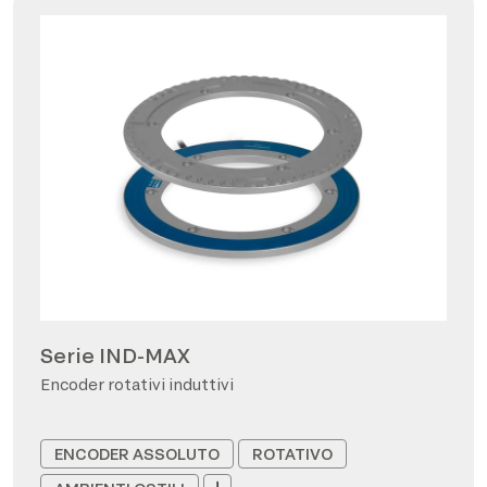
Serie IND-MAX
Encoder rotativi induttivi
ENCODER ASSOLUTO
ROTATIVO