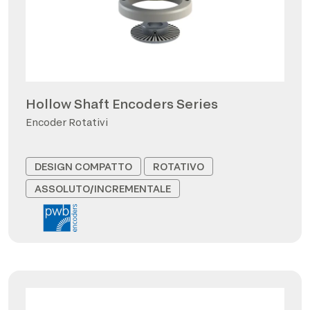
Hollow Shaft Encoders Series
Encoder Rotativi
DESIGN COMPATTO
ROTATIVO
ASSOLUTO/INCREMENTALE