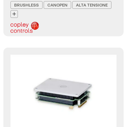
BRUSHLESS
CANOPEN
ALTA TENSIONE