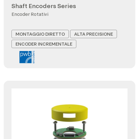
Shaft Encoders Series
Encoder Rotativi
MONTAGGIO DIRETTO
ALTA PRECISIONE
ENCODER INCREMENTALE