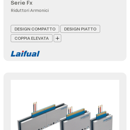
Serie Fx
Riduttori Armonici
DESIGN COMPATTO
DESIGN PIATTO
COPPIA ELEVATA