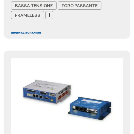
BASSA TENSIONE
FORO PASSANTE
FRAMELESS