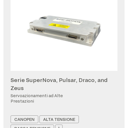
Serie SuperNova, Pulsar, Draco, and
Zeus
Servoazionamenti ad Alte
Prestazioni
CANOPEN
ALTA TENSIONE