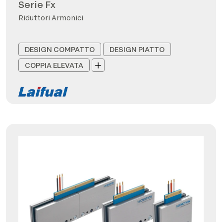
Serie Fx
Riduttori Armonici
DESIGN COMPATTO
DESIGN PIATTO
COPPIA ELEVATA