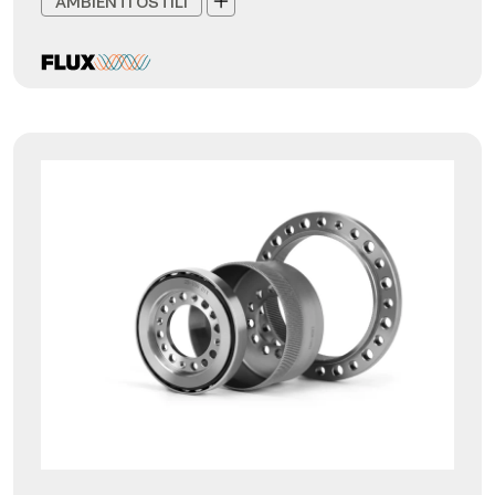
AMBIENTI OSTILI