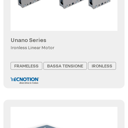
Unano Series
Ironless Linear Motor
FRAMELESS
BASSA TENSIONE
IRONLESS