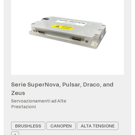
Serie SuperNova, Pulsar, Draco, and
Zeus
Servoazionamenti ad Alte
Prestazioni
BRUSHLESS
CANOPEN
ALTA TENSIONE