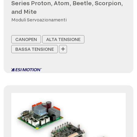
Series Proton, Atom, Beetle, Scorpion,
and Mite
Moduli Servoazionamenti
CANOPEN
ALTA TENSIONE
BASSA TENSIONE