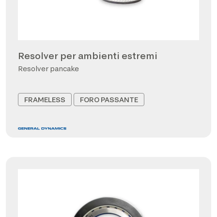
Resolver per ambienti estremi
Resolver pancake
FRAMELESS
FORO PASSANTE