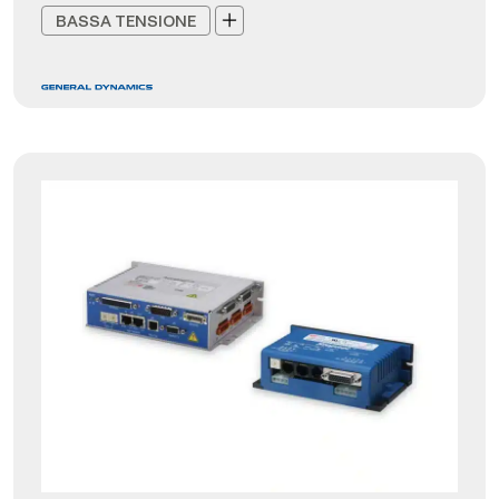
BASSA TENSIONE