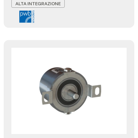
ALTA INTEGRAZIONE