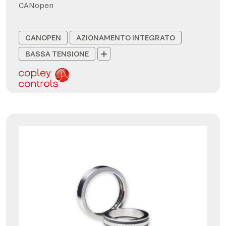
CANopen
CANOPEN
AZIONAMENTO INTEGRATO
BASSA TENSIONE