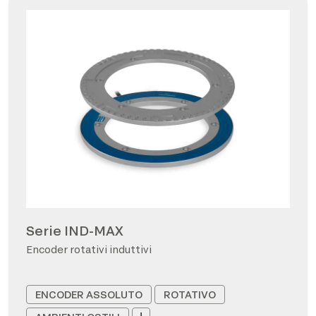
Serie IND-MAX
Encoder rotativi induttivi
ENCODER ASSOLUTO
ROTATIVO