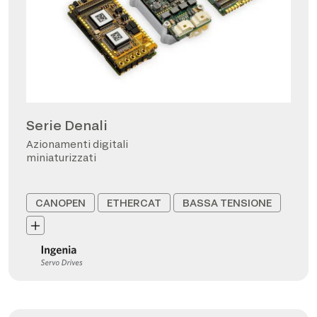
Serie Denali
Azionamenti digitali
miniaturizzati
CANOPEN
ETHERCAT
BASSA TENSIONE