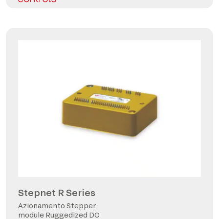
Stepnet R Series
Azionamento Stepper
module Ruggedized DC