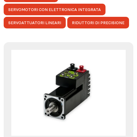
SERVOMOTORI CON ELETTRONICA INTEGRATA
SERVOATTUATORI LINEARI
RIDUTTORI DI PRECISIONE