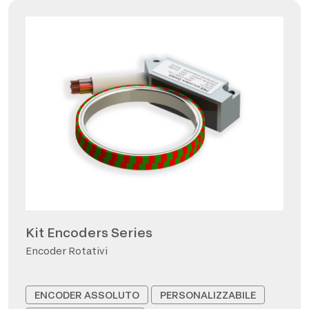
Kit Encoders Series
Encoder Rotativi
ENCODER ASSOLUTO
PERSONALIZZABILE