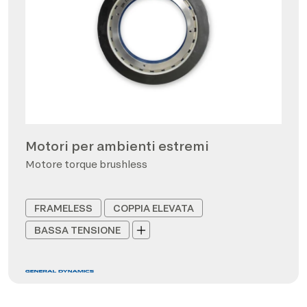
Motori per ambienti estremi
Motore torque brushless
FRAMELESS
COPPIA ELEVATA
BASSA TENSIONE