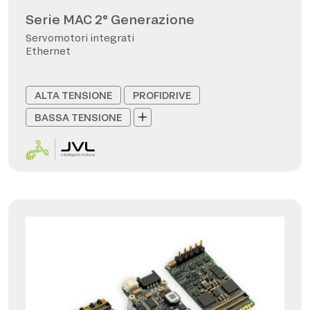
Serie MAC 2° Generazione
Servomotori integrati
Ethernet
ALTA TENSIONE
PROFIDRIVE
BASSA TENSIONE