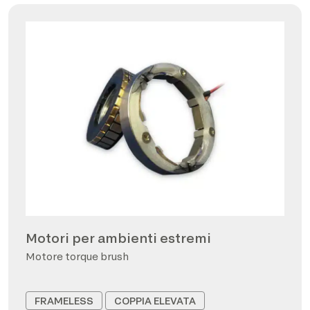
Motori per ambienti estremi
Motore torque brush
FRAMELESS
COPPIA ELEVATA