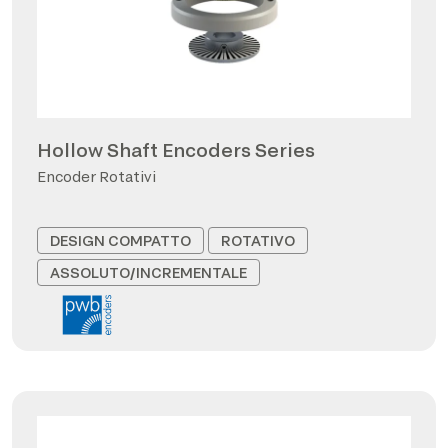
Hollow Shaft Encoders Series
Encoder Rotativi
DESIGN COMPATTO
ROTATIVO
ASSOLUTO/INCREMENTALE