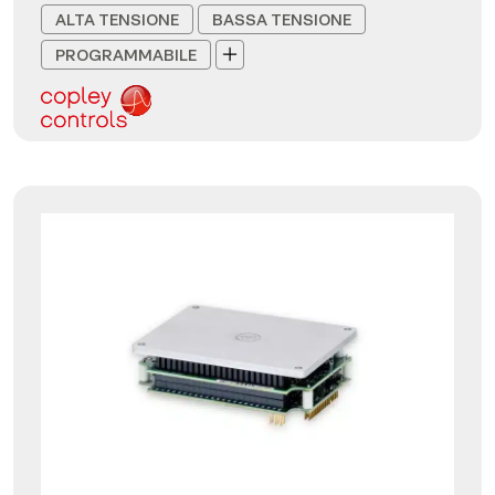
ALTA TENSIONE
BASSA TENSIONE
PROGRAMMABILE