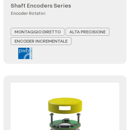
Shaft Encoders Series
Encoder Rotativi
MONTAGGIO DIRETTO
ALTA PRECISIONE
ENCODER INCREMENTALE