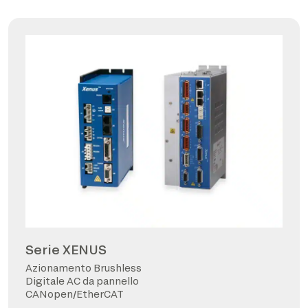
Serie XENUS
Azionamento Brushless
Digitale AC da pannello
CANopen/EtherCAT