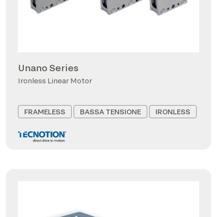
Unano Series
Ironless Linear Motor
FRAMELESS
BASSA TENSIONE
IRONLESS