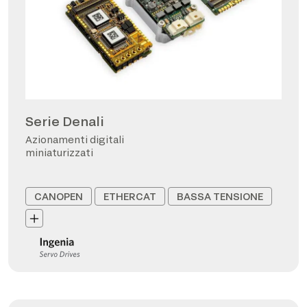
Serie Denali
Azionamenti digitali
miniaturizzati
CANOPEN
ETHERCAT
BASSA TENSIONE