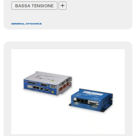
BASSA TENSIONE