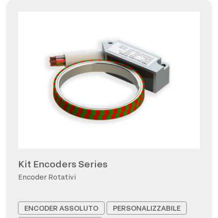
Kit Encoders Series
Encoder Rotativi
ENCODER ASSOLUTO
PERSONALIZZABILE