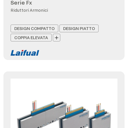
Serie Fx
Riduttori Armonici
DESIGN COMPATTO
DESIGN PIATTO
COPPIA ELEVATA