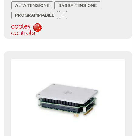
ALTA TENSIONE
BASSA TENSIONE
PROGRAMMABILE