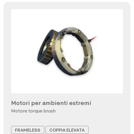
Motori per ambienti estremi
Motore torque brush
FRAMELESS
COPPIA ELEVATA