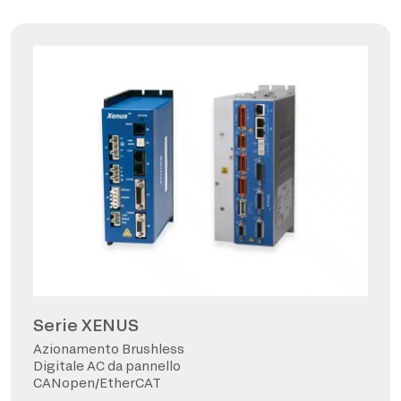
Serie XENUS
Azionamento Brushless
Digitale AC da pannello
CANopen/EtherCAT