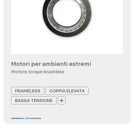
Motori per ambienti estremi
Motore torque brushless
FRAMELESS
COPPIA ELEVATA
BASSA TENSIONE