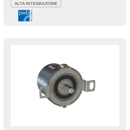
ALTA INTEGRAZIONE