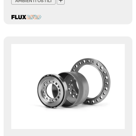
AMBIENTI OSTILI