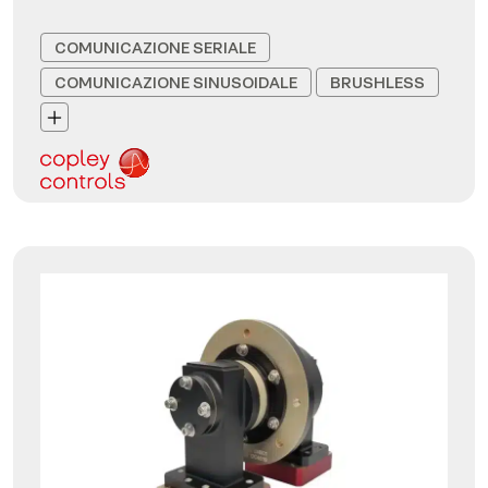
COMUNICAZIONE SERIALE
COMUNICAZIONE SINUSOIDALE
BRUSHLESS