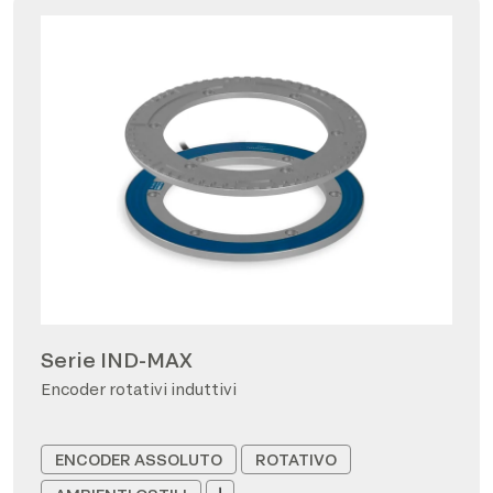
Serie IND-MAX
Encoder rotativi induttivi
ENCODER ASSOLUTO
ROTATIVO