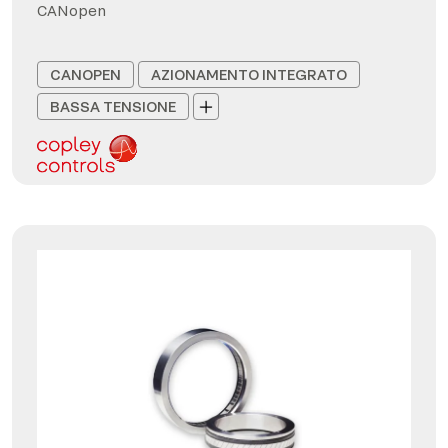
CANopen
CANOPEN
AZIONAMENTO INTEGRATO
BASSA TENSIONE