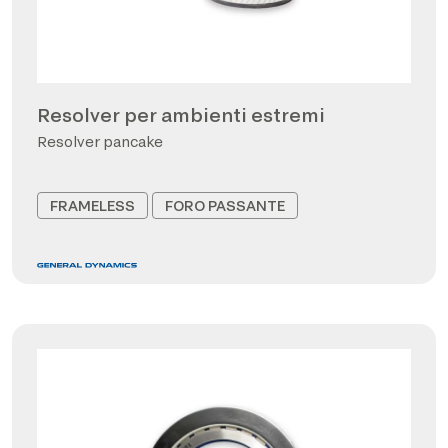
Resolver per ambienti estremi
Resolver pancake
FRAMELESS
FORO PASSANTE