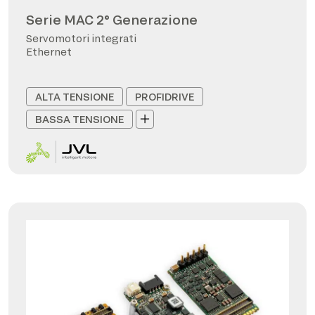
Serie MAC 2° Generazione
Servomotori integrati
Ethernet
ALTA TENSIONE
PROFIDRIVE
BASSA TENSIONE