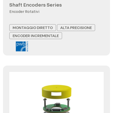
Shaft Encoders Series
Encoder Rotativi
MONTAGGIO DIRETTO
ALTA PRECISIONE
ENCODER INCREMENTALE