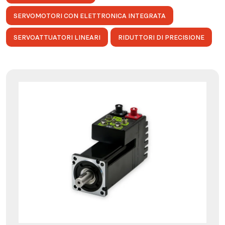
SERVOMOTORI CON ELETTRONICA INTEGRATA
SERVOATTUATORI LINEARI
RIDUTTORI DI PRECISIONE