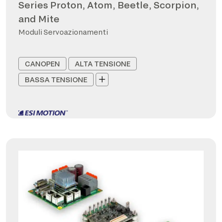
Series Proton, Atom, Beetle, Scorpion,
and Mite
Moduli Servoazionamenti
CANOPEN
ALTA TENSIONE
BASSA TENSIONE