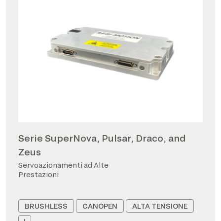
Serie SuperNova, Pulsar, Draco, and
Zeus
Servoazionamenti ad Alte
Prestazioni
BRUSHLESS
CANOPEN
ALTA TENSIONE