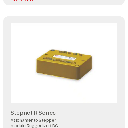
Stepnet R Series
Azionamento Stepper
module Ruggedized DC