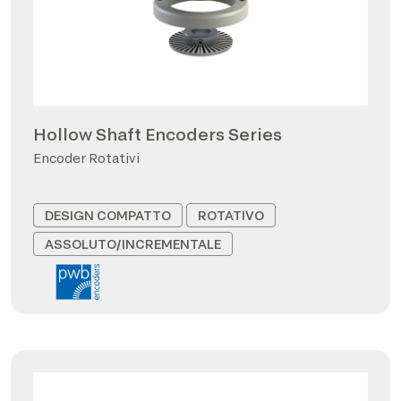
Hollow Shaft Encoders Series
Encoder Rotativi
DESIGN COMPATTO
ROTATIVO
ASSOLUTO/INCREMENTALE