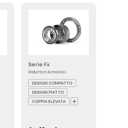
Serie Fx
Riduttori Armonici
DESIGN COMPATTO
DESIGN PIATTO
COPPIA ELEVATA