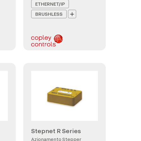
ETHERNET/IP
BRUSHLESS
Stepnet R Series
Azionamento Stepper