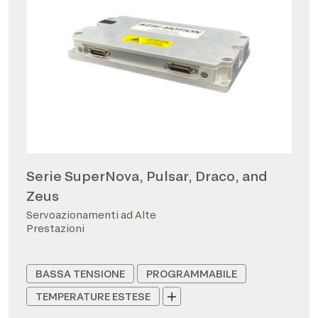
Serie SuperNova, Pulsar, Draco, and
Zeus
Servoazionamenti ad Alte
Prestazioni
BASSA TENSIONE
PROGRAMMABILE
TEMPERATURE ESTESE