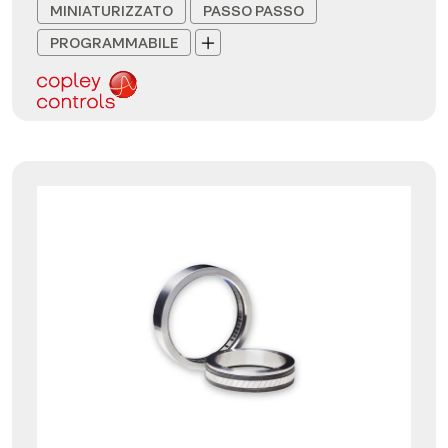
MINIATURIZZATO
PASSO PASSO
PROGRAMMABILE