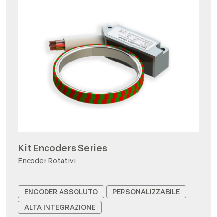
Kit Encoders Series
Encoder Rotativi
ENCODER ASSOLUTO
PERSONALIZZABILE
ALTA INTEGRAZIONE