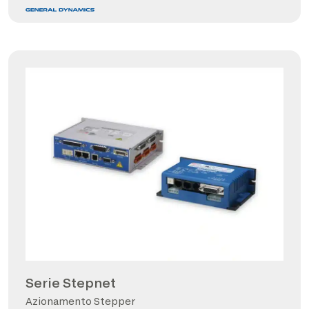
Serie Stepnet
Azionamento Stepper