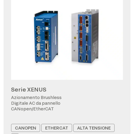
Serie XENUS
Azionamento Brushless
Digitale AC da pannello
CANopen/EtherCAT
CANOPEN
ETHERCAT
ALTA TENSIONE