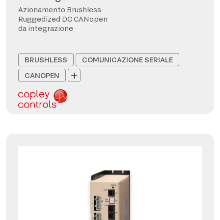
Azionamento Brushless
Ruggedized DC CANopen
da integrazione
BRUSHLESS
COMUNICAZIONE SERIALE
CANOPEN