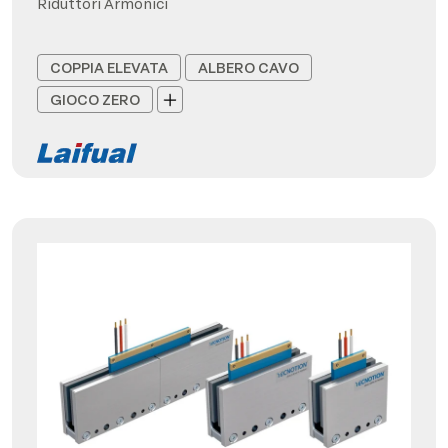
Riduttori Armonici
COPPIA ELEVATA
ALBERO CAVO
GIOCO ZERO