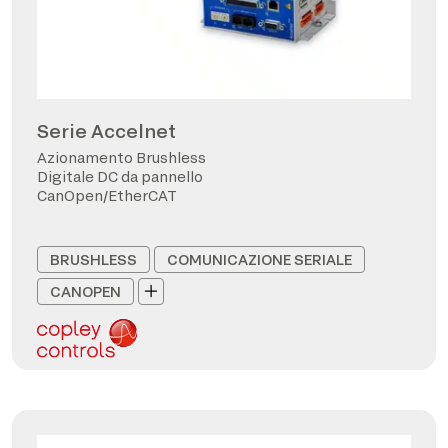
Serie Accelnet
Azionamento Brushless
Digitale DC da pannello
CanOpen/EtherCAT
BRUSHLESS
COMUNICAZIONE SERIALE
CANOPEN