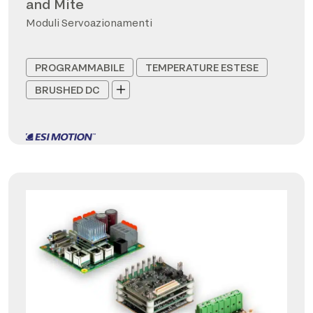
and Mite
Moduli Servoazionamenti
PROGRAMMABILE
TEMPERATURE ESTESE
BRUSHED DC