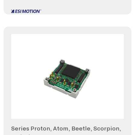
Series Proton, Atom, Beetle, Scorpion,