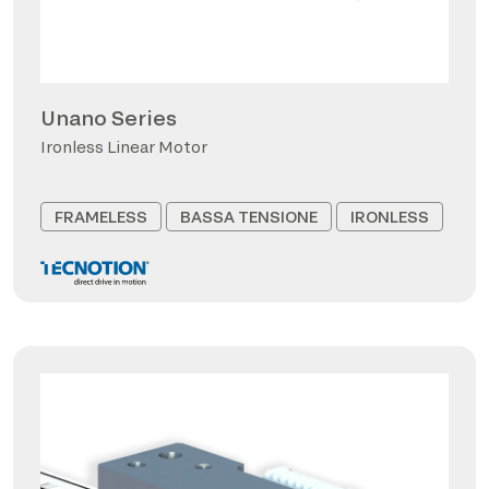
Unano Series
Ironless Linear Motor
FRAMELESS
BASSA TENSIONE
IRONLESS