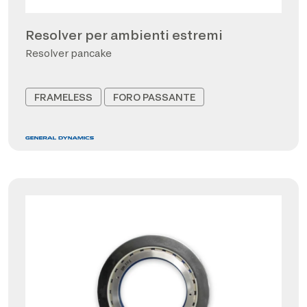
Resolver per ambienti estremi
Resolver pancake
FRAMELESS
FORO PASSANTE