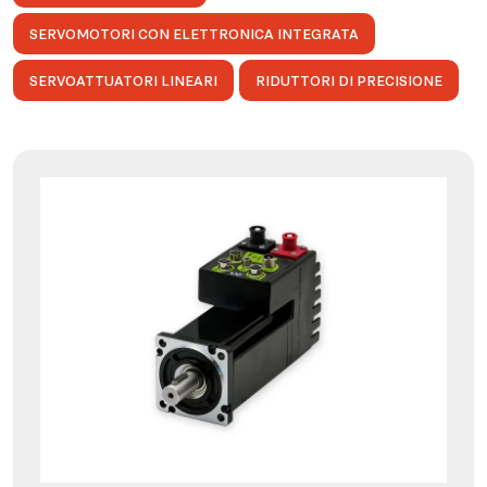
SERVOMOTORI CON ELETTRONICA INTEGRATA
SERVOATTUATORI LINEARI
RIDUTTORI DI PRECISIONE