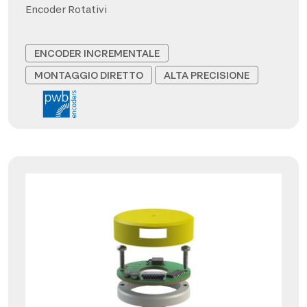
Encoder Rotativi
ENCODER INCREMENTALE
MONTAGGIO DIRETTO
ALTA PRECISIONE