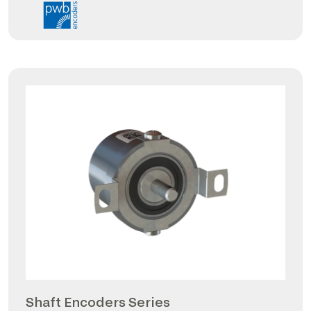
Shaft Encoders Series