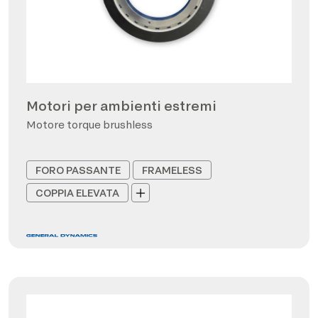
Motori per ambienti estremi
Motore torque brushless
FORO PASSANTE
FRAMELESS
COPPIA ELEVATA