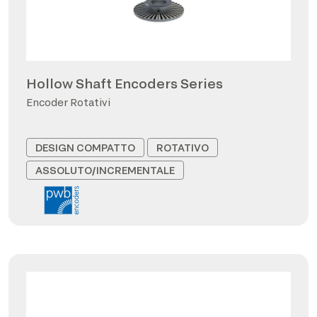
Hollow Shaft Encoders Series
Encoder Rotativi
DESIGN COMPATTO
ROTATIVO
ASSOLUTO/INCREMENTALE