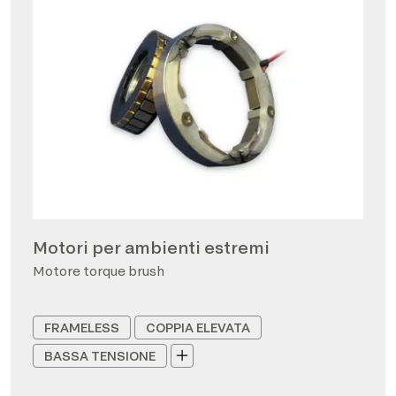
Motori per ambienti estremi
Motore torque brush
FRAMELESS
COPPIA ELEVATA
BASSA TENSIONE