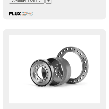
AMBIENTI OSTILI