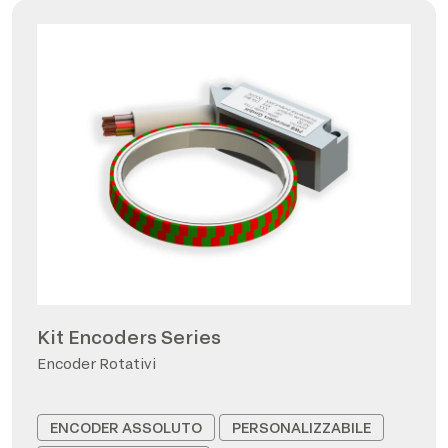
Kit Encoders Series
Encoder Rotativi
ENCODER ASSOLUTO
PERSONALIZZABILE