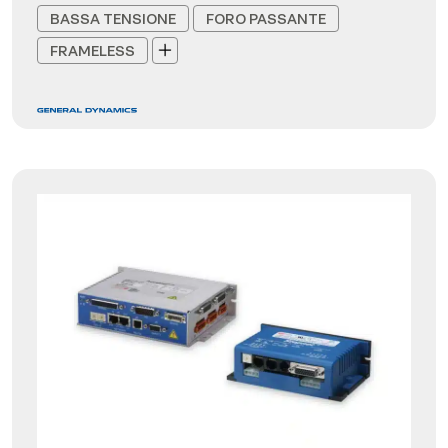
BASSA TENSIONE
FORO PASSANTE
FRAMELESS