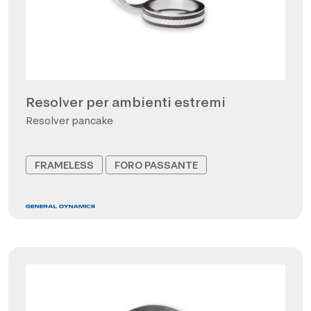
Resolver per ambienti estremi
Resolver pancake
FRAMELESS
FORO PASSANTE