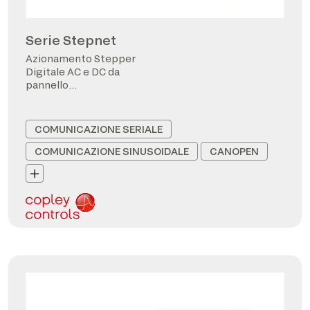
Serie Stepnet
Azionamento Stepper
Digitale AC e DC da
pannello
CANopen/EtherCAT
COMUNICAZIONE SERIALE
COMUNICAZIONE SINUSOIDALE
CANOPEN