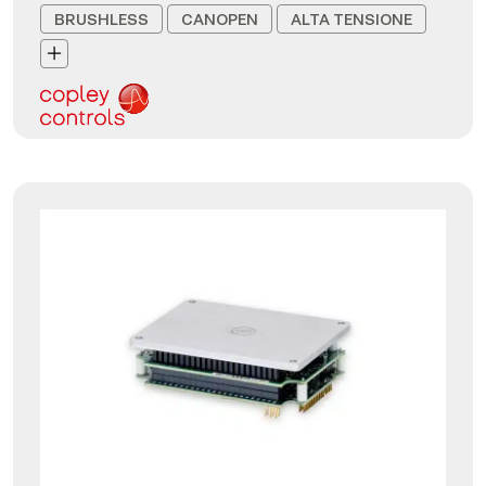
BRUSHLESS
CANOPEN
ALTA TENSIONE