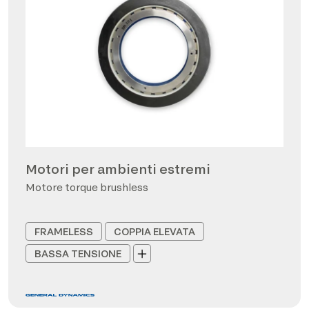
Motori per ambienti estremi
Motore torque brushless
FRAMELESS
COPPIA ELEVATA
BASSA TENSIONE