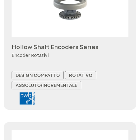
Hollow Shaft Encoders Series
Encoder Rotativi
DESIGN COMPATTO
ROTATIVO
ASSOLUTO/INCREMENTALE