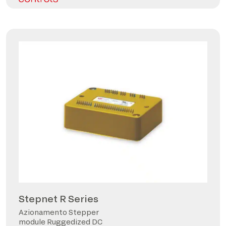
Stepnet R Series
Azionamento Stepper
module Ruggedized DC