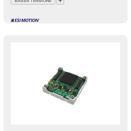
BASSA TENSIONE