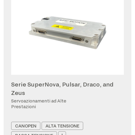
Serie SuperNova, Pulsar, Draco, and
Zeus
Servoazionamenti ad Alte
Prestazioni
CANOPEN
ALTA TENSIONE