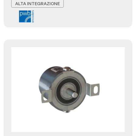
ALTA INTEGRAZIONE