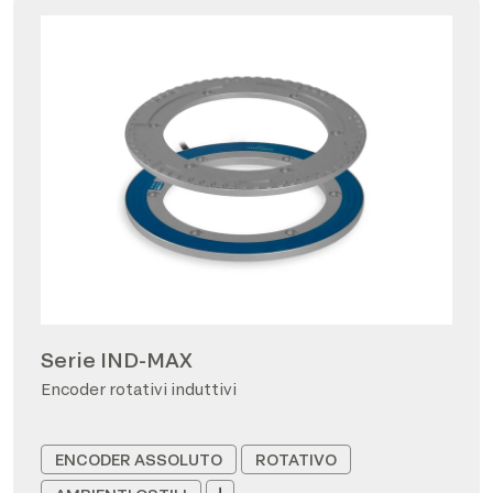
Serie IND-MAX
Encoder rotativi induttivi
ENCODER ASSOLUTO
ROTATIVO