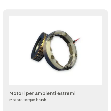
Motori per ambienti estremi
Motore torque brush