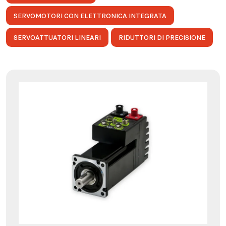
SERVOMOTORI CON ELETTRONICA INTEGRATA
SERVOATTUATORI LINEARI
RIDUTTORI DI PRECISIONE