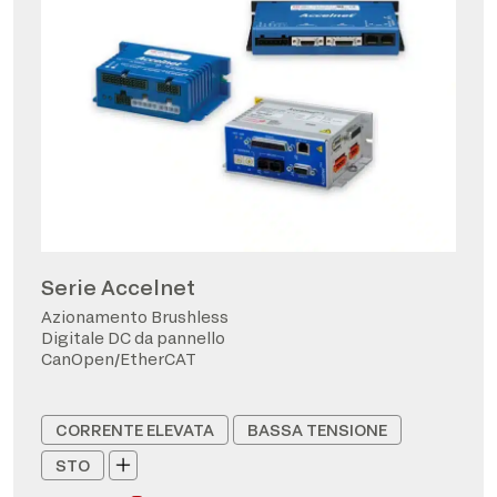
Serie Accelnet
Azionamento Brushless
Digitale DC da pannello
CanOpen/EtherCAT
CORRENTE ELEVATA
BASSA TENSIONE
STO