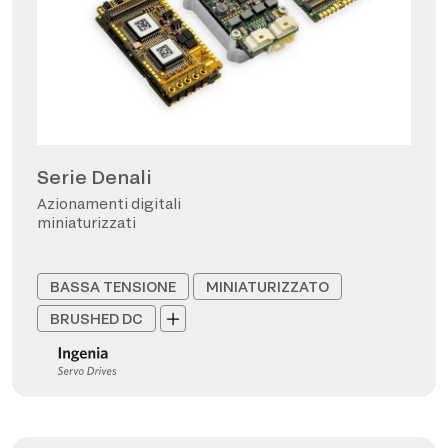
Serie Denali
Azionamenti digitali
miniaturizzati
BASSA TENSIONE
MINIATURIZZATO
BRUSHED DC