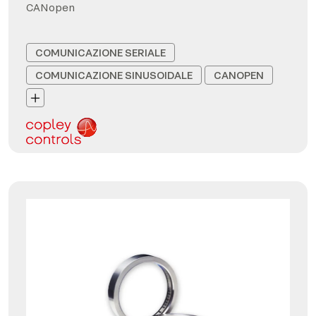
CANopen
COMUNICAZIONE SERIALE
COMUNICAZIONE SINUSOIDALE
CANOPEN