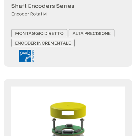
Shaft Encoders Series
Encoder Rotativi
MONTAGGIO DIRETTO
ALTA PRECISIONE
ENCODER INCREMENTALE