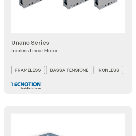
Unano Series
Ironless Linear Motor
FRAMELESS
BASSA TENSIONE
IRONLESS