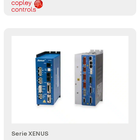
Serie XENUS