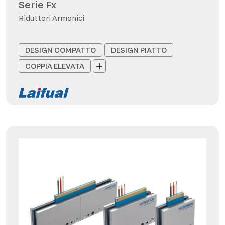
Serie Fx
Riduttori Armonici
DESIGN COMPATTO
DESIGN PIATTO
COPPIA ELEVATA