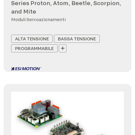
Series Proton, Atom, Beetle, Scorpion,
and Mite
Moduli Servoazionamenti
ALTA TENSIONE
BASSA TENSIONE
PROGRAMMABILE