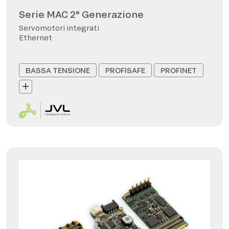
Serie MAC 2° Generazione
Servomotori integrati
Ethernet
BASSA TENSIONE
PROFISAFE
PROFINET