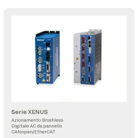
Serie XENUS
Azionamento Brushless
Digitale AC da pannello
CANopen/EtherCAT