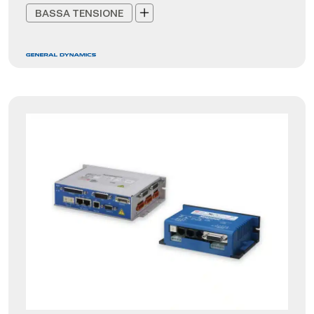
BASSA TENSIONE