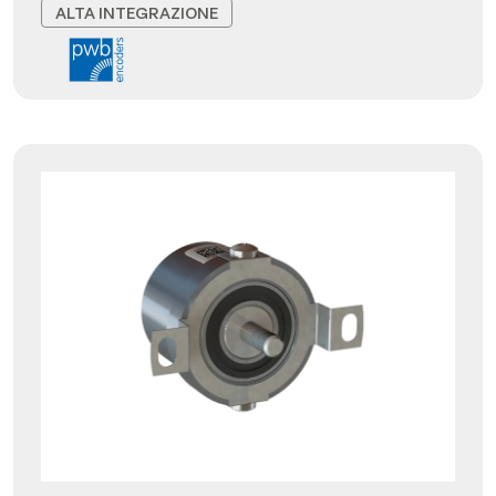
ALTA INTEGRAZIONE