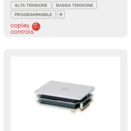
ALTA TENSIONE
BASSA TENSIONE
PROGRAMMABILE