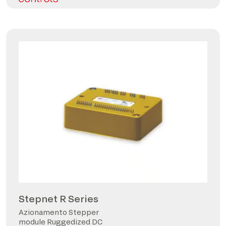
Stepnet R Series
Azionamento Stepper
module Ruggedized DC