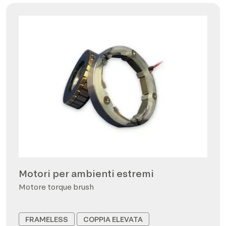
Motori per ambienti estremi
Motore torque brush
FRAMELESS
COPPIA ELEVATA