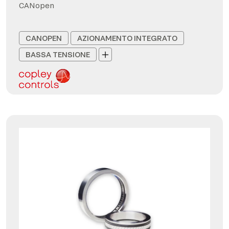
CANopen
CANOPEN
AZIONAMENTO INTEGRATO
BASSA TENSIONE