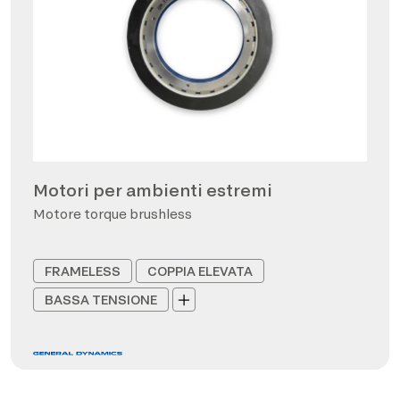
Motori per ambienti estremi
Motore torque brushless
FRAMELESS
COPPIA ELEVATA
BASSA TENSIONE