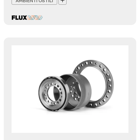
AMBIENTI OSTILI