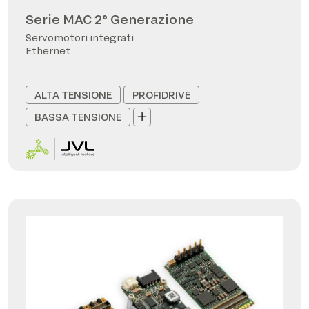
Serie MAC 2° Generazione
Servomotori integrati
Ethernet
ALTA TENSIONE
PROFIDRIVE
BASSA TENSIONE