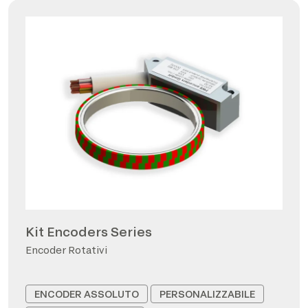
Kit Encoders Series
Encoder Rotativi
ENCODER ASSOLUTO
PERSONALIZZABILE