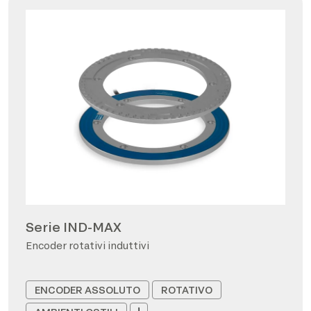
Serie IND-MAX
Encoder rotativi induttivi
ENCODER ASSOLUTO
ROTATIVO