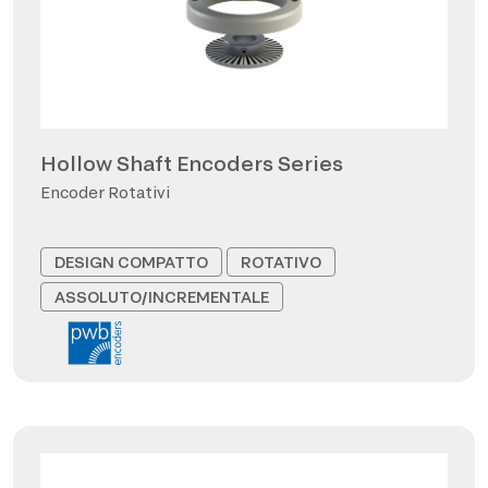
Hollow Shaft Encoders Series
Encoder Rotativi
DESIGN COMPATTO
ROTATIVO
ASSOLUTO/INCREMENTALE