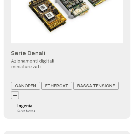
Serie Denali
Azionamenti digitali
miniaturizzati
CANOPEN
ETHERCAT
BASSA TENSIONE