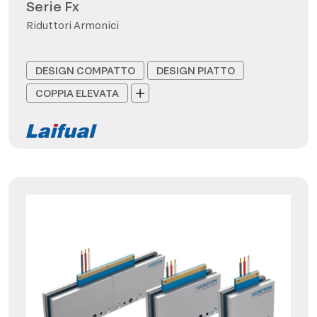
Serie Fx
Riduttori Armonici
DESIGN COMPATTO
DESIGN PIATTO
COPPIA ELEVATA