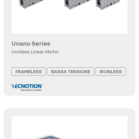
Unano Series
Ironless Linear Motor
FRAMELESS
BASSA TENSIONE
IRONLESS