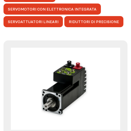
SERVOMOTORI CON ELETTRONICA INTEGRATA
SERVOATTUATORI LINEARI
RIDUTTORI DI PRECISIONE