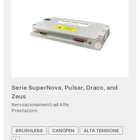
Serie SuperNova, Pulsar, Draco, and
Zeus
Servoazionamenti ad Alte
Prestazioni
BRUSHLESS
CANOPEN
ALTA TENSIONE