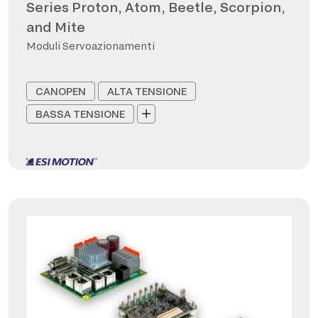
Series Proton, Atom, Beetle, Scorpion,
and Mite
Moduli Servoazionamenti
CANOPEN
ALTA TENSIONE
BASSA TENSIONE