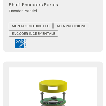
Shaft Encoders Series
Encoder Rotativi
MONTAGGIO DIRETTO
ALTA PRECISIONE
ENCODER INCREMENTALE