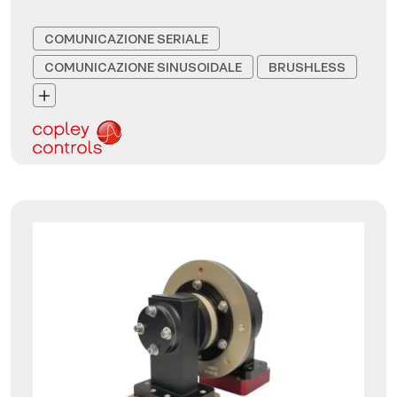
COMUNICAZIONE SERIALE
COMUNICAZIONE SINUSOIDALE
BRUSHLESS