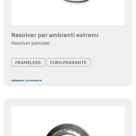
Resolver per ambienti estremi
Resolver pancake
FRAMELESS
FORO PASSANTE