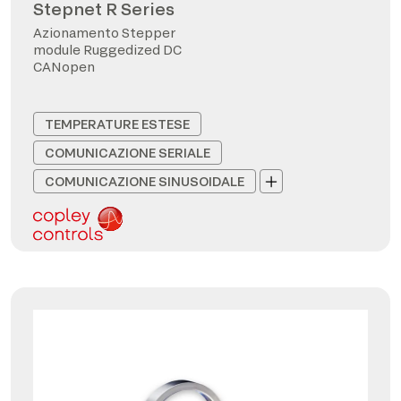
Stepnet R Series
Azionamento Stepper
module Ruggedized DC
CANopen
TEMPERATURE ESTESE
COMUNICAZIONE SERIALE
COMUNICAZIONE SINUSOIDALE