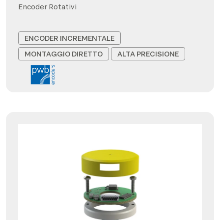
Encoder Rotativi
ENCODER INCREMENTALE
MONTAGGIO DIRETTO
ALTA PRECISIONE