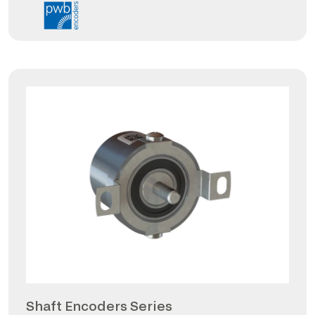
Shaft Encoders Series