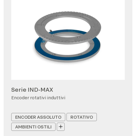
Serie IND-MAX
Encoder rotativi induttivi
ENCODER ASSOLUTO
ROTATIVO
AMBIENTI OSTILI