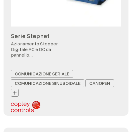
Serie Stepnet
Azionamento Stepper
Digitale AC e DC da
pannello
CANopen/EtherCAT
COMUNICAZIONE SERIALE
COMUNICAZIONE SINUSOIDALE
CANOPEN