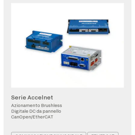
Serie Accelnet
Azionamento Brushless
Digitale DC da pannello
CanOpen/EtherCAT