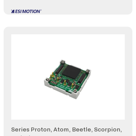
Series Proton, Atom, Beetle, Scorpion,