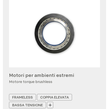
Motori per ambienti estremi
Motore torque brushless
FRAMELESS
COPPIA ELEVATA
BASSA TENSIONE