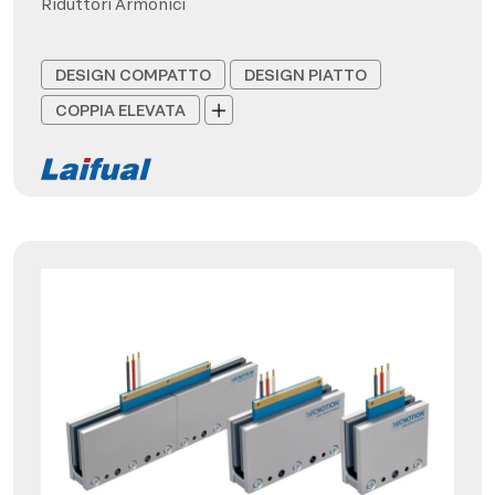
Riduttori Armonici
DESIGN COMPATTO
DESIGN PIATTO
COPPIA ELEVATA