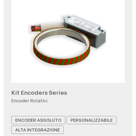
Kit Encoders Series
Encoder Rotativi
ENCODER ASSOLUTO
PERSONALIZZABILE
ALTA INTEGRAZIONE