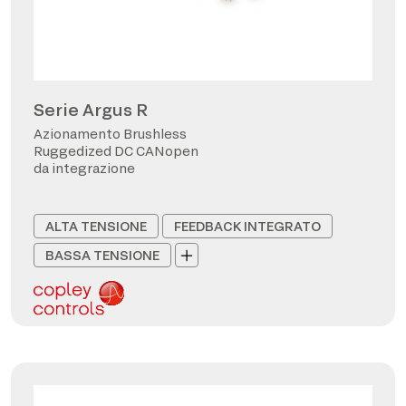
Serie Argus R
Azionamento Brushless
Ruggedized DC CANopen
da integrazione
ALTA TENSIONE
FEEDBACK INTEGRATO
BASSA TENSIONE