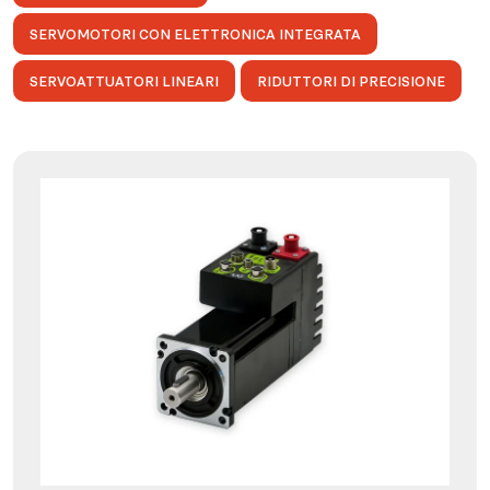
SERVOMOTORI CON ELETTRONICA INTEGRATA
SERVOATTUATORI LINEARI
RIDUTTORI DI PRECISIONE