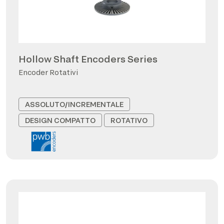
Hollow Shaft Encoders Series
Encoder Rotativi
ASSOLUTO/INCREMENTALE
DESIGN COMPATTO
ROTATIVO