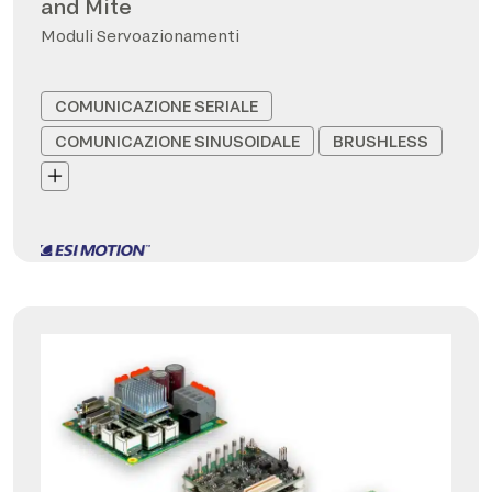
and Mite
Moduli Servoazionamenti
COMUNICAZIONE SERIALE
COMUNICAZIONE SINUSOIDALE
BRUSHLESS