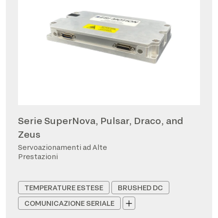
Serie SuperNova, Pulsar, Draco, and
Zeus
Servoazionamenti ad Alte
Prestazioni
TEMPERATURE ESTESE
BRUSHED DC
COMUNICAZIONE SERIALE