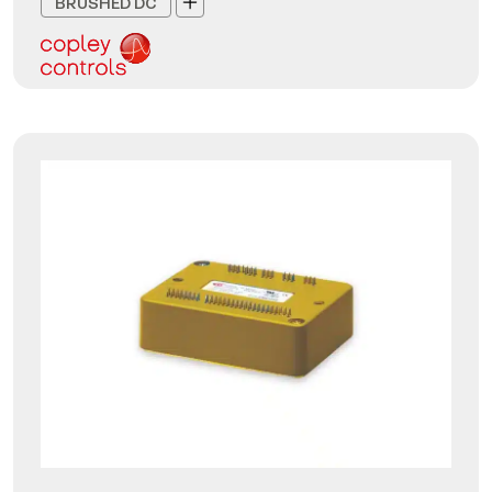
BRUSHED DC