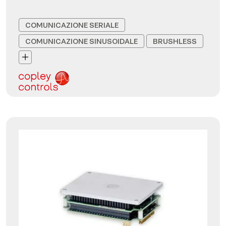
COMUNICAZIONE SERIALE
COMUNICAZIONE SINUSOIDALE
BRUSHLESS