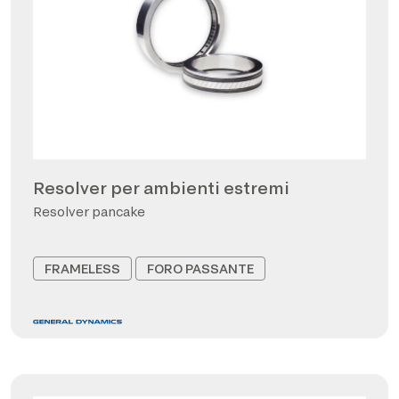
Resolver per ambienti estremi
Resolver pancake
FRAMELESS
FORO PASSANTE