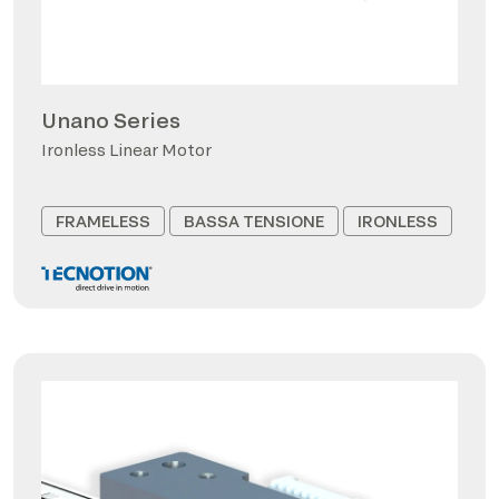
Unano Series
Ironless Linear Motor
FRAMELESS
BASSA TENSIONE
IRONLESS