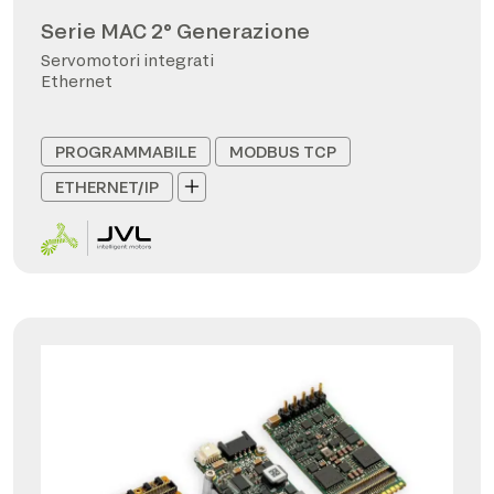
Serie MAC 2° Generazione
Servomotori integrati
Ethernet
PROGRAMMABILE
MODBUS TCP
ETHERNET/IP