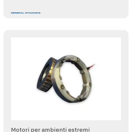
Motori per ambienti estremi