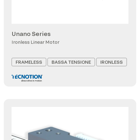
Unano Series
Ironless Linear Motor
FRAMELESS
BASSA TENSIONE
IRONLESS