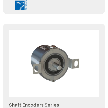
Shaft Encoders Series