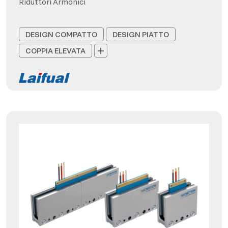
Riduttori Armonici
DESIGN COMPATTO
DESIGN PIATTO
COPPIA ELEVATA