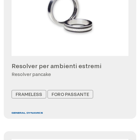
Resolver per ambienti estremi
Resolver pancake
FRAMELESS
FORO PASSANTE