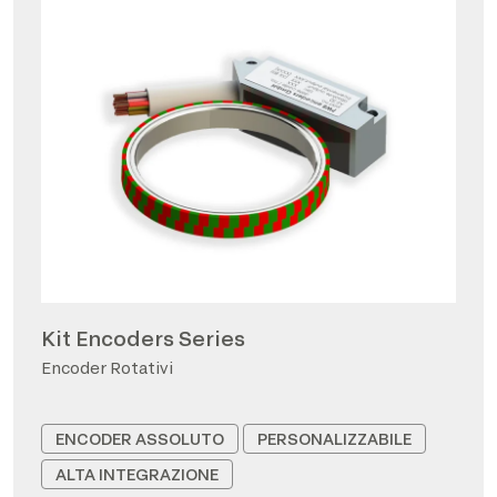
Kit Encoders Series
Encoder Rotativi
ENCODER ASSOLUTO
PERSONALIZZABILE
ALTA INTEGRAZIONE