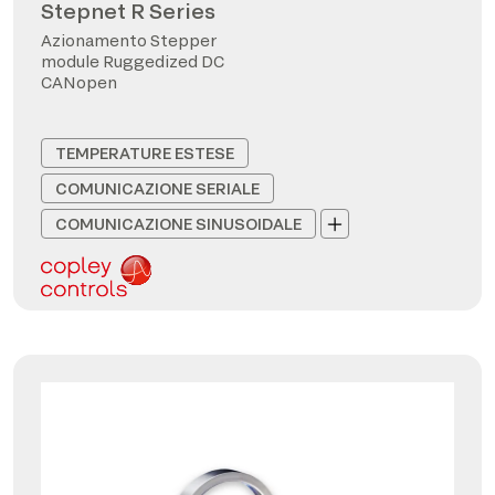
Stepnet R Series
Azionamento Stepper
module Ruggedized DC
CANopen
TEMPERATURE ESTESE
COMUNICAZIONE SERIALE
COMUNICAZIONE SINUSOIDALE