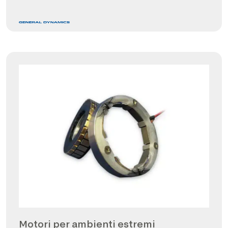
Motori per ambienti estremi