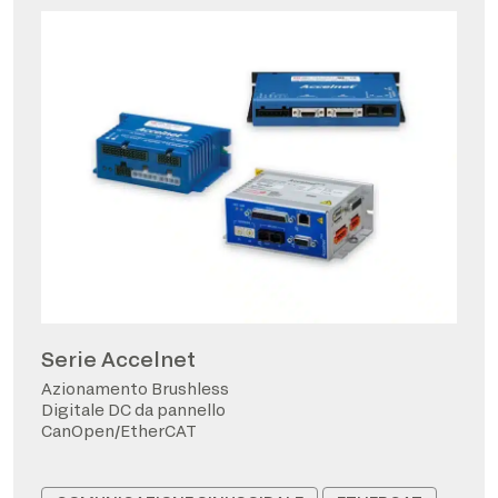
Serie Accelnet
Azionamento Brushless
Digitale DC da pannello
CanOpen/EtherCAT