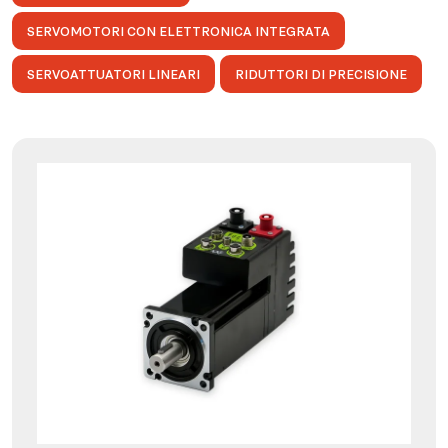
SERVOMOTORI CON ELETTRONICA INTEGRATA
SERVOATTUATORI LINEARI
RIDUTTORI DI PRECISIONE