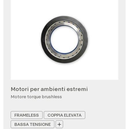
Motori per ambienti estremi
Motore torque brushless
FRAMELESS
COPPIA ELEVATA
BASSA TENSIONE