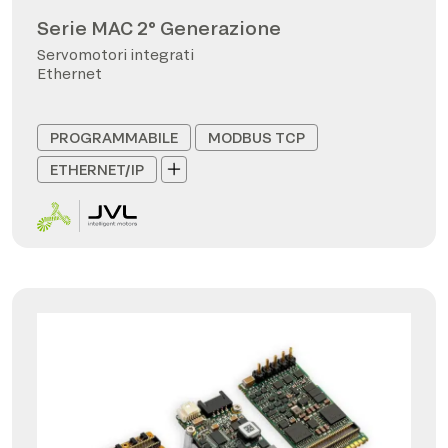
Serie MAC 2° Generazione
Servomotori integrati
Ethernet
PROGRAMMABILE
MODBUS TCP
ETHERNET/IP