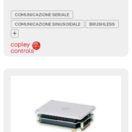
COMUNICAZIONE SERIALE
COMUNICAZIONE SINUSOIDALE
BRUSHLESS