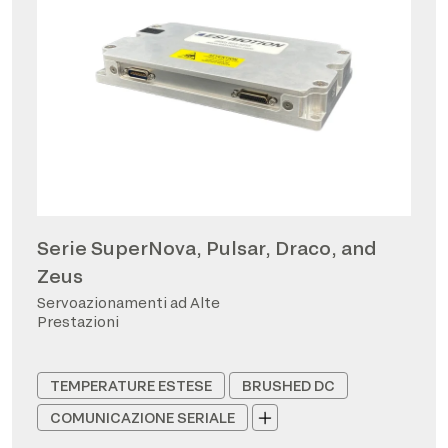
Serie SuperNova, Pulsar, Draco, and
Zeus
Servoazionamenti ad Alte
Prestazioni
TEMPERATURE ESTESE
BRUSHED DC
COMUNICAZIONE SERIALE