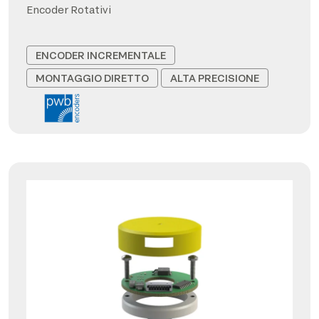
Encoder Rotativi
ENCODER INCREMENTALE
MONTAGGIO DIRETTO
ALTA PRECISIONE