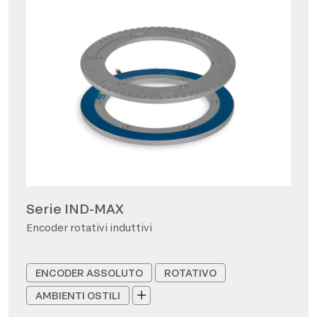
Serie IND-MAX
Encoder rotativi induttivi
ENCODER ASSOLUTO
ROTATIVO
AMBIENTI OSTILI