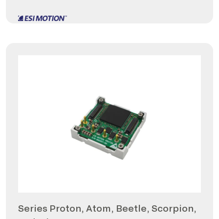
Series Proton, Atom, Beetle, Scorpion,