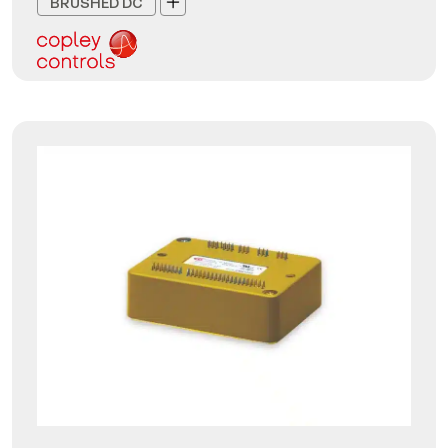
BRUSHED DC