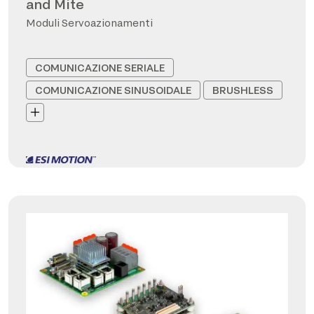
and Mite
Moduli Servoazionamenti
COMUNICAZIONE SERIALE
COMUNICAZIONE SINUSOIDALE
BRUSHLESS