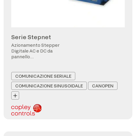
Serie Stepnet
Azionamento Stepper
Digitale AC e DC da
pannello
CANopen/EtherCAT
COMUNICAZIONE SERIALE
COMUNICAZIONE SINUSOIDALE
CANOPEN