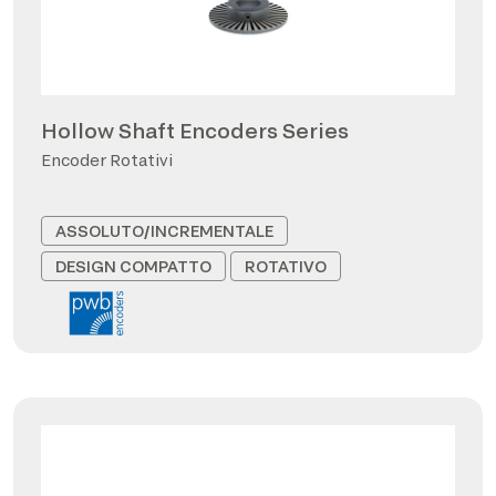
Hollow Shaft Encoders Series
Encoder Rotativi
ASSOLUTO/INCREMENTALE
DESIGN COMPATTO
ROTATIVO