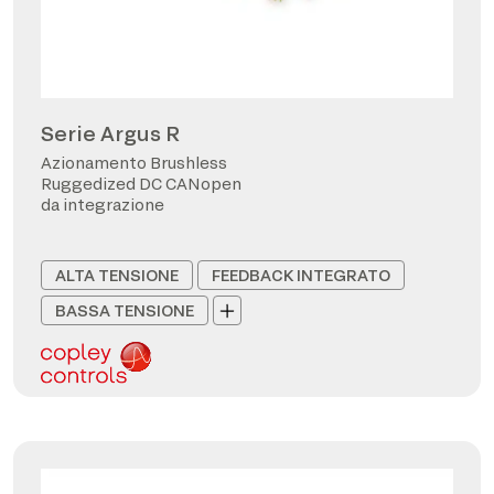
Serie Argus R
Azionamento Brushless
Ruggedized DC CANopen
da integrazione
ALTA TENSIONE
FEEDBACK INTEGRATO
BASSA TENSIONE