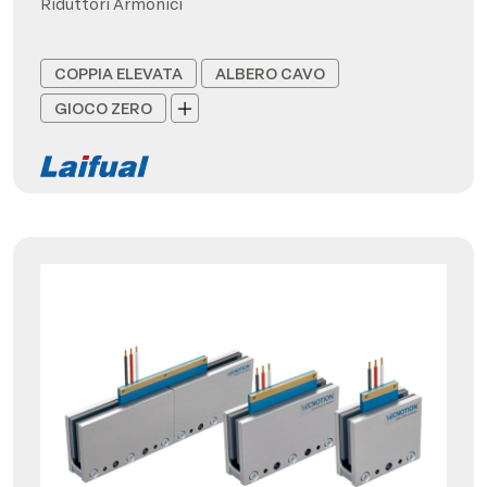
Riduttori Armonici
COPPIA ELEVATA
ALBERO CAVO
GIOCO ZERO