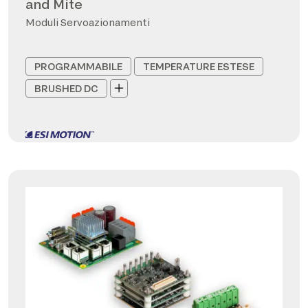
and Mite
Moduli Servoazionamenti
PROGRAMMABILE
TEMPERATURE ESTESE
BRUSHED DC