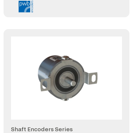
Shaft Encoders Series