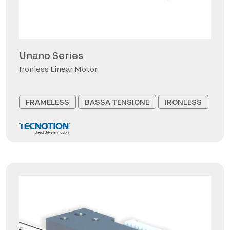
Unano Series
Ironless Linear Motor
FRAMELESS
BASSA TENSIONE
IRONLESS