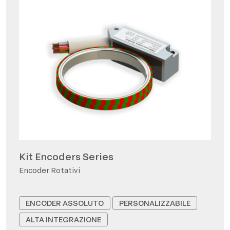
Kit Encoders Series
Encoder Rotativi
ENCODER ASSOLUTO
PERSONALIZZABILE
ALTA INTEGRAZIONE