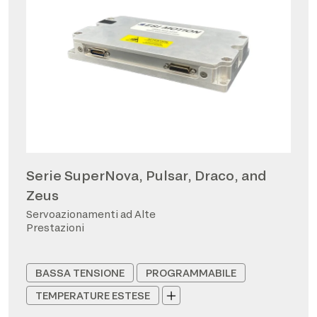
Serie SuperNova, Pulsar, Draco, and
Zeus
Servoazionamenti ad Alte
Prestazioni
BASSA TENSIONE
PROGRAMMABILE
TEMPERATURE ESTESE