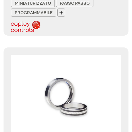
MINIATURIZZATO
PASSO PASSO
PROGRAMMABILE