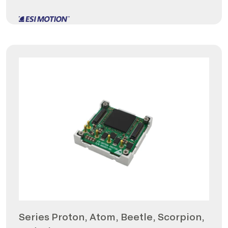
Series Proton, Atom, Beetle, Scorpion,