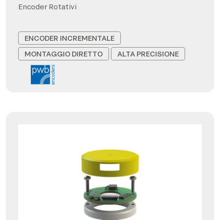
Encoder Rotativi
ENCODER INCREMENTALE
MONTAGGIO DIRETTO
ALTA PRECISIONE