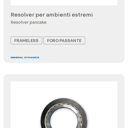
Resolver per ambienti estremi
Resolver pancake
FRAMELESS
FORO PASSANTE