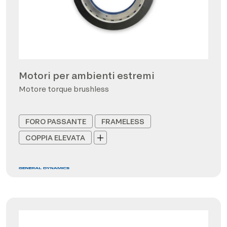
Motori per ambienti estremi
Motore torque brushless
FORO PASSANTE
FRAMELESS
COPPIA ELEVATA