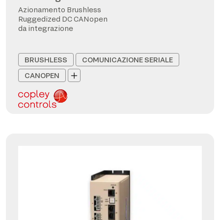
Azionamento Brushless
Ruggedized DC CANopen
da integrazione
BRUSHLESS
COMUNICAZIONE SERIALE
CANOPEN