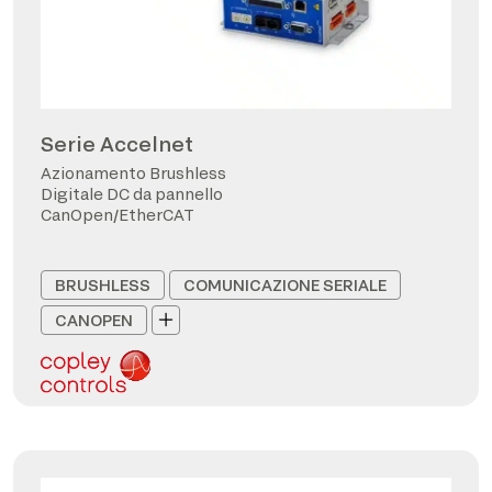
Serie Accelnet
Azionamento Brushless
Digitale DC da pannello
CanOpen/EtherCAT
BRUSHLESS
COMUNICAZIONE SERIALE
CANOPEN