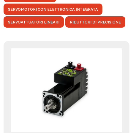
SERVOMOTORI CON ELETTRONICA INTEGRATA
SERVOATTUATORI LINEARI
RIDUTTORI DI PRECISIONE