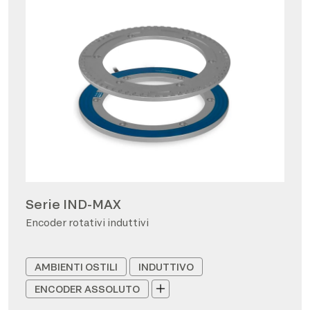
Serie IND-MAX
Encoder rotativi induttivi
AMBIENTI OSTILI
INDUTTIVO
ENCODER ASSOLUTO