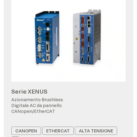
Serie XENUS
Azionamento Brushless
Digitale AC da pannello
CANopen/EtherCAT
CANOPEN
ETHERCAT
ALTA TENSIONE