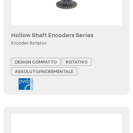
Hollow Shaft Encoders Series
Encoder Rotativi
DESIGN COMPATTO
ROTATIVO
ASSOLUTO/INCREMENTALE