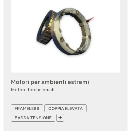
Motori per ambienti estremi
Motore torque brush
FRAMELESS
COPPIA ELEVATA
BASSA TENSIONE