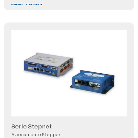
Serie Stepnet
Azionamento Stepper