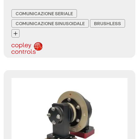
COMUNICAZIONE SERIALE
COMUNICAZIONE SINUSOIDALE
BRUSHLESS