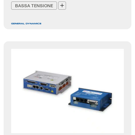
BASSA TENSIONE