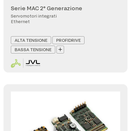
Serie MAC 2° Generazione
Servomotori integrati
Ethernet
ALTA TENSIONE
PROFIDRIVE
BASSA TENSIONE