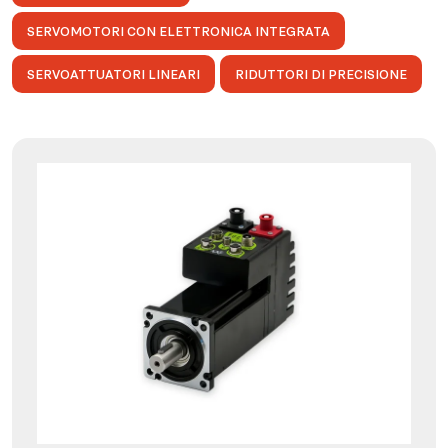
SERVOMOTORI CON ELETTRONICA INTEGRATA
SERVOATTUATORI LINEARI
RIDUTTORI DI PRECISIONE