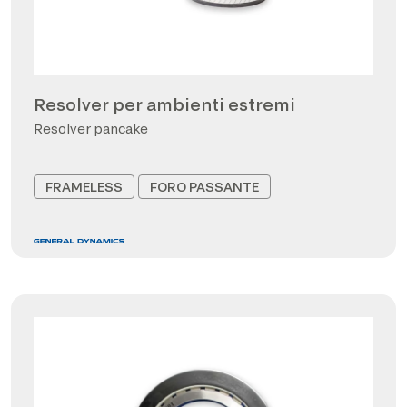
Resolver per ambienti estremi
Resolver pancake
FRAMELESS
FORO PASSANTE