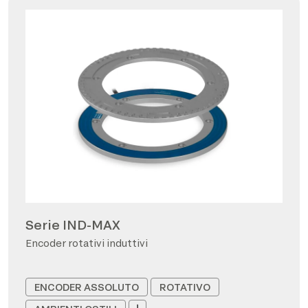
Serie IND-MAX
Encoder rotativi induttivi
ENCODER ASSOLUTO
ROTATIVO