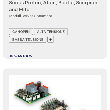
Series Proton, Atom, Beetle, Scorpion,
and Mite
Moduli Servoazionamenti
CANOPEN
ALTA TENSIONE
BASSA TENSIONE