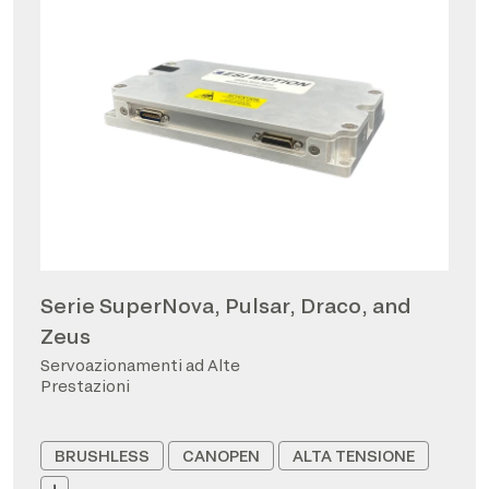
Serie SuperNova, Pulsar, Draco, and
Zeus
Servoazionamenti ad Alte
Prestazioni
BRUSHLESS
CANOPEN
ALTA TENSIONE