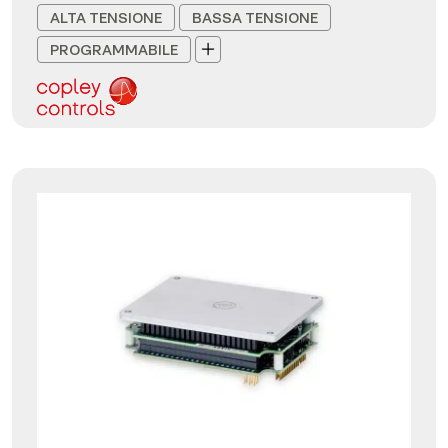
ALTA TENSIONE
BASSA TENSIONE
PROGRAMMABILE