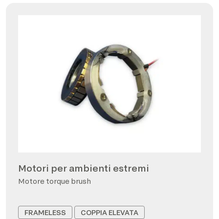
Motori per ambienti estremi
Motore torque brush
FRAMELESS
COPPIA ELEVATA