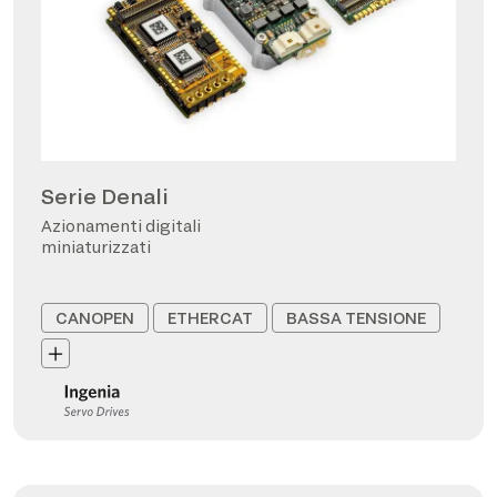
Serie Denali
Azionamenti digitali
miniaturizzati
CANOPEN
ETHERCAT
BASSA TENSIONE