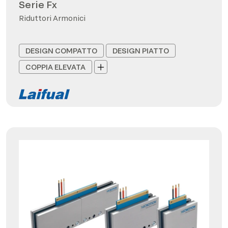
Serie Fx
Riduttori Armonici
DESIGN COMPATTO
DESIGN PIATTO
COPPIA ELEVATA