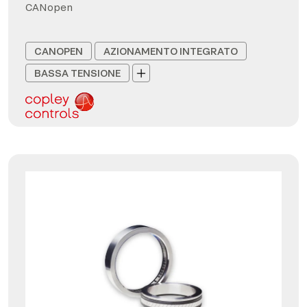
CANopen
CANOPEN
AZIONAMENTO INTEGRATO
BASSA TENSIONE