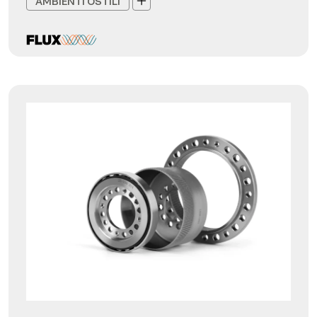
AMBIENTI OSTILI