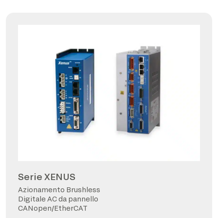
Serie XENUS
Azionamento Brushless
Digitale AC da pannello
CANopen/EtherCAT