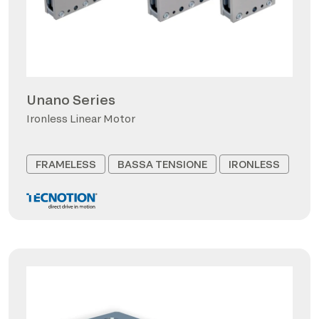
Unano Series
Ironless Linear Motor
FRAMELESS
BASSA TENSIONE
IRONLESS