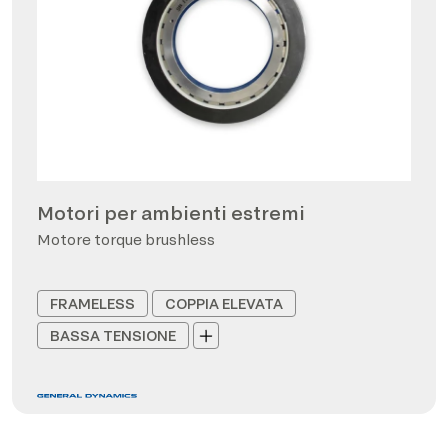
Motori per ambienti estremi
Motore torque brushless
FRAMELESS
COPPIA ELEVATA
BASSA TENSIONE