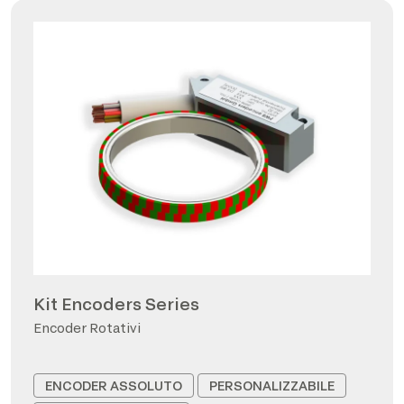
Kit Encoders Series
Encoder Rotativi
ENCODER ASSOLUTO
PERSONALIZZABILE