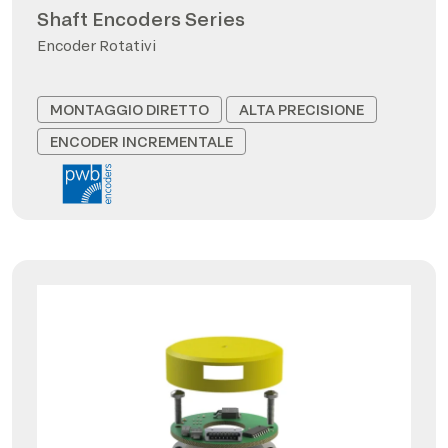
Shaft Encoders Series
Encoder Rotativi
MONTAGGIO DIRETTO
ALTA PRECISIONE
ENCODER INCREMENTALE