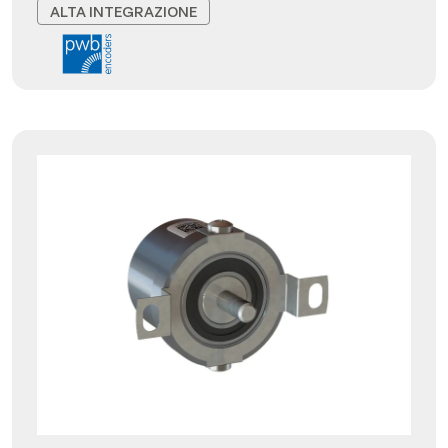
ALTA INTEGRAZIONE