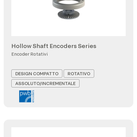
Hollow Shaft Encoders Series
Encoder Rotativi
DESIGN COMPATTO
ROTATIVO
ASSOLUTO/INCREMENTALE