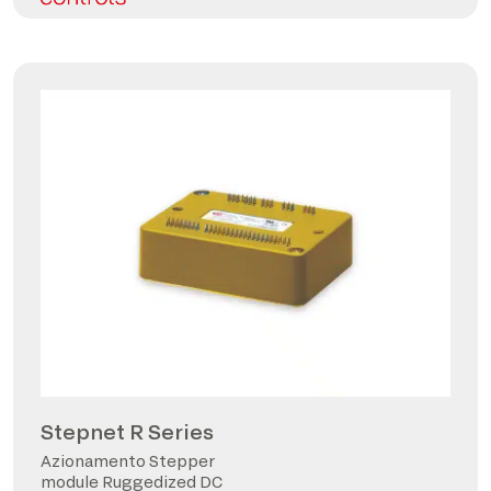
Stepnet R Series
Azionamento Stepper
module Ruggedized DC