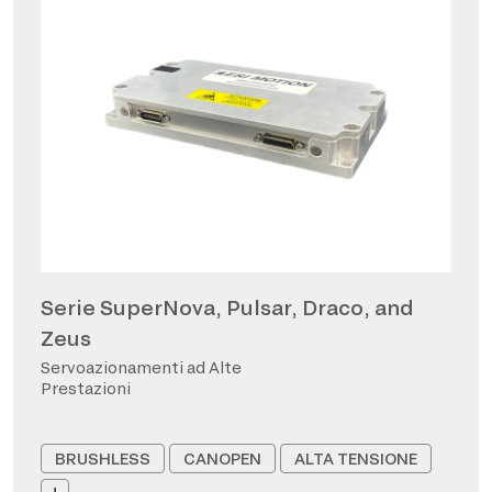
Serie SuperNova, Pulsar, Draco, and
Zeus
Servoazionamenti ad Alte
Prestazioni
BRUSHLESS
CANOPEN
ALTA TENSIONE