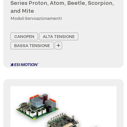
Series Proton, Atom, Beetle, Scorpion,
and Mite
Moduli Servoazionamenti
CANOPEN
ALTA TENSIONE
BASSA TENSIONE