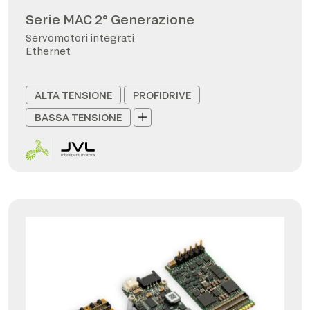
Serie MAC 2° Generazione
Servomotori integrati
Ethernet
ALTA TENSIONE
PROFIDRIVE
BASSA TENSIONE