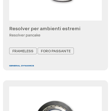
Resolver per ambienti estremi
Resolver pancake
FRAMELESS
FORO PASSANTE