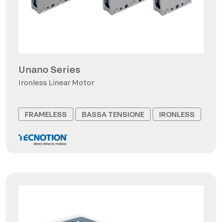
Unano Series
Ironless Linear Motor
FRAMELESS
BASSA TENSIONE
IRONLESS