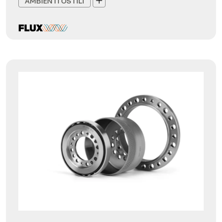
AMBIENTI OSTILI