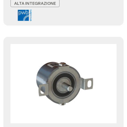
ALTA INTEGRAZIONE