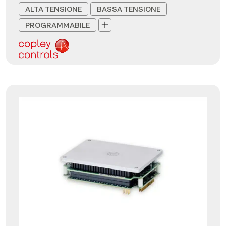
ALTA TENSIONE
BASSA TENSIONE
PROGRAMMABILE