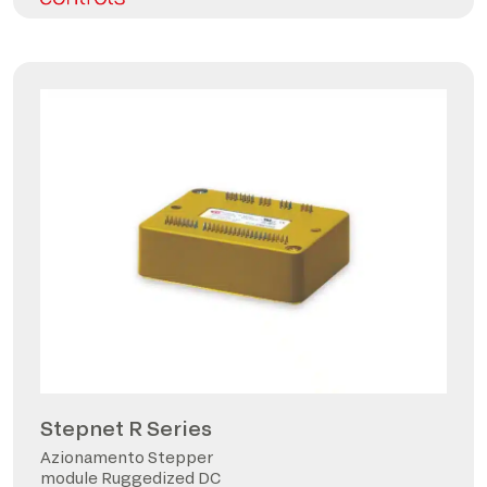
Stepnet R Series
Azionamento Stepper
module Ruggedized DC