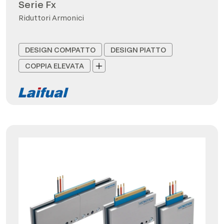
Serie Fx
Riduttori Armonici
DESIGN COMPATTO
DESIGN PIATTO
COPPIA ELEVATA