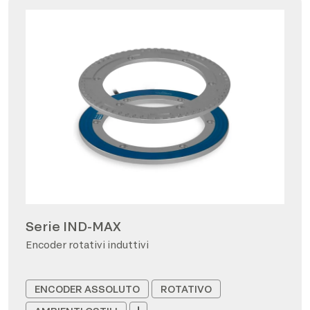
Serie IND-MAX
Encoder rotativi induttivi
ENCODER ASSOLUTO
ROTATIVO