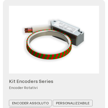
Kit Encoders Series
Encoder Rotativi
ENCODER ASSOLUTO
PERSONALIZZABILE