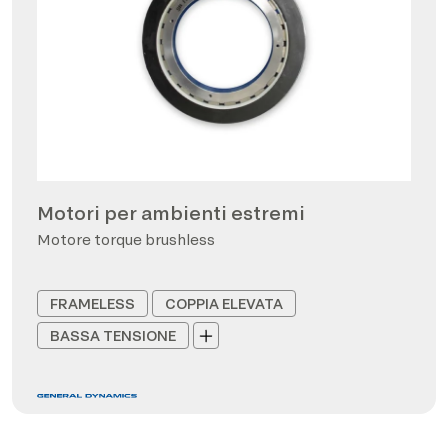
Motori per ambienti estremi
Motore torque brushless
FRAMELESS
COPPIA ELEVATA
BASSA TENSIONE