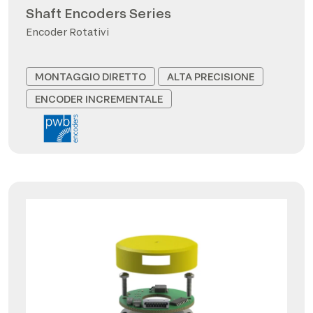
Shaft Encoders Series
Encoder Rotativi
MONTAGGIO DIRETTO
ALTA PRECISIONE
ENCODER INCREMENTALE