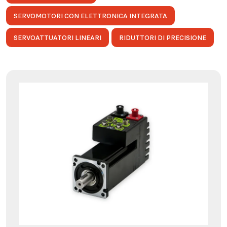
SERVOMOTORI CON ELETTRONICA INTEGRATA
SERVOATTUATORI LINEARI
RIDUTTORI DI PRECISIONE