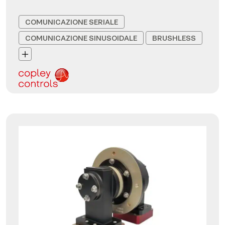
COMUNICAZIONE SERIALE
COMUNICAZIONE SINUSOIDALE
BRUSHLESS