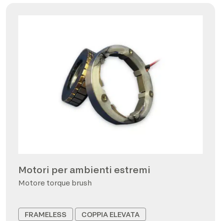
Motori per ambienti estremi
Motore torque brush
FRAMELESS
COPPIA ELEVATA