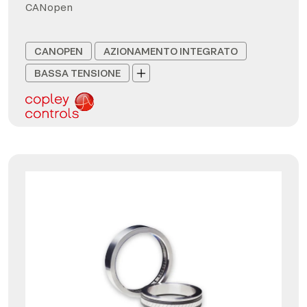
CANopen
CANOPEN
AZIONAMENTO INTEGRATO
BASSA TENSIONE