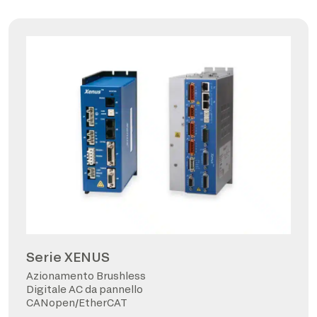
Serie XENUS
Azionamento Brushless
Digitale AC da pannello
CANopen/EtherCAT