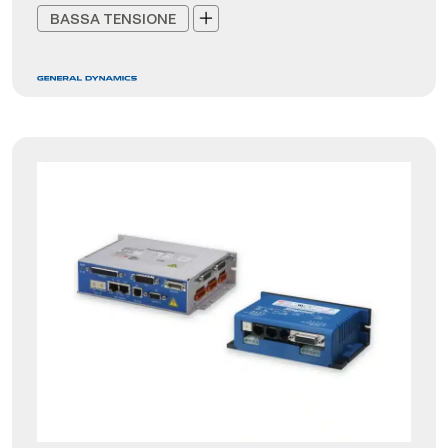
BASSA TENSIONE