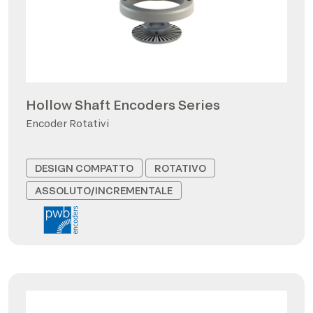
Hollow Shaft Encoders Series
Encoder Rotativi
DESIGN COMPATTO
ROTATIVO
ASSOLUTO/INCREMENTALE