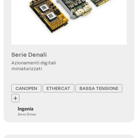
Serie Denali
Azionamenti digitali
miniaturizzati
CANOPEN
ETHERCAT
BASSA TENSIONE