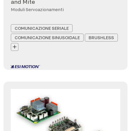
and Mite
Moduli Servoazionamenti
COMUNICAZIONE SERIALE
COMUNICAZIONE SINUSOIDALE
BRUSHLESS