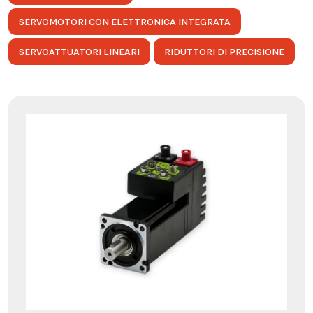
SERVOMOTORI CON ELETTRONICA INTEGRATA
SERVOATTUATORI LINEARI
RIDUTTORI DI PRECISIONE