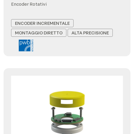
Encoder Rotativi
ENCODER INCREMENTALE
MONTAGGIO DIRETTO
ALTA PRECISIONE