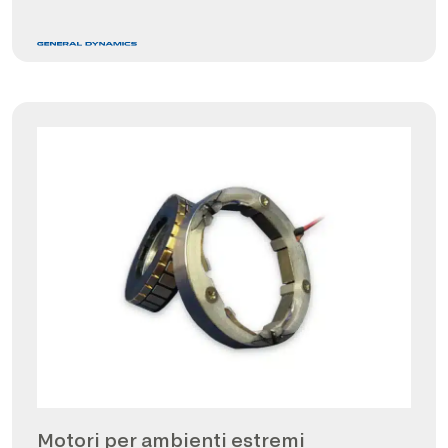
Motori per ambienti estremi