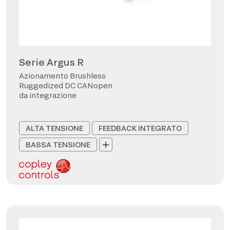
Serie Argus R
Azionamento Brushless
Ruggedized DC CANopen
da integrazione
ALTA TENSIONE
FEEDBACK INTEGRATO
BASSA TENSIONE