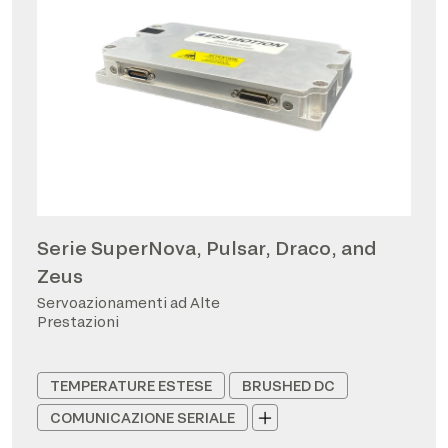
Serie SuperNova, Pulsar, Draco, and
Zeus
Servoazionamenti ad Alte
Prestazioni
TEMPERATURE ESTESE
BRUSHED DC
COMUNICAZIONE SERIALE