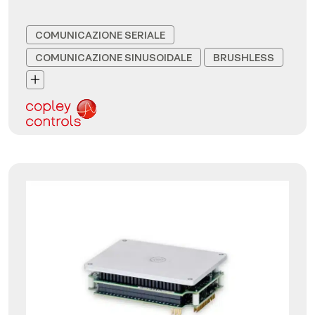
COMUNICAZIONE SERIALE
COMUNICAZIONE SINUSOIDALE
BRUSHLESS