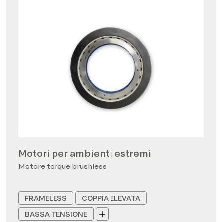
Motori per ambienti estremi
Motore torque brushless
FRAMELESS
COPPIA ELEVATA
BASSA TENSIONE