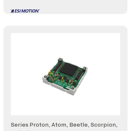
Series Proton, Atom, Beetle, Scorpion,