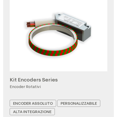
Kit Encoders Series
Encoder Rotativi
ENCODER ASSOLUTO
PERSONALIZZABILE
ALTA INTEGRAZIONE