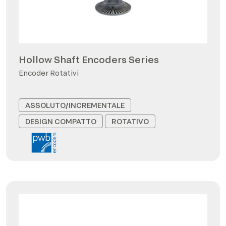
Hollow Shaft Encoders Series
Encoder Rotativi
ASSOLUTO/INCREMENTALE
DESIGN COMPATTO
ROTATIVO