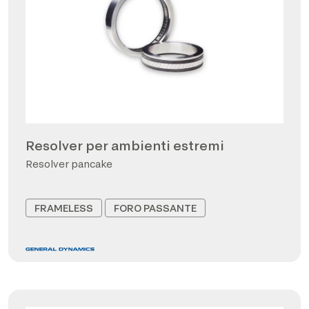
Resolver per ambienti estremi
Resolver pancake
FRAMELESS
FORO PASSANTE