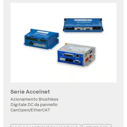
Serie Accelnet
Azionamento Brushless
Digitale DC da pannello
CanOpen/EtherCAT