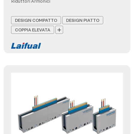
Riduttori Armonici
DESIGN COMPATTO
DESIGN PIATTO
COPPIA ELEVATA