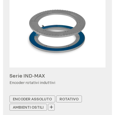
Serie IND-MAX
Encoder rotativi induttivi
ENCODER ASSOLUTO
ROTATIVO
AMBIENTI OSTILI