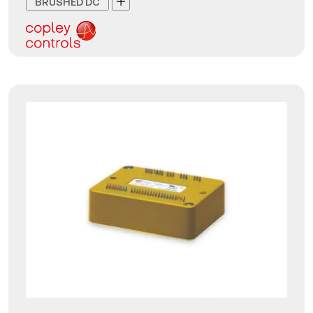
BRUSHED DC