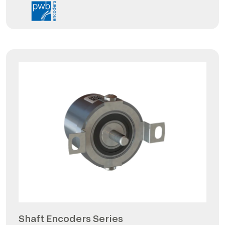
Shaft Encoders Series