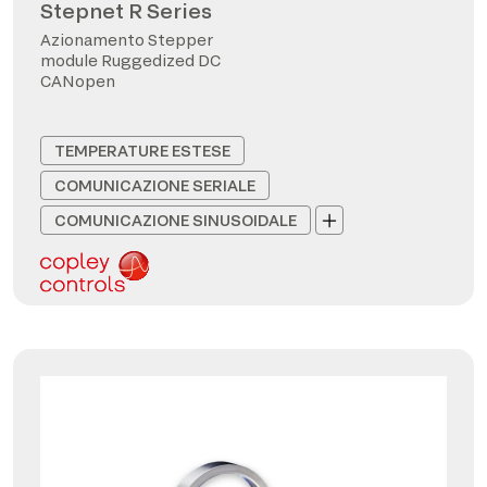
Stepnet R Series
Azionamento Stepper
module Ruggedized DC
CANopen
TEMPERATURE ESTESE
COMUNICAZIONE SERIALE
COMUNICAZIONE SINUSOIDALE