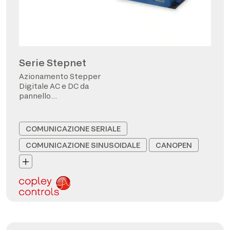
Serie Stepnet
Azionamento Stepper
Digitale AC e DC da
pannello
CANopen/EtherCAT
COMUNICAZIONE SERIALE
COMUNICAZIONE SINUSOIDALE
CANOPEN