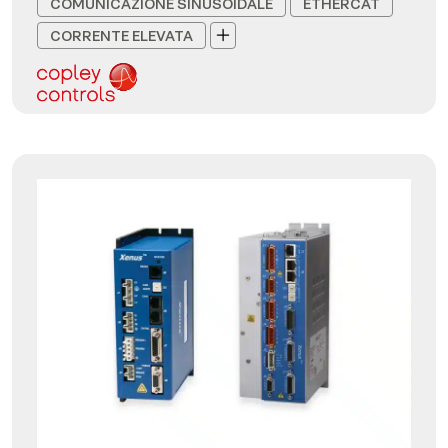
COMUNICAZIONE SINUSOIDALE
ETHERCAT
CORRENTE ELEVATA