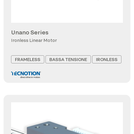
Unano Series
Ironless Linear Motor
FRAMELESS
BASSA TENSIONE
IRONLESS