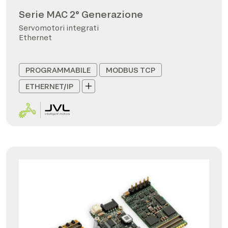
Serie MAC 2° Generazione
Servomotori integrati
Ethernet
PROGRAMMABILE
MODBUS TCP
ETHERNET/IP