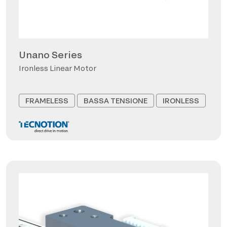
Unano Series
Ironless Linear Motor
FRAMELESS
BASSA TENSIONE
IRONLESS