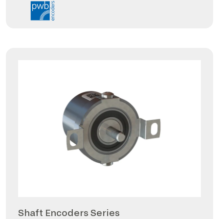
Shaft Encoders Series