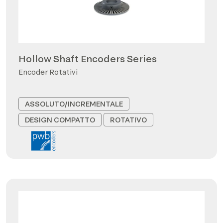
Hollow Shaft Encoders Series
Encoder Rotativi
ASSOLUTO/INCREMENTALE
DESIGN COMPATTO
ROTATIVO