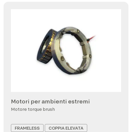
Motori per ambienti estremi
Motore torque brush
FRAMELESS
COPPIA ELEVATA