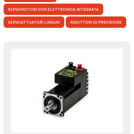
SERVOMOTORI CON ELETTRONICA INTEGRATA
SERVOATTUATORI LINEARI
RIDUTTORI DI PRECISIONE