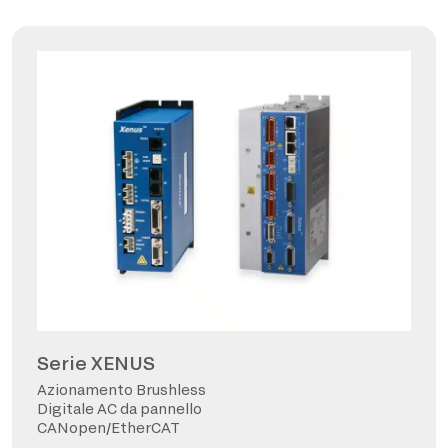
Serie XENUS
Azionamento Brushless
Digitale AC da pannello
CANopen/EtherCAT