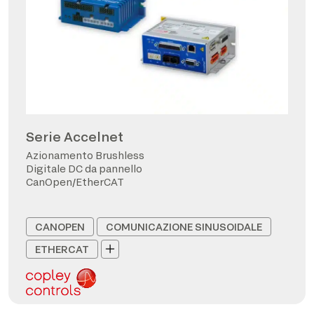
Serie Accelnet
Azionamento Brushless
Digitale DC da pannello
CanOpen/EtherCAT
CANOPEN
COMUNICAZIONE SINUSOIDALE
ETHERCAT