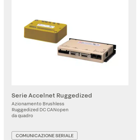
Serie Accelnet Ruggedized
Azionamento Brushless
Ruggedized DC CANopen
da quadro
COMUNICAZIONE SERIALE