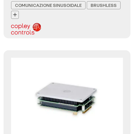
COMUNICAZIONE SINUSOIDALE
BRUSHLESS