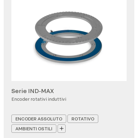
Serie IND-MAX
Encoder rotativi induttivi
ENCODER ASSOLUTO
ROTATIVO
AMBIENTI OSTILI