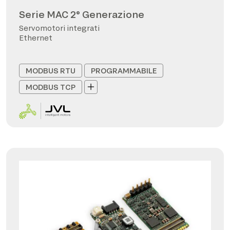
Serie MAC 2° Generazione
Servomotori integrati
Ethernet
MODBUS RTU
PROGRAMMABILE
MODBUS TCP