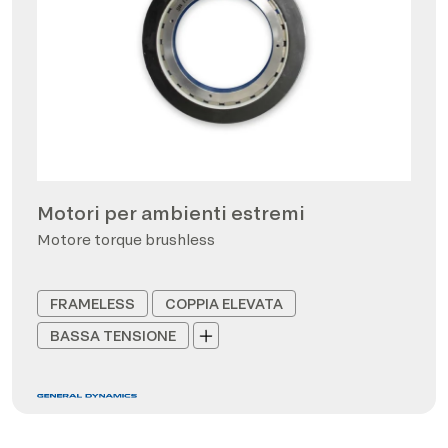
Motori per ambienti estremi
Motore torque brushless
FRAMELESS
COPPIA ELEVATA
BASSA TENSIONE