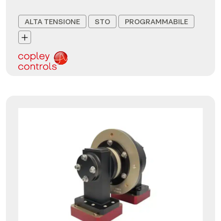
ALTA TENSIONE
STO
PROGRAMMABILE