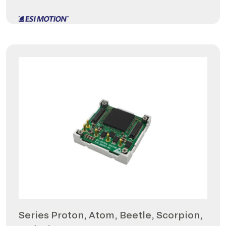
Series Proton, Atom, Beetle, Scorpion,