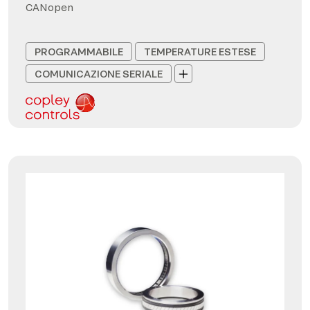
CANopen
PROGRAMMABILE
TEMPERATURE ESTESE
COMUNICAZIONE SERIALE