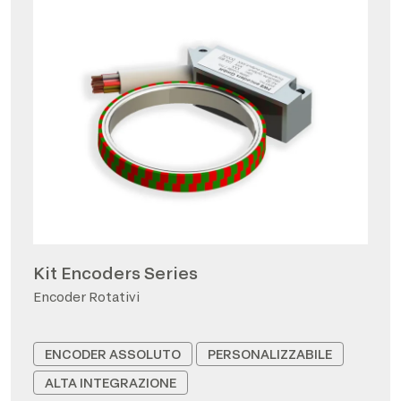
Kit Encoders Series
Encoder Rotativi
ENCODER ASSOLUTO
PERSONALIZZABILE
ALTA INTEGRAZIONE