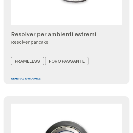
Resolver per ambienti estremi
Resolver pancake
FRAMELESS
FORO PASSANTE