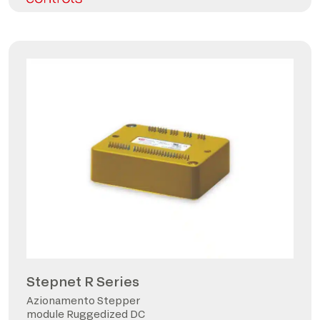
Stepnet R Series
Azionamento Stepper
module Ruggedized DC