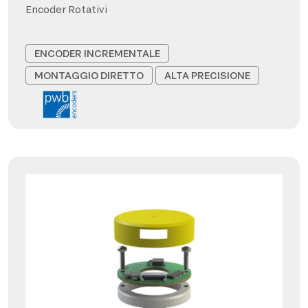
Encoder Rotativi
ENCODER INCREMENTALE
MONTAGGIO DIRETTO
ALTA PRECISIONE