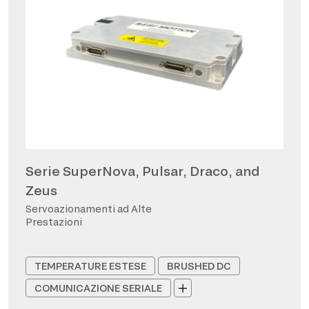
Serie SuperNova, Pulsar, Draco, and
Zeus
Servoazionamenti ad Alte
Prestazioni
TEMPERATURE ESTESE
BRUSHED DC
COMUNICAZIONE SERIALE