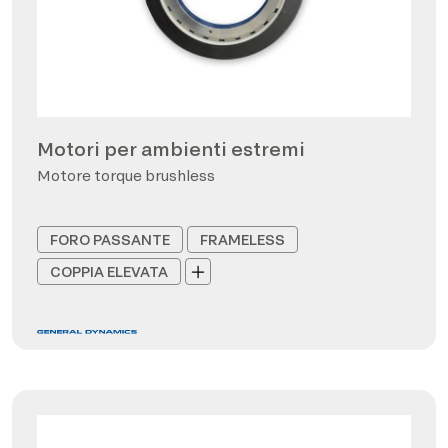
Motori per ambienti estremi
Motore torque brushless
FORO PASSANTE
FRAMELESS
COPPIA ELEVATA