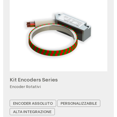
Kit Encoders Series
Encoder Rotativi
ENCODER ASSOLUTO
PERSONALIZZABILE
ALTA INTEGRAZIONE