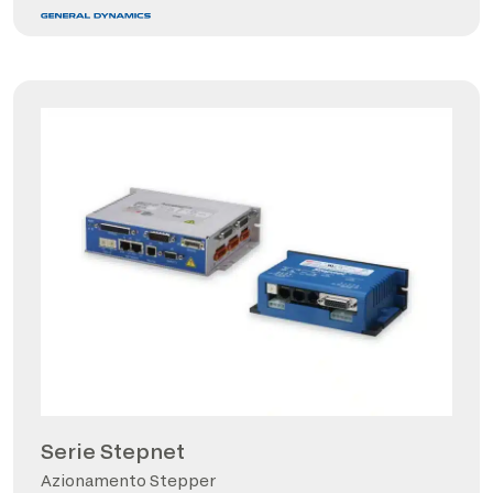
Serie Stepnet
Azionamento Stepper