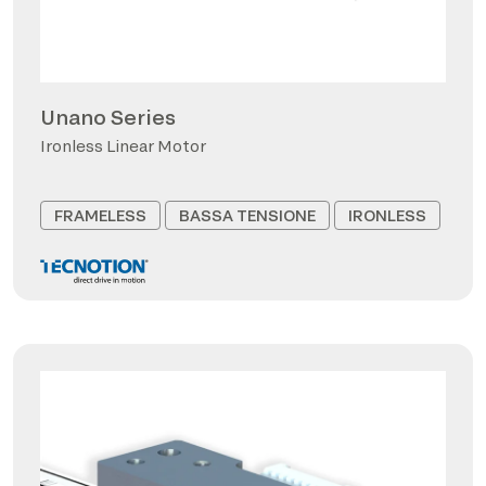
Unano Series
Ironless Linear Motor
FRAMELESS
BASSA TENSIONE
IRONLESS