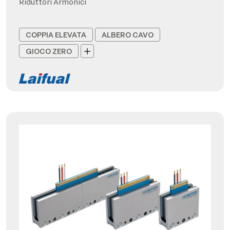
Riduttori Armonici
COPPIA ELEVATA
ALBERO CAVO
GIOCO ZERO