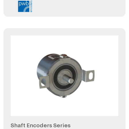
Shaft Encoders Series