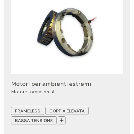
Motori per ambienti estremi
Motore torque brush
FRAMELESS
COPPIA ELEVATA
BASSA TENSIONE