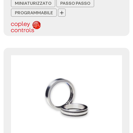
MINIATURIZZATO
PASSO PASSO
PROGRAMMABILE