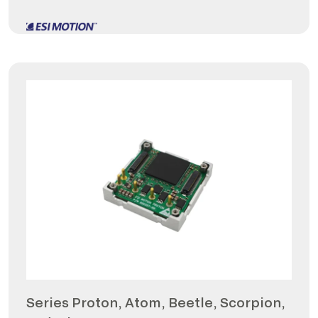
Series Proton, Atom, Beetle, Scorpion,