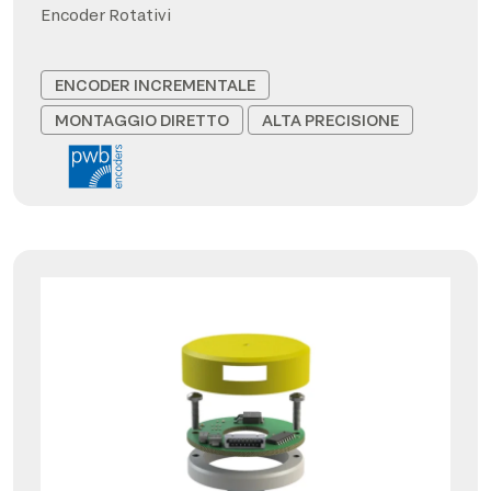
Encoder Rotativi
ENCODER INCREMENTALE
MONTAGGIO DIRETTO
ALTA PRECISIONE