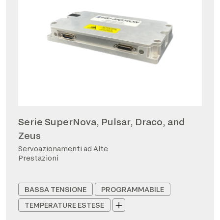
Serie SuperNova, Pulsar, Draco, and
Zeus
Servoazionamenti ad Alte
Prestazioni
BASSA TENSIONE
PROGRAMMABILE
TEMPERATURE ESTESE