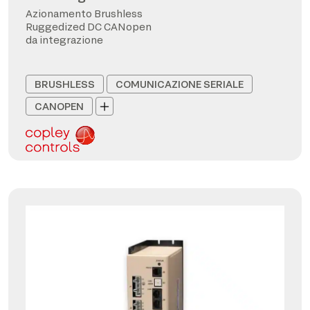
Azionamento Brushless
Ruggedized DC CANopen
da integrazione
BRUSHLESS
COMUNICAZIONE SERIALE
CANOPEN