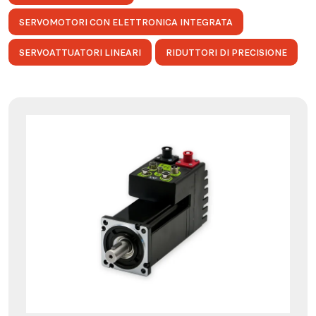
SERVOMOTORI CON ELETTRONICA INTEGRATA
SERVOATTUATORI LINEARI
RIDUTTORI DI PRECISIONE