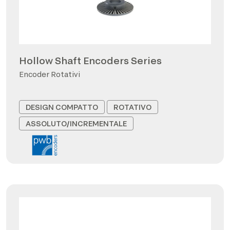
Hollow Shaft Encoders Series
Encoder Rotativi
DESIGN COMPATTO
ROTATIVO
ASSOLUTO/INCREMENTALE