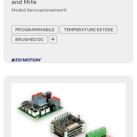
and Mite
Moduli Servoazionamenti
PROGRAMMABILE
TEMPERATURE ESTESE
BRUSHED DC