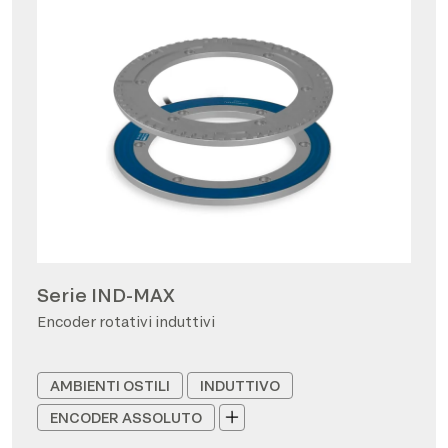
Serie IND-MAX
Encoder rotativi induttivi
AMBIENTI OSTILI
INDUTTIVO
ENCODER ASSOLUTO