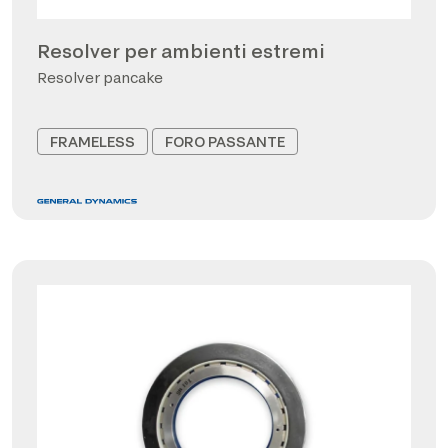
Resolver per ambienti estremi
Resolver pancake
FRAMELESS
FORO PASSANTE