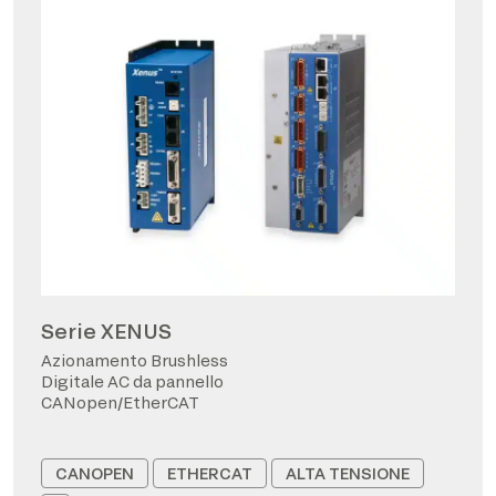
Serie XENUS
Azionamento Brushless
Digitale AC da pannello
CANopen/EtherCAT
CANOPEN
ETHERCAT
ALTA TENSIONE