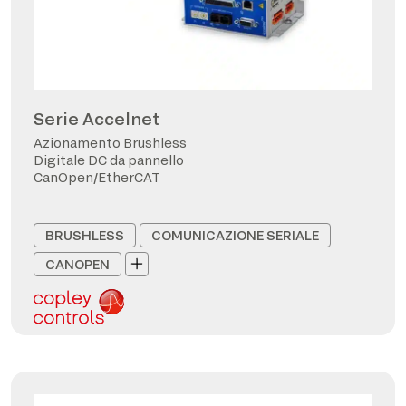
Serie Accelnet
Azionamento Brushless
Digitale DC da pannello
CanOpen/EtherCAT
BRUSHLESS
COMUNICAZIONE SERIALE
CANOPEN