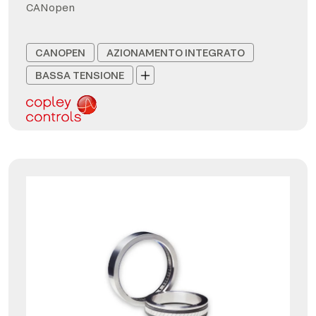
CANopen
CANOPEN
AZIONAMENTO INTEGRATO
BASSA TENSIONE