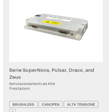
Serie SuperNova, Pulsar, Draco, and
Zeus
Servoazionamenti ad Alte
Prestazioni
BRUSHLESS
CANOPEN
ALTA TENSIONE