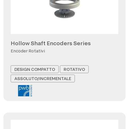
Hollow Shaft Encoders Series
Encoder Rotativi
DESIGN COMPATTO
ROTATIVO
ASSOLUTO/INCREMENTALE