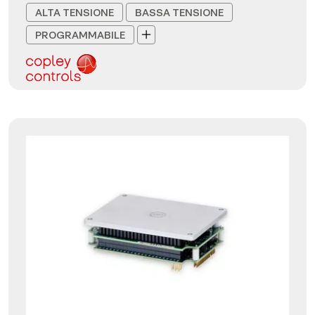
ALTA TENSIONE
BASSA TENSIONE
PROGRAMMABILE