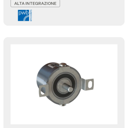
ALTA INTEGRAZIONE