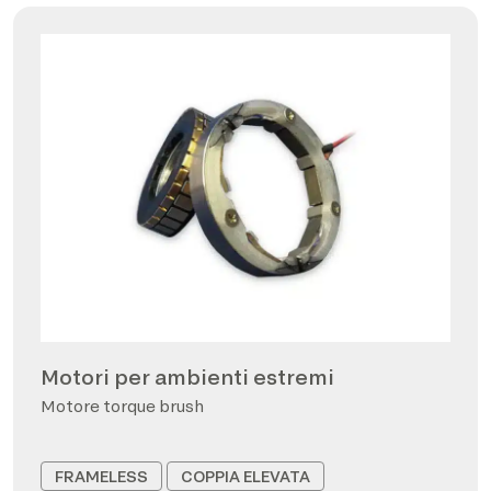
Motori per ambienti estremi
Motore torque brush
FRAMELESS
COPPIA ELEVATA