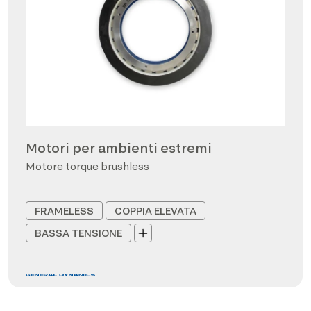
Motori per ambienti estremi
Motore torque brushless
FRAMELESS
COPPIA ELEVATA
BASSA TENSIONE