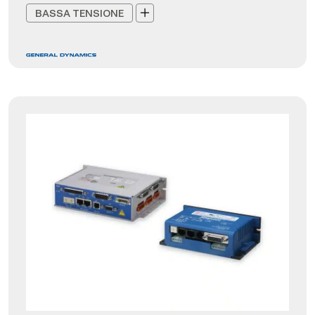
BASSA TENSIONE