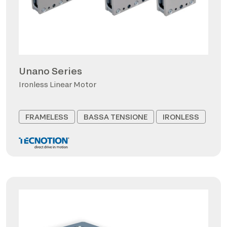
Unano Series
Ironless Linear Motor
FRAMELESS
BASSA TENSIONE
IRONLESS