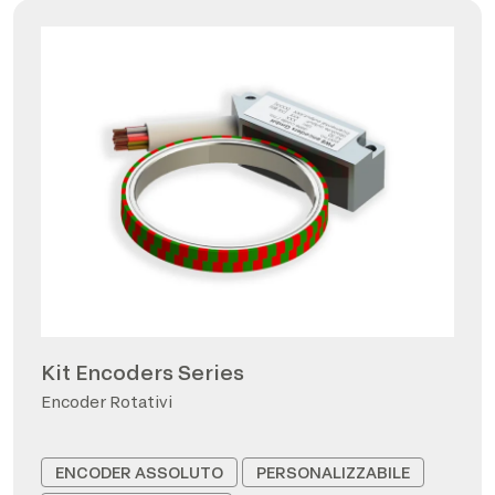
Kit Encoders Series
Encoder Rotativi
ENCODER ASSOLUTO
PERSONALIZZABILE