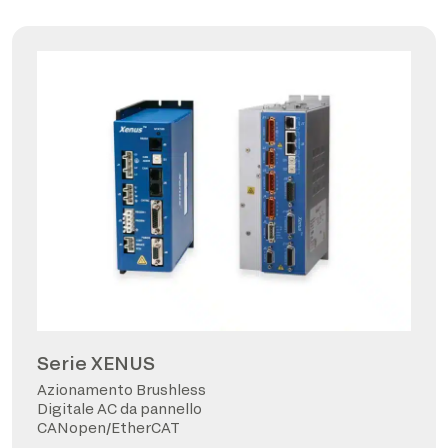
Serie XENUS
Azionamento Brushless
Digitale AC da pannello
CANopen/EtherCAT