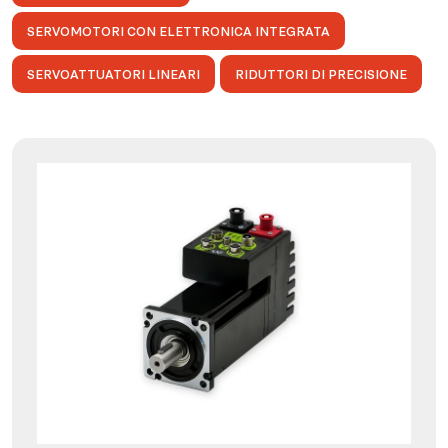
SERVOMOTORI CON ELETTRONICA INTEGRATA
SERVOATTUATORI LINEARI
RIDUTTORI DI PRECISIONE