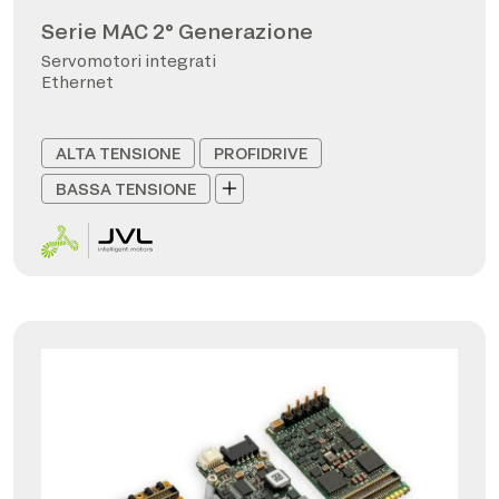
Serie MAC 2° Generazione
Servomotori integrati
Ethernet
ALTA TENSIONE
PROFIDRIVE
BASSA TENSIONE