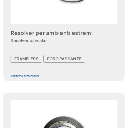
Resolver per ambienti estremi
Resolver pancake
FRAMELESS
FORO PASSANTE