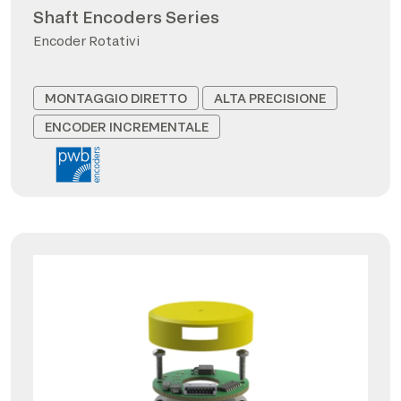
Shaft Encoders Series
Encoder Rotativi
MONTAGGIO DIRETTO
ALTA PRECISIONE
ENCODER INCREMENTALE