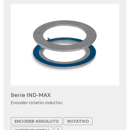
Serie IND-MAX
Encoder rotativi induttivi
ENCODER ASSOLUTO
ROTATIVO