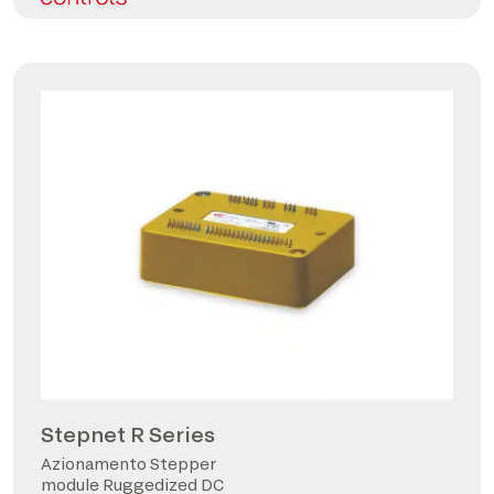
Stepnet R Series
Azionamento Stepper
module Ruggedized DC