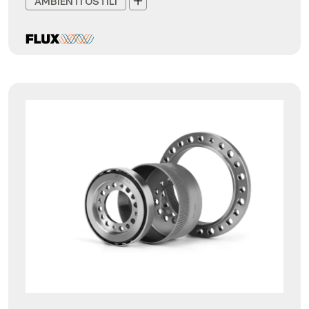
AMBIENTI OSTILI