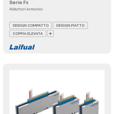
Serie Fx
Riduttori Armonici
DESIGN COMPATTO
DESIGN PIATTO
COPPIA ELEVATA