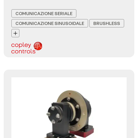
COMUNICAZIONE SERIALE
COMUNICAZIONE SINUSOIDALE
BRUSHLESS