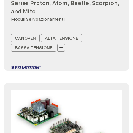
Series Proton, Atom, Beetle, Scorpion,
and Mite
Moduli Servoazionamenti
CANOPEN
ALTA TENSIONE
BASSA TENSIONE