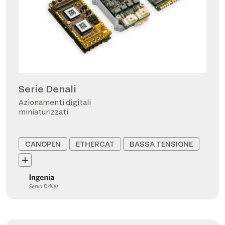
Serie Denali
Azionamenti digitali
miniaturizzati
CANOPEN
ETHERCAT
BASSA TENSIONE