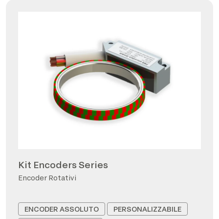
Kit Encoders Series
Encoder Rotativi
ENCODER ASSOLUTO
PERSONALIZZABILE