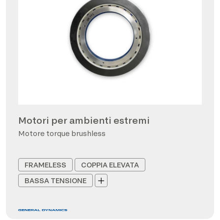
Motori per ambienti estremi
Motore torque brushless
FRAMELESS
COPPIA ELEVATA
BASSA TENSIONE