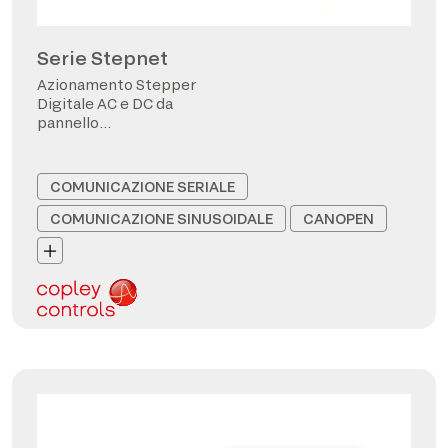
Serie Stepnet
Azionamento Stepper
Digitale AC e DC da
pannello
CANopen/EtherCAT
COMUNICAZIONE SERIALE
COMUNICAZIONE SINUSOIDALE
CANOPEN