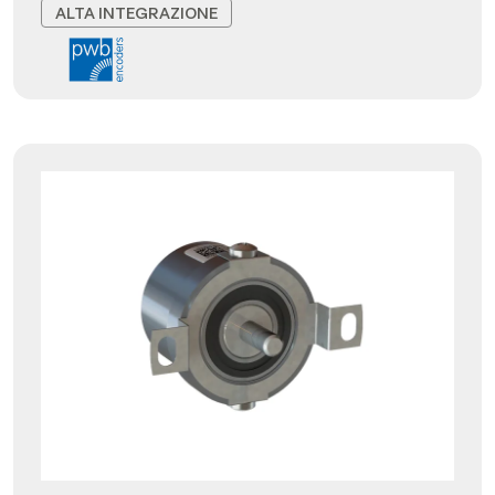
ALTA INTEGRAZIONE