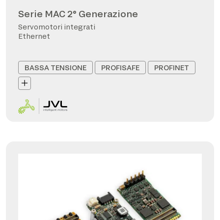
Serie MAC 2° Generazione
Servomotori integrati
Ethernet
BASSA TENSIONE
PROFISAFE
PROFINET