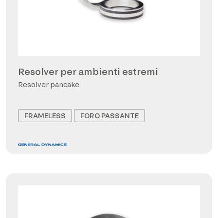
Resolver per ambienti estremi
Resolver pancake
FRAMELESS
FORO PASSANTE