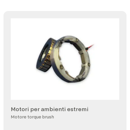
Motori per ambienti estremi
Motore torque brush