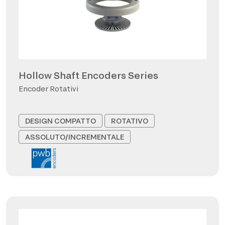
Hollow Shaft Encoders Series
Encoder Rotativi
DESIGN COMPATTO
ROTATIVO
ASSOLUTO/INCREMENTALE