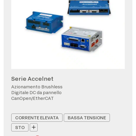
Serie Accelnet
Azionamento Brushless
Digitale DC da pannello
CanOpen/EtherCAT
CORRENTE ELEVATA
BASSA TENSIONE
STO