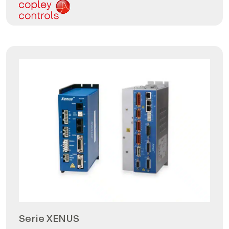
Serie XENUS