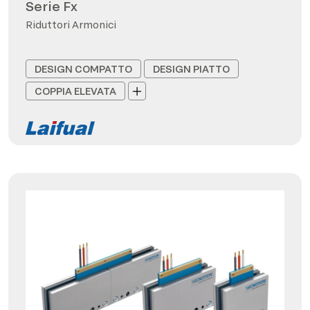
Serie Fx
Riduttori Armonici
DESIGN COMPATTO
DESIGN PIATTO
COPPIA ELEVATA