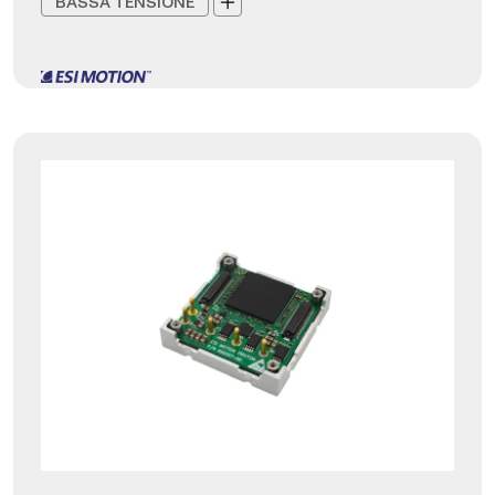
BASSA TENSIONE