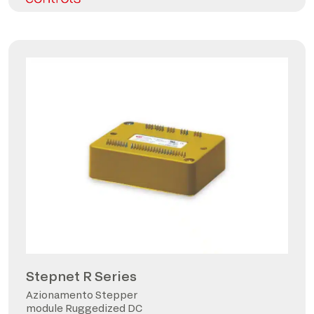
Stepnet R Series
Azionamento Stepper
module Ruggedized DC