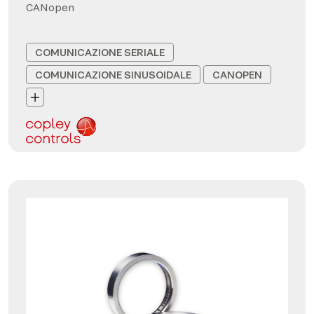
CANopen
COMUNICAZIONE SERIALE
COMUNICAZIONE SINUSOIDALE
CANOPEN