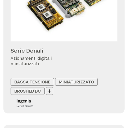
Serie Denali
Azionamenti digitali
miniaturizzati
BASSA TENSIONE
MINIATURIZZATO
BRUSHED DC