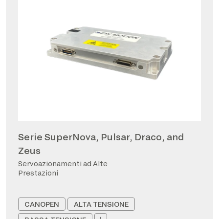
Serie SuperNova, Pulsar, Draco, and
Zeus
Servoazionamenti ad Alte
Prestazioni
CANOPEN
ALTA TENSIONE