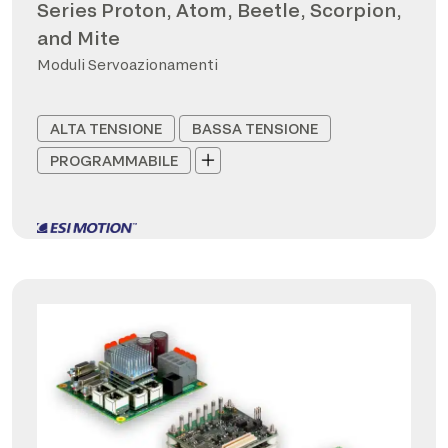
Series Proton, Atom, Beetle, Scorpion,
and Mite
Moduli Servoazionamenti
ALTA TENSIONE
BASSA TENSIONE
PROGRAMMABILE