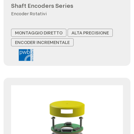
Shaft Encoders Series
Encoder Rotativi
MONTAGGIO DIRETTO
ALTA PRECISIONE
ENCODER INCREMENTALE