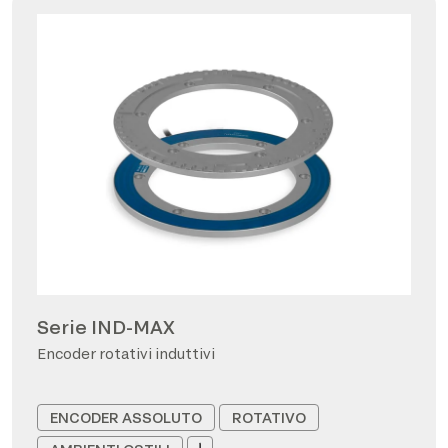
Serie IND-MAX
Encoder rotativi induttivi
ENCODER ASSOLUTO
ROTATIVO