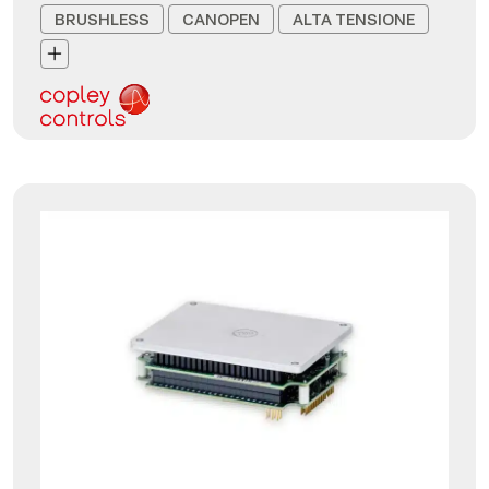
BRUSHLESS
CANOPEN
ALTA TENSIONE