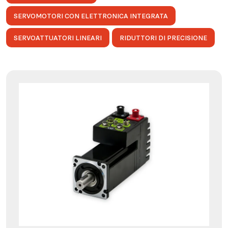
SERVOMOTORI CON ELETTRONICA INTEGRATA
SERVOATTUATORI LINEARI
RIDUTTORI DI PRECISIONE