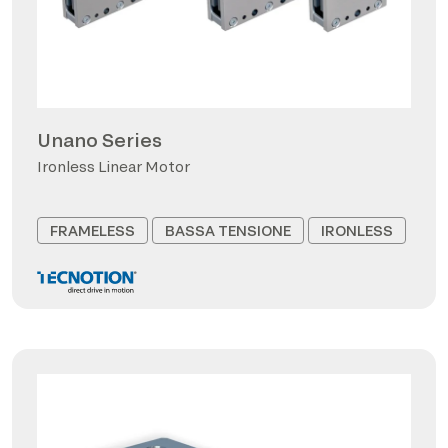
Unano Series
Ironless Linear Motor
FRAMELESS
BASSA TENSIONE
IRONLESS