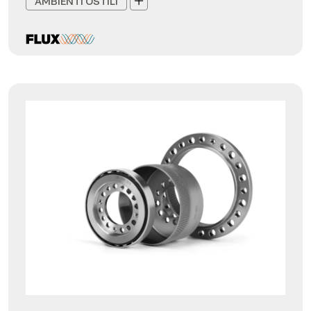
AMBIENTI OSTILI