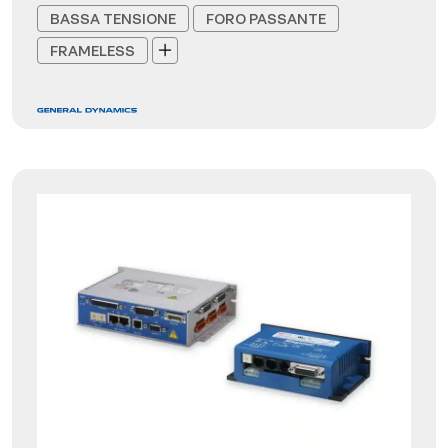
BASSA TENSIONE
FORO PASSANTE
FRAMELESS