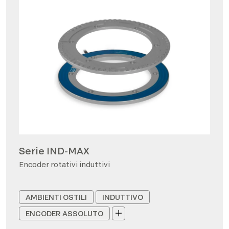
Serie IND-MAX
Encoder rotativi induttivi
AMBIENTI OSTILI
INDUTTIVO
ENCODER ASSOLUTO