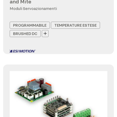
and Mite
Moduli Servoazionamenti
PROGRAMMABILE
TEMPERATURE ESTESE
BRUSHED DC