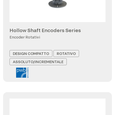
Hollow Shaft Encoders Series
Encoder Rotativi
DESIGN COMPATTO
ROTATIVO
ASSOLUTO/INCREMENTALE