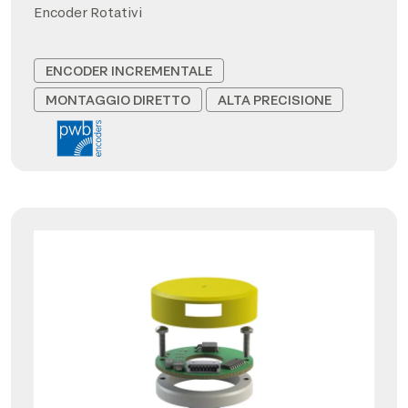
Encoder Rotativi
ENCODER INCREMENTALE
MONTAGGIO DIRETTO
ALTA PRECISIONE