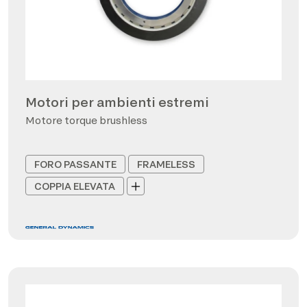
Motori per ambienti estremi
Motore torque brushless
FORO PASSANTE
FRAMELESS
COPPIA ELEVATA