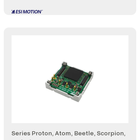
Series Proton, Atom, Beetle, Scorpion,