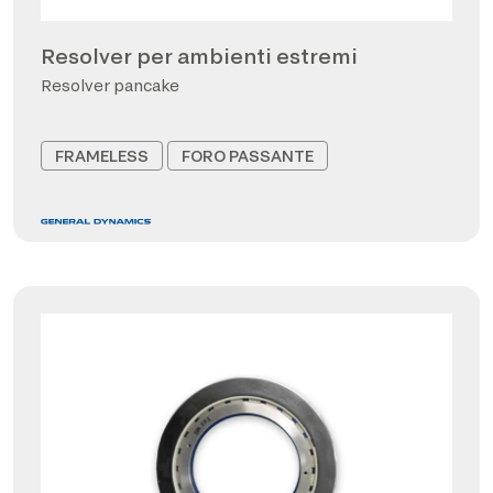
Resolver per ambienti estremi
Resolver pancake
FRAMELESS
FORO PASSANTE