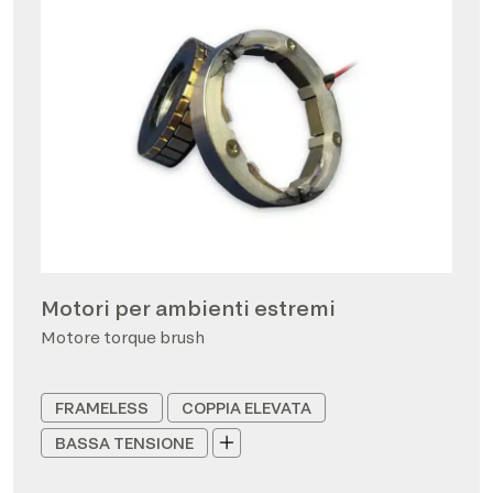
Motori per ambienti estremi
Motore torque brush
FRAMELESS
COPPIA ELEVATA
BASSA TENSIONE