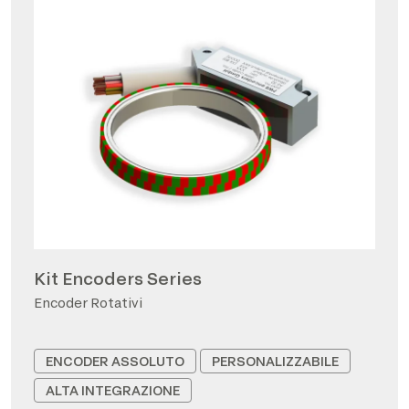
Kit Encoders Series
Encoder Rotativi
ENCODER ASSOLUTO
PERSONALIZZABILE
ALTA INTEGRAZIONE