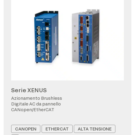
Serie XENUS
Azionamento Brushless
Digitale AC da pannello
CANopen/EtherCAT
CANOPEN
ETHERCAT
ALTA TENSIONE