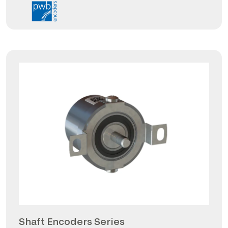
Shaft Encoders Series