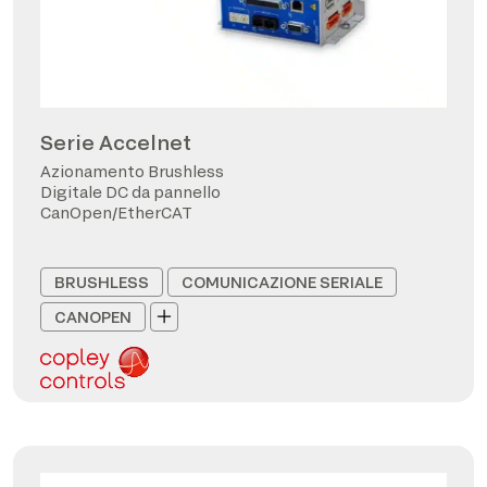
Serie Accelnet
Azionamento Brushless
Digitale DC da pannello
CanOpen/EtherCAT
BRUSHLESS
COMUNICAZIONE SERIALE
CANOPEN