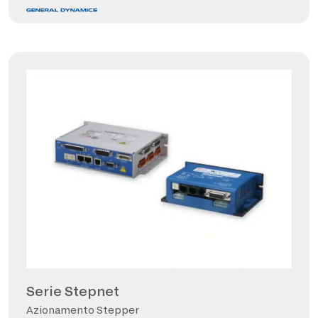
Serie Stepnet
Azionamento Stepper