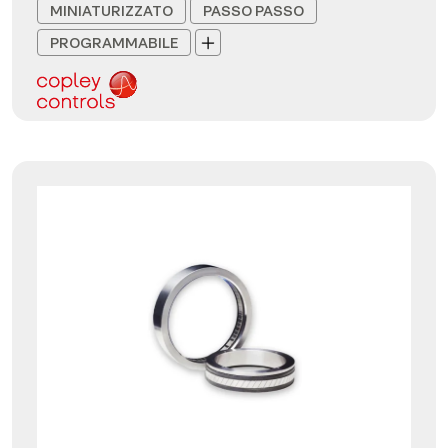
MINIATURIZZATO
PASSO PASSO
PROGRAMMABILE