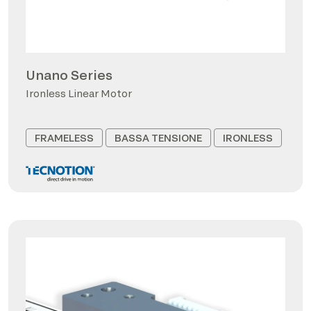
Unano Series
Ironless Linear Motor
FRAMELESS
BASSA TENSIONE
IRONLESS