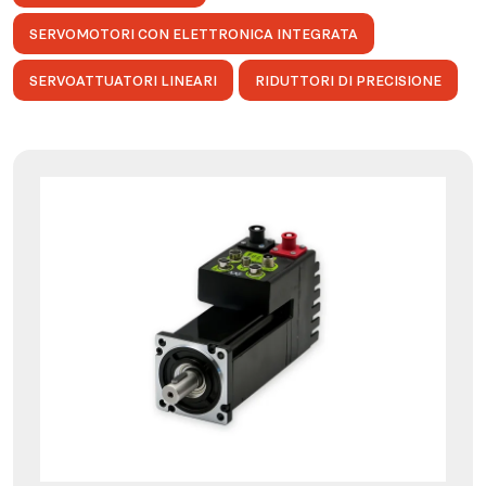
SERVOMOTORI CON ELETTRONICA INTEGRATA
SERVOATTUATORI LINEARI
RIDUTTORI DI PRECISIONE