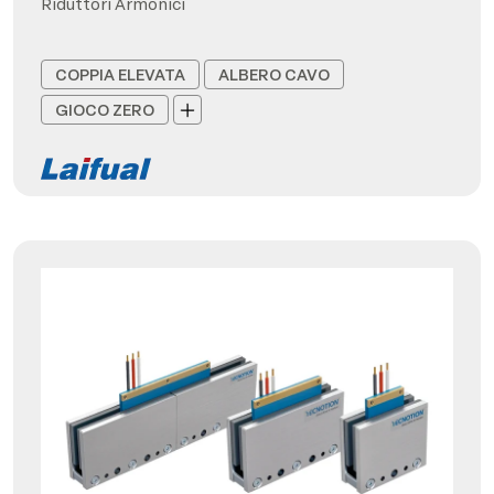
Riduttori Armonici
COPPIA ELEVATA
ALBERO CAVO
GIOCO ZERO