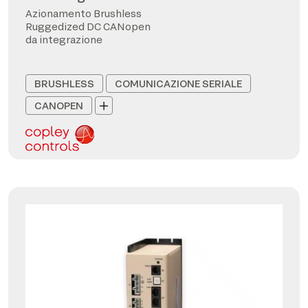
Azionamento Brushless
Ruggedized DC CANopen
da integrazione
BRUSHLESS
COMUNICAZIONE SERIALE
CANOPEN