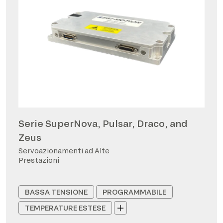
Serie SuperNova, Pulsar, Draco, and
Zeus
Servoazionamenti ad Alte
Prestazioni
BASSA TENSIONE
PROGRAMMABILE
TEMPERATURE ESTESE