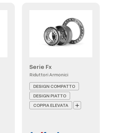
Serie Fx
Riduttori Armonici
DESIGN COMPATTO
DESIGN PIATTO
COPPIA ELEVATA