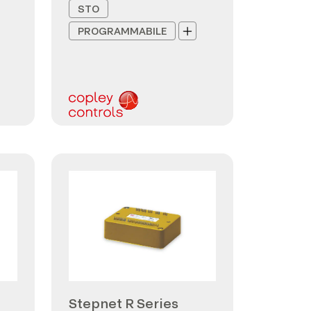
STO
PROGRAMMABILE
Stepnet R Series