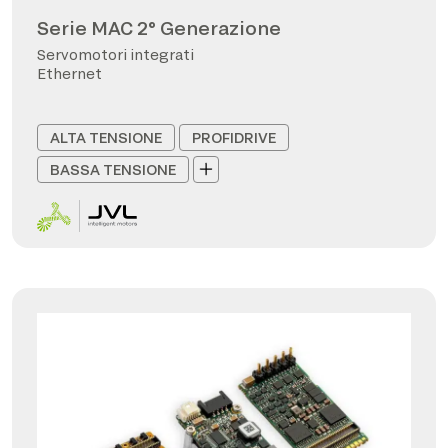
Serie MAC 2° Generazione
Servomotori integrati
Ethernet
ALTA TENSIONE
PROFIDRIVE
BASSA TENSIONE