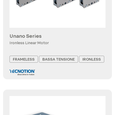
Unano Series
Ironless Linear Motor
FRAMELESS
BASSA TENSIONE
IRONLESS