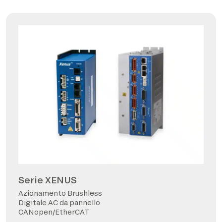
Serie XENUS
Azionamento Brushless
Digitale AC da pannello
CANopen/EtherCAT