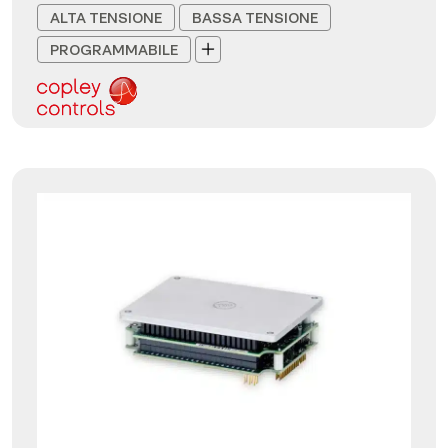
ALTA TENSIONE
BASSA TENSIONE
PROGRAMMABILE