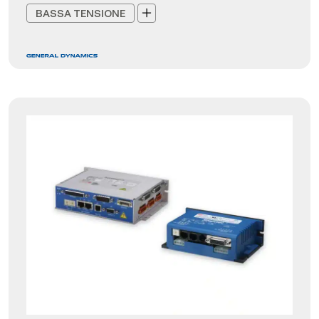
BASSA TENSIONE