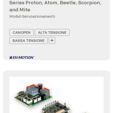
Series Proton, Atom, Beetle, Scorpion,
and Mite
Moduli Servoazionamenti
CANOPEN
ALTA TENSIONE
BASSA TENSIONE