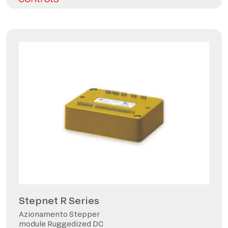
Stepnet R Series
Azionamento Stepper
module Ruggedized DC