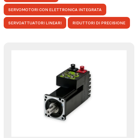
SERVOMOTORI CON ELETTRONICA INTEGRATA
SERVOATTUATORI LINEARI
RIDUTTORI DI PRECISIONE