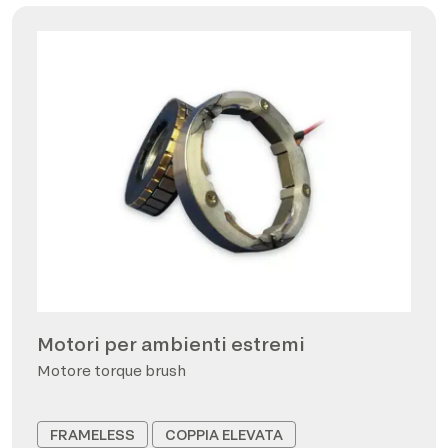
Motori per ambienti estremi
Motore torque brush
FRAMELESS
COPPIA ELEVATA