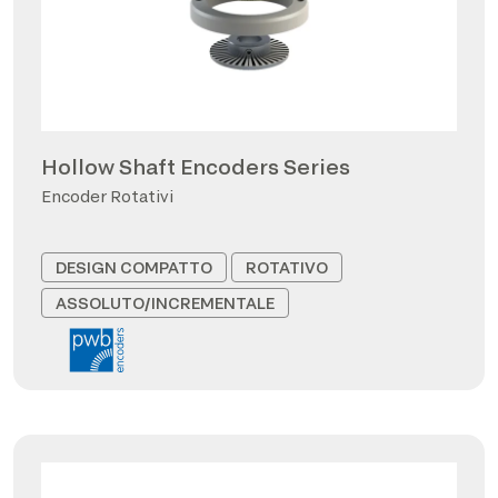
Hollow Shaft Encoders Series
Encoder Rotativi
DESIGN COMPATTO
ROTATIVO
ASSOLUTO/INCREMENTALE