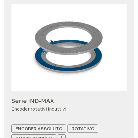
Serie IND-MAX
Encoder rotativi induttivi
ENCODER ASSOLUTO
ROTATIVO