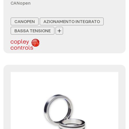
CANopen
CANOPEN
AZIONAMENTO INTEGRATO
BASSA TENSIONE