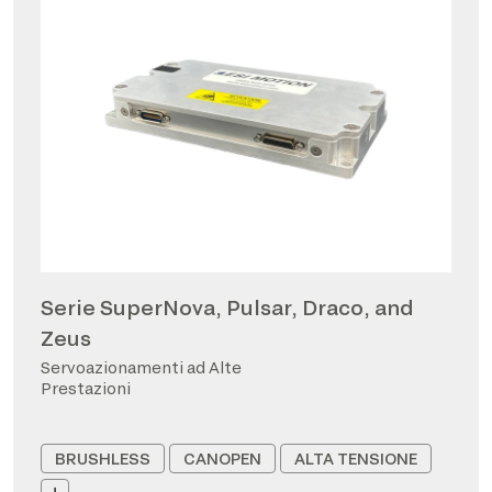
Serie SuperNova, Pulsar, Draco, and
Zeus
Servoazionamenti ad Alte
Prestazioni
BRUSHLESS
CANOPEN
ALTA TENSIONE