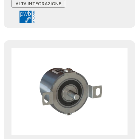
ALTA INTEGRAZIONE