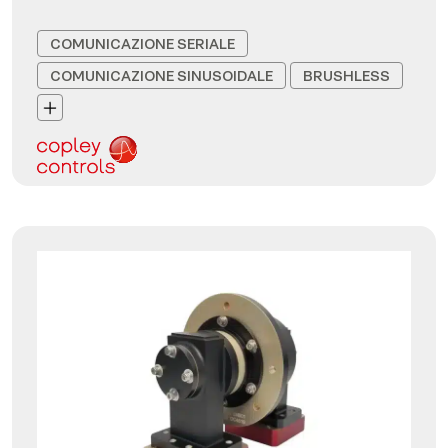
COMUNICAZIONE SERIALE
COMUNICAZIONE SINUSOIDALE
BRUSHLESS