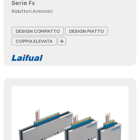
Serie Fx
Riduttori Armonici
DESIGN COMPATTO
DESIGN PIATTO
COPPIA ELEVATA