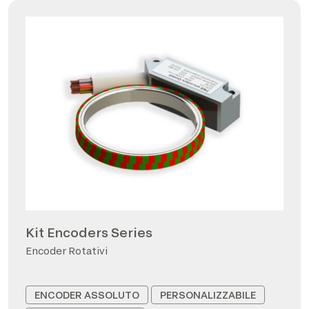
Kit Encoders Series
Encoder Rotativi
ENCODER ASSOLUTO
PERSONALIZZABILE