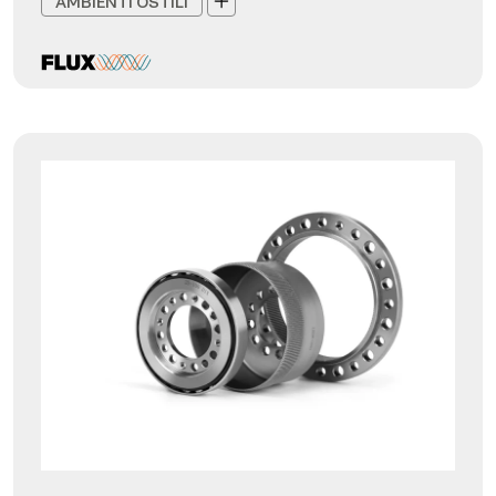
AMBIENTI OSTILI