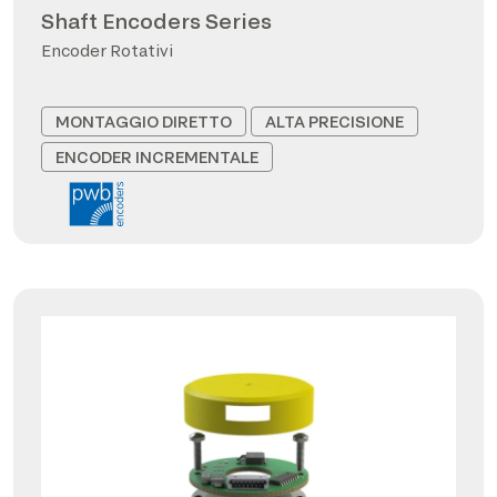
Shaft Encoders Series
Encoder Rotativi
MONTAGGIO DIRETTO
ALTA PRECISIONE
ENCODER INCREMENTALE