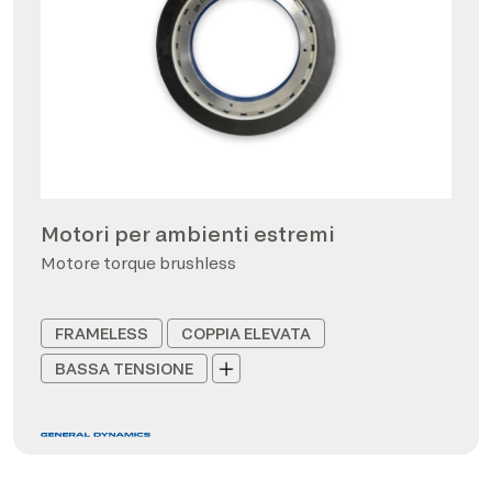
Motori per ambienti estremi
Motore torque brushless
FRAMELESS
COPPIA ELEVATA
BASSA TENSIONE