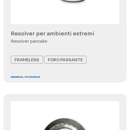
Resolver per ambienti estremi
Resolver pancake
FRAMELESS
FORO PASSANTE