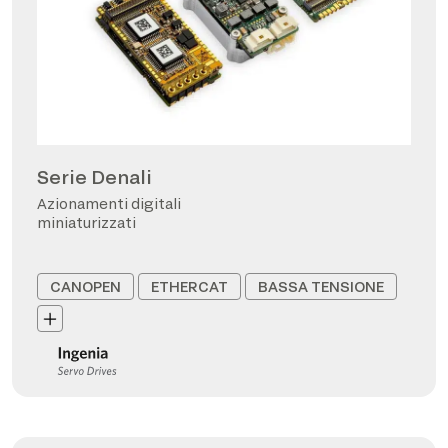
Serie Denali
Azionamenti digitali
miniaturizzati
CANOPEN
ETHERCAT
BASSA TENSIONE