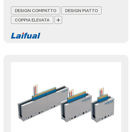
DESIGN COMPATTO
DESIGN PIATTO
COPPIA ELEVATA