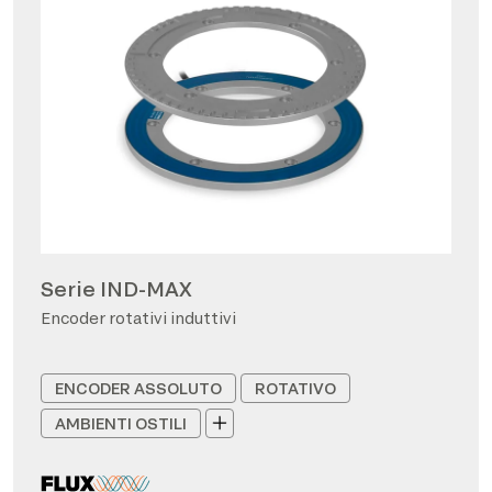
Serie IND-MAX
Encoder rotativi induttivi
ENCODER ASSOLUTO
ROTATIVO
AMBIENTI OSTILI