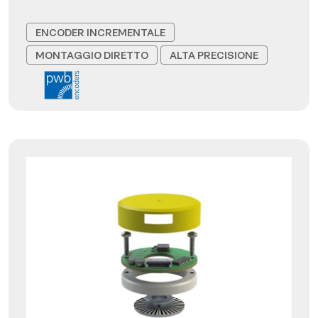
ENCODER INCREMENTALE
MONTAGGIO DIRETTO
ALTA PRECISIONE