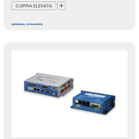
COPPIA ELEVATA