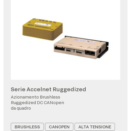
Serie Accelnet Ruggedized
Azionamento Brushless
Ruggedized DC CANopen
da quadro
BRUSHLESS
CANOPEN
ALTA TENSIONE