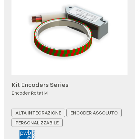
Kit Encoders Series
Encoder Rotativi
ALTA INTEGRAZIONE
ENCODER ASSOLUTO
PERSONALIZZABILE