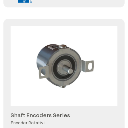
Shaft Encoders Series
Encoder Rotativi