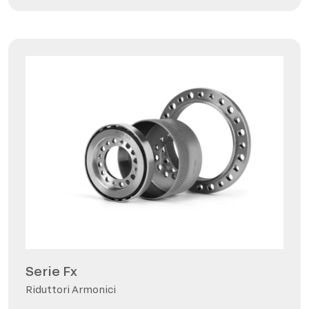
Serie Fx
Riduttori Armonici