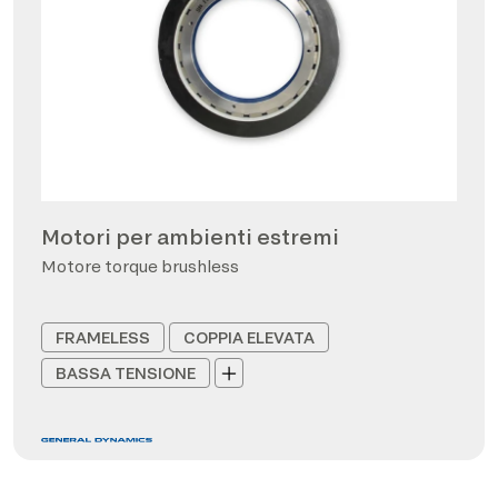
Motori per ambienti estremi
Motore torque brushless
FRAMELESS
COPPIA ELEVATA
BASSA TENSIONE