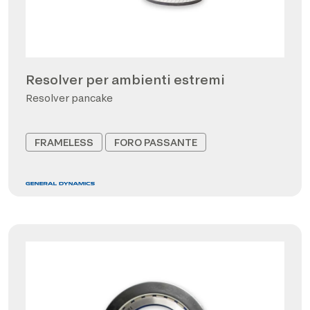
Resolver per ambienti estremi
Resolver pancake
FRAMELESS
FORO PASSANTE