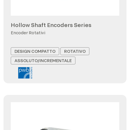
Hollow Shaft Encoders Series
Encoder Rotativi
DESIGN COMPATTO
ROTATIVO
ASSOLUTO/INCREMENTALE