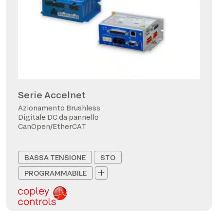
Serie Accelnet
Azionamento Brushless
Digitale DC da pannello
CanOpen/EtherCAT
BASSA TENSIONE
STO
PROGRAMMABILE