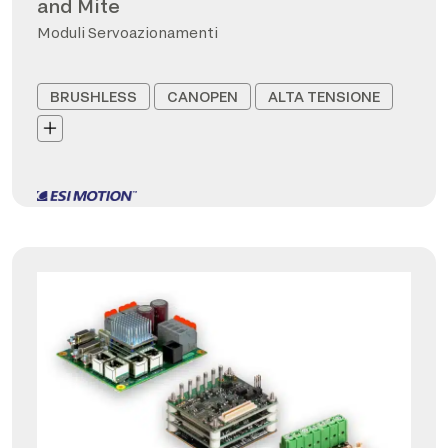
and Mite
Moduli Servoazionamenti
BRUSHLESS
CANOPEN
ALTA TENSIONE