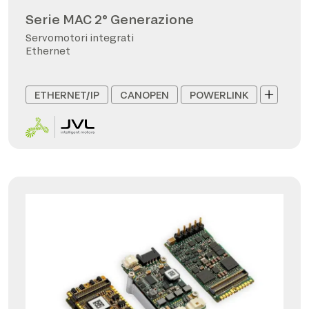
Serie MAC 2° Generazione
Servomotori integrati
Ethernet
ETHERNET/IP
CANOPEN
POWERLINK