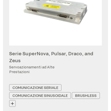
Serie SuperNova, Pulsar, Draco, and
Zeus
Servoazionamenti ad Alte
Prestazioni
COMUNICAZIONE SERIALE
COMUNICAZIONE SINUSOIDALE
BRUSHLESS