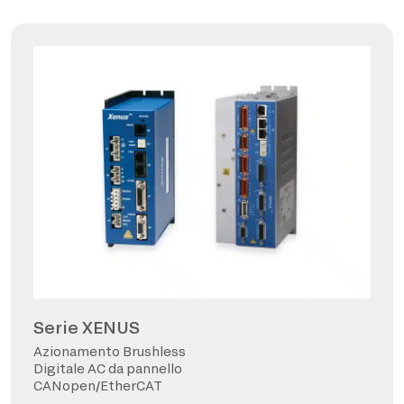
Serie XENUS
Azionamento Brushless
Digitale AC da pannello
CANopen/EtherCAT