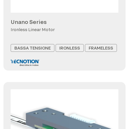
Unano Series
Ironless Linear Motor
BASSA TENSIONE
IRONLESS
FRAMELESS