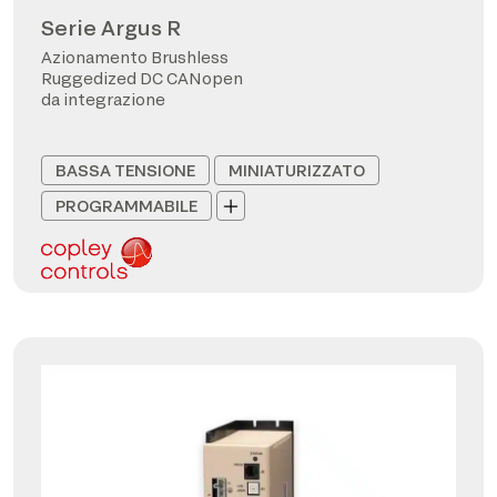
Serie Argus R
Azionamento Brushless
Ruggedized DC CANopen
da integrazione
BASSA TENSIONE
MINIATURIZZATO
PROGRAMMABILE