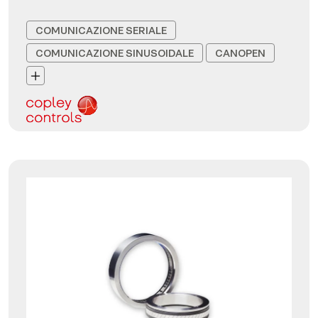
COMUNICAZIONE SERIALE
COMUNICAZIONE SINUSOIDALE
CANOPEN