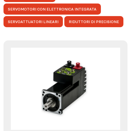
SERVOMOTORI CON ELETTRONICA INTEGRATA
SERVOATTUATORI LINEARI
RIDUTTORI DI PRECISIONE