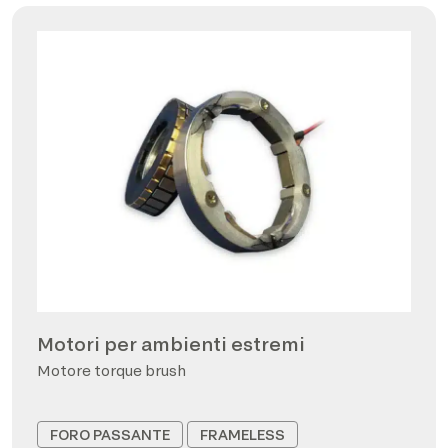
Motori per ambienti estremi
Motore torque brush
FORO PASSANTE
FRAMELESS