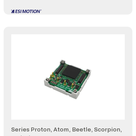
Series Proton, Atom, Beetle, Scorpion,