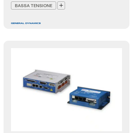
BASSA TENSIONE