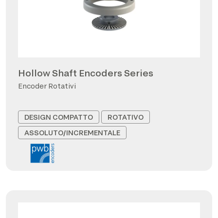
Hollow Shaft Encoders Series
Encoder Rotativi
DESIGN COMPATTO
ROTATIVO
ASSOLUTO/INCREMENTALE