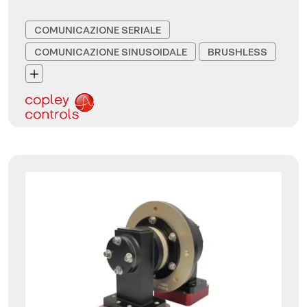
COMUNICAZIONE SERIALE
COMUNICAZIONE SINUSOIDALE
BRUSHLESS