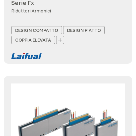
Serie Fx
Riduttori Armonici
DESIGN COMPATTO
DESIGN PIATTO
COPPIA ELEVATA