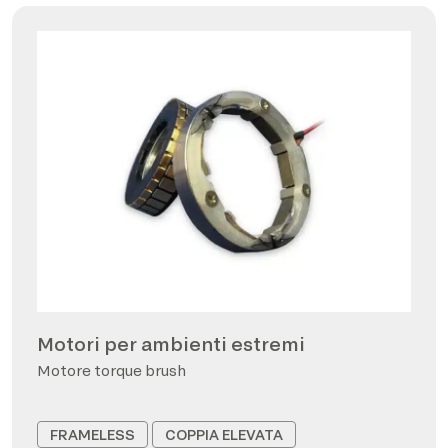
Motori per ambienti estremi
Motore torque brush
FRAMELESS
COPPIA ELEVATA