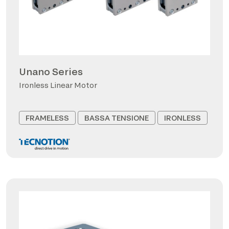
Unano Series
Ironless Linear Motor
FRAMELESS
BASSA TENSIONE
IRONLESS