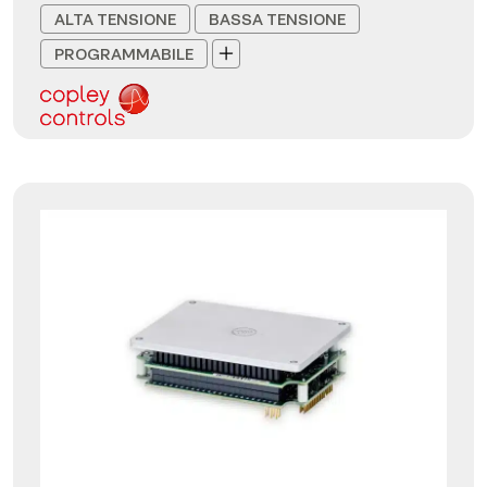
ALTA TENSIONE
BASSA TENSIONE
PROGRAMMABILE