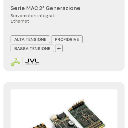
Serie MAC 2° Generazione
Servomotori integrati
Ethernet
ALTA TENSIONE
PROFIDRIVE
BASSA TENSIONE