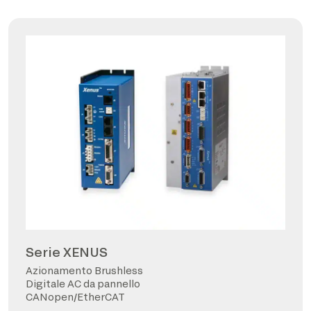
Serie XENUS
Azionamento Brushless
Digitale AC da pannello
CANopen/EtherCAT