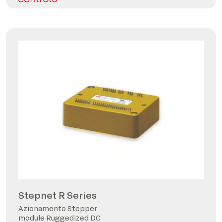
Stepnet R Series
Azionamento Stepper
module Ruggedized DC