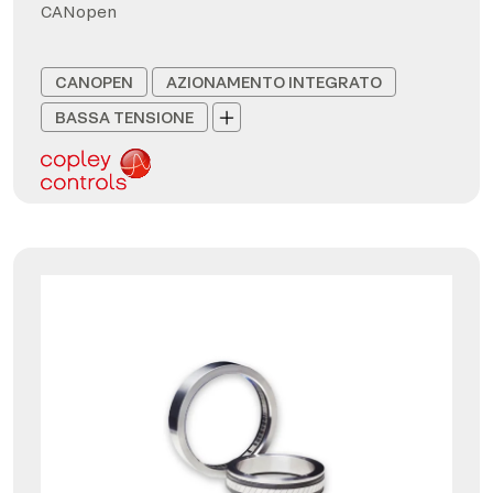
CANopen
CANOPEN
AZIONAMENTO INTEGRATO
BASSA TENSIONE