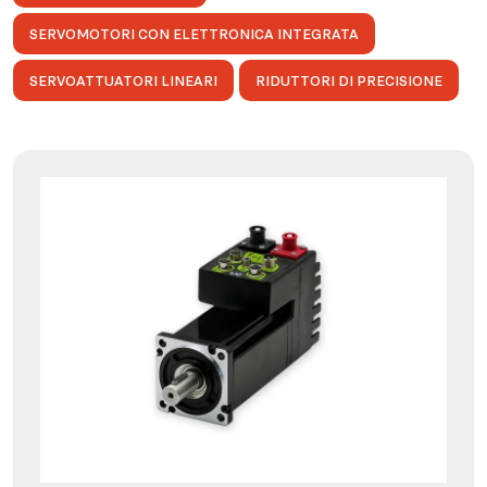
SERVOMOTORI CON ELETTRONICA INTEGRATA
SERVOATTUATORI LINEARI
RIDUTTORI DI PRECISIONE