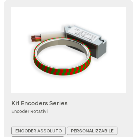
Kit Encoders Series
Encoder Rotativi
ENCODER ASSOLUTO
PERSONALIZZABILE