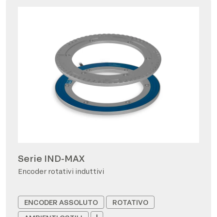
Serie IND-MAX
Encoder rotativi induttivi
ENCODER ASSOLUTO
ROTATIVO