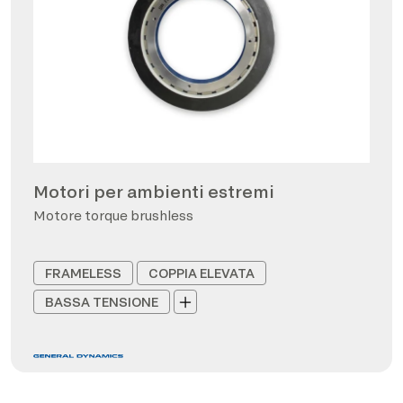
Motori per ambienti estremi
Motore torque brushless
FRAMELESS
COPPIA ELEVATA
BASSA TENSIONE