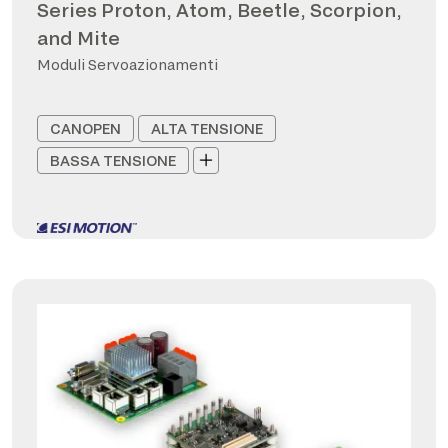
Series Proton, Atom, Beetle, Scorpion,
and Mite
Moduli Servoazionamenti
CANOPEN
ALTA TENSIONE
BASSA TENSIONE