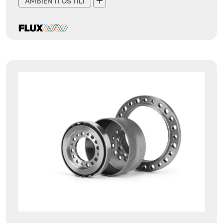
AMBIENTI OSTILI