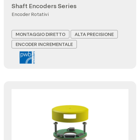
Shaft Encoders Series
Encoder Rotativi
MONTAGGIO DIRETTO
ALTA PRECISIONE
ENCODER INCREMENTALE