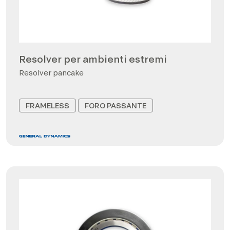
Resolver per ambienti estremi
Resolver pancake
FRAMELESS
FORO PASSANTE