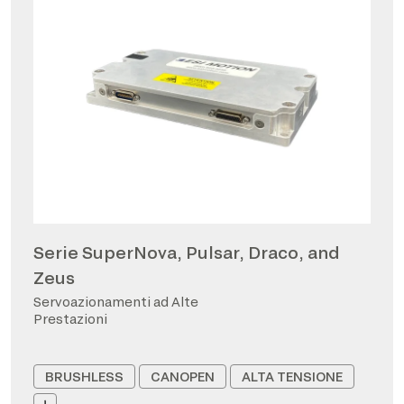
Serie SuperNova, Pulsar, Draco, and
Zeus
Servoazionamenti ad Alte
Prestazioni
BRUSHLESS
CANOPEN
ALTA TENSIONE