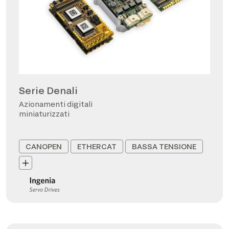
Serie Denali
Azionamenti digitali
miniaturizzati
CANOPEN
ETHERCAT
BASSA TENSIONE