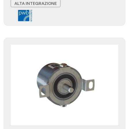
ALTA INTEGRAZIONE