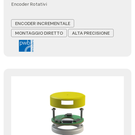
Encoder Rotativi
ENCODER INCREMENTALE
MONTAGGIO DIRETTO
ALTA PRECISIONE