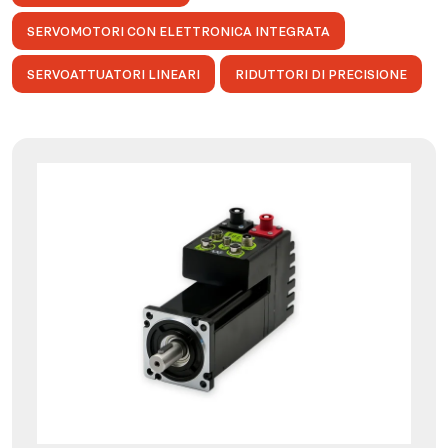
SERVOMOTORI CON ELETTRONICA INTEGRATA
SERVOATTUATORI LINEARI
RIDUTTORI DI PRECISIONE