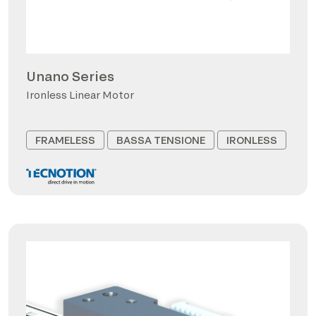
Unano Series
Ironless Linear Motor
FRAMELESS
BASSA TENSIONE
IRONLESS