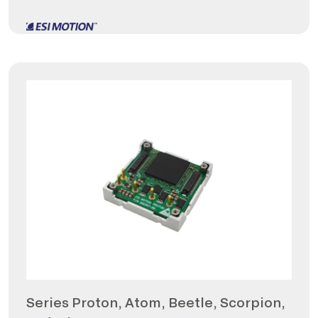
Series Proton, Atom, Beetle, Scorpion,