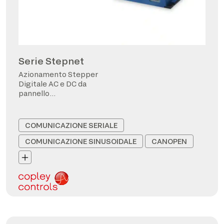
Serie Stepnet
Azionamento Stepper
Digitale AC e DC da
pannello
CANopen/EtherCAT
COMUNICAZIONE SERIALE
COMUNICAZIONE SINUSOIDALE
CANOPEN