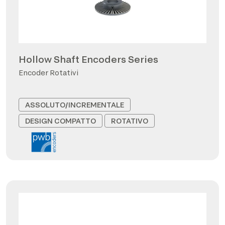
Hollow Shaft Encoders Series
Encoder Rotativi
ASSOLUTO/INCREMENTALE
DESIGN COMPATTO
ROTATIVO