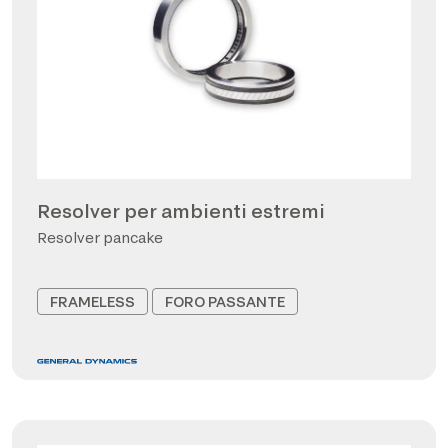
Resolver per ambienti estremi
Resolver pancake
FRAMELESS
FORO PASSANTE