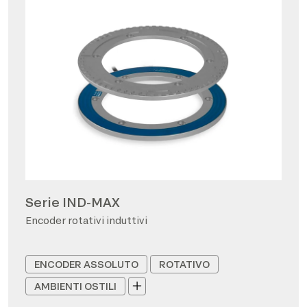
Serie IND-MAX
Encoder rotativi induttivi
ENCODER ASSOLUTO
ROTATIVO
AMBIENTI OSTILI