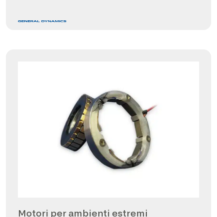
Motori per ambienti estremi