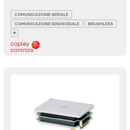
COMUNICAZIONE SERIALE
COMUNICAZIONE SINUSOIDALE
BRUSHLESS