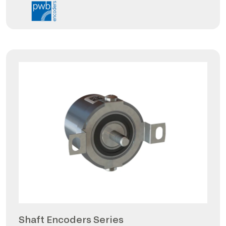
Shaft Encoders Series