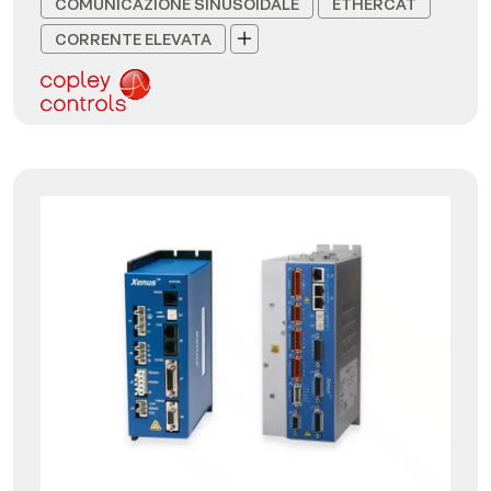
COMUNICAZIONE SINUSOIDALE
ETHERCAT
CORRENTE ELEVATA