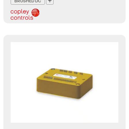
BRUSHED DC