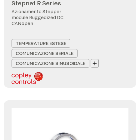
Stepnet R Series
Azionamento Stepper
module Ruggedized DC
CANopen
TEMPERATURE ESTESE
COMUNICAZIONE SERIALE
COMUNICAZIONE SINUSOIDALE