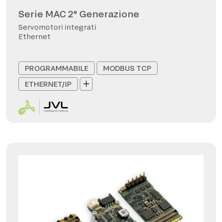
Serie MAC 2° Generazione
Servomotori integrati
Ethernet
PROGRAMMABILE
MODBUS TCP
ETHERNET/IP