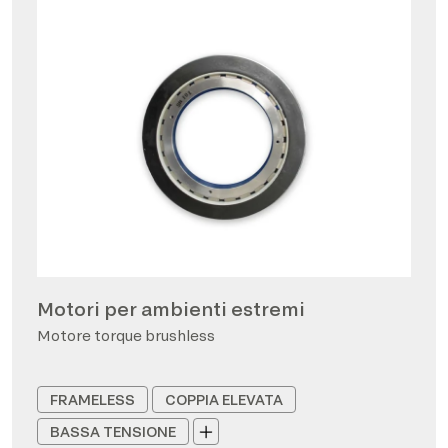
Motori per ambienti estremi
Motore torque brushless
FRAMELESS
COPPIA ELEVATA
BASSA TENSIONE