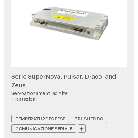
Serie SuperNova, Pulsar, Draco, and
Zeus
Servoazionamenti ad Alte
Prestazioni
TEMPERATURE ESTESE
BRUSHED DC
COMUNICAZIONE SERIALE