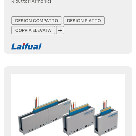
Riduttori Armonici
DESIGN COMPATTO
DESIGN PIATTO
COPPIA ELEVATA