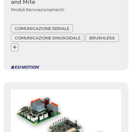
and Mite
Moduli Servoazionamenti
COMUNICAZIONE SERIALE
COMUNICAZIONE SINUSOIDALE
BRUSHLESS