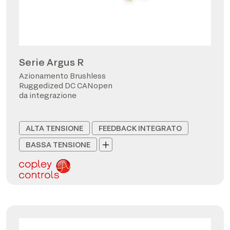
Serie Argus R
Azionamento Brushless
Ruggedized DC CANopen
da integrazione
ALTA TENSIONE
FEEDBACK INTEGRATO
BASSA TENSIONE