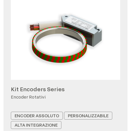
Kit Encoders Series
Encoder Rotativi
ENCODER ASSOLUTO
PERSONALIZZABILE
ALTA INTEGRAZIONE