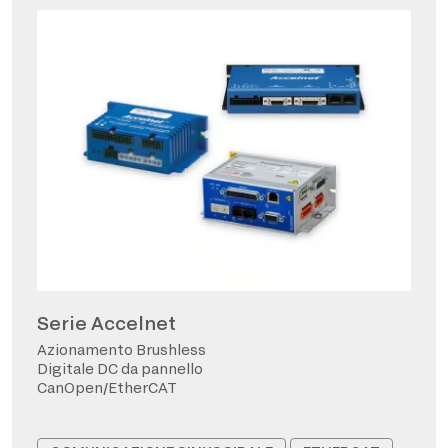
Serie Accelnet
Azionamento Brushless
Digitale DC da pannello
CanOpen/EtherCAT