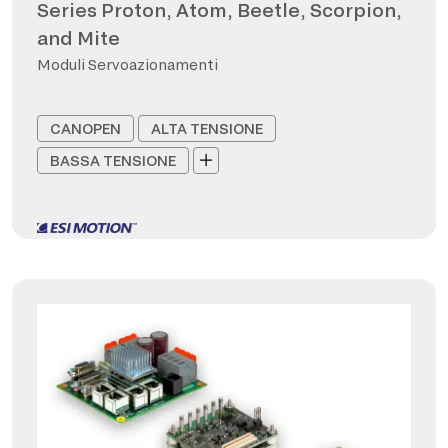
Series Proton, Atom, Beetle, Scorpion,
and Mite
Moduli Servoazionamenti
CANOPEN
ALTA TENSIONE
BASSA TENSIONE