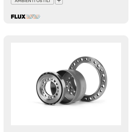
AMBIENTI OSTILI