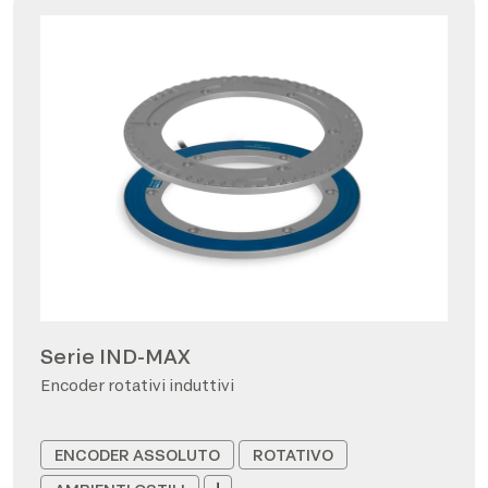
Serie IND-MAX
Encoder rotativi induttivi
ENCODER ASSOLUTO
ROTATIVO