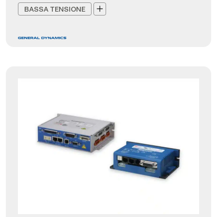
BASSA TENSIONE