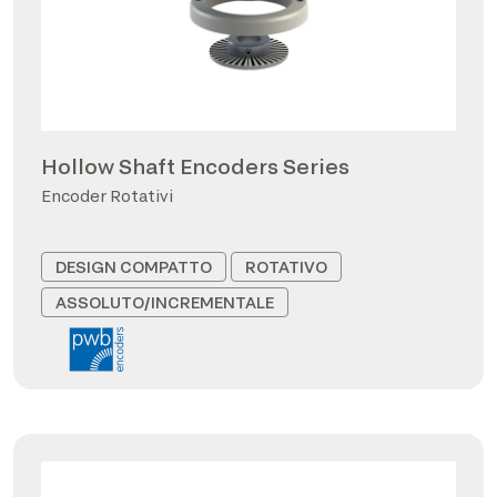
Hollow Shaft Encoders Series
Encoder Rotativi
DESIGN COMPATTO
ROTATIVO
ASSOLUTO/INCREMENTALE