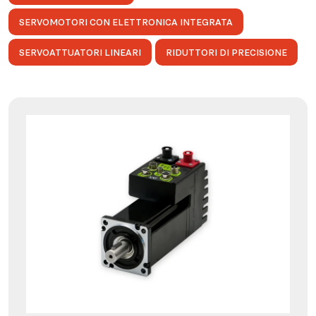
SERVOMOTORI CON ELETTRONICA INTEGRATA
SERVOATTUATORI LINEARI
RIDUTTORI DI PRECISIONE