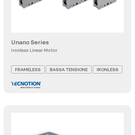
Unano Series
Ironless Linear Motor
FRAMELESS
BASSA TENSIONE
IRONLESS