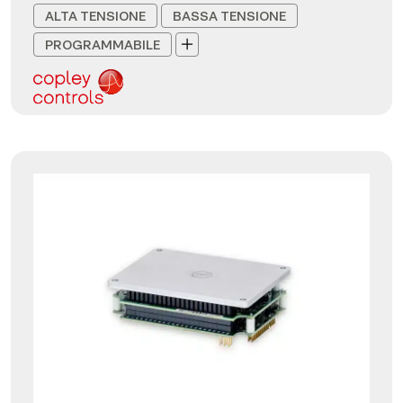
ALTA TENSIONE
BASSA TENSIONE
PROGRAMMABILE