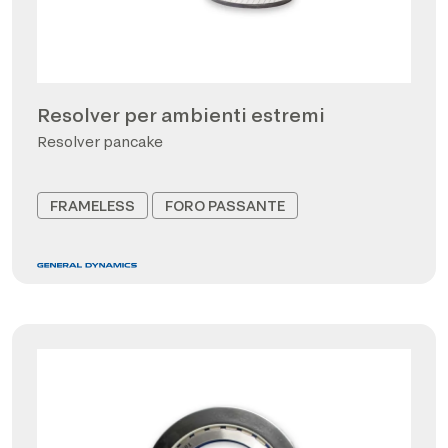
Resolver per ambienti estremi
Resolver pancake
FRAMELESS
FORO PASSANTE