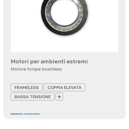
Motori per ambienti estremi
Motore torque brushless
FRAMELESS
COPPIA ELEVATA
BASSA TENSIONE