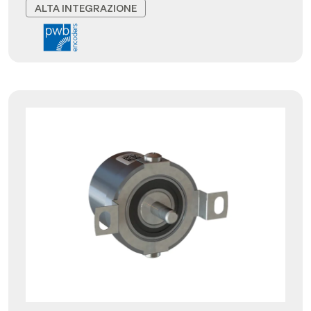
ALTA INTEGRAZIONE