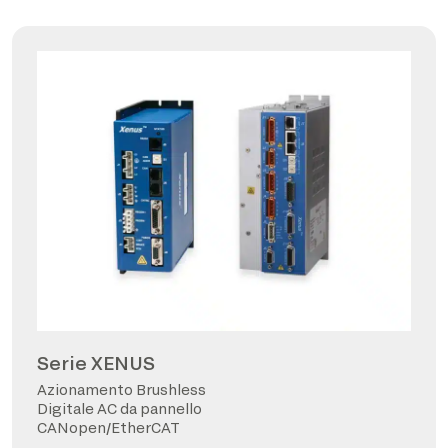
Serie XENUS
Azionamento Brushless
Digitale AC da pannello
CANopen/EtherCAT