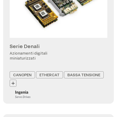
Serie Denali
Azionamenti digitali
miniaturizzati
CANOPEN
ETHERCAT
BASSA TENSIONE