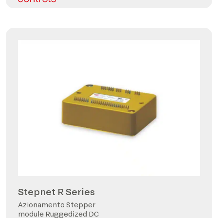
Stepnet R Series
Azionamento Stepper
module Ruggedized DC