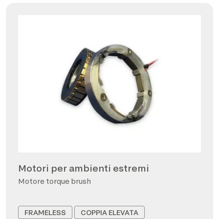
Motori per ambienti estremi
Motore torque brush
FRAMELESS
COPPIA ELEVATA