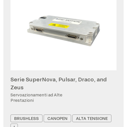
Serie SuperNova, Pulsar, Draco, and
Zeus
Servoazionamenti ad Alte
Prestazioni
BRUSHLESS
CANOPEN
ALTA TENSIONE