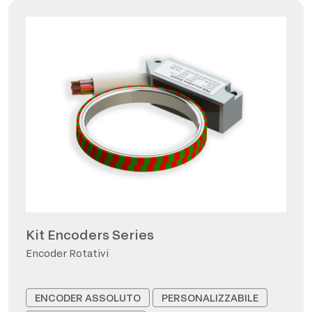
Kit Encoders Series
Encoder Rotativi
ENCODER ASSOLUTO
PERSONALIZZABILE