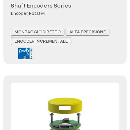
Shaft Encoders Series
Encoder Rotativi
MONTAGGIO DIRETTO
ALTA PRECISIONE
ENCODER INCREMENTALE