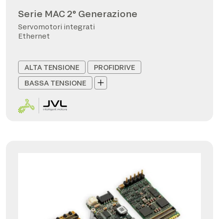
Serie MAC 2° Generazione
Servomotori integrati
Ethernet
ALTA TENSIONE
PROFIDRIVE
BASSA TENSIONE