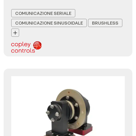
COMUNICAZIONE SERIALE
COMUNICAZIONE SINUSOIDALE
BRUSHLESS