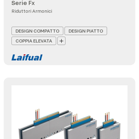
Serie Fx
Riduttori Armonici
DESIGN COMPATTO
DESIGN PIATTO
COPPIA ELEVATA