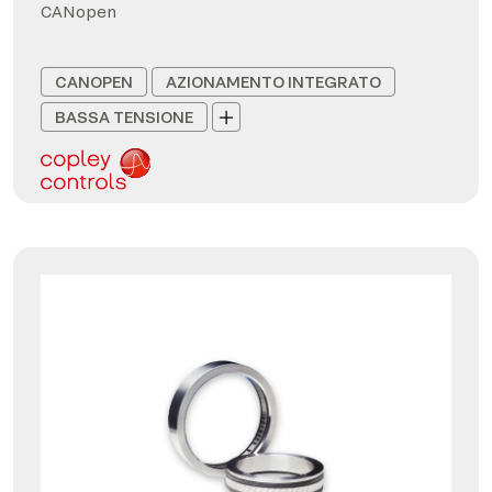
CANopen
CANOPEN
AZIONAMENTO INTEGRATO
BASSA TENSIONE