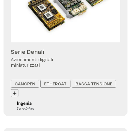
Serie Denali
Azionamenti digitali
miniaturizzati
CANOPEN
ETHERCAT
BASSA TENSIONE