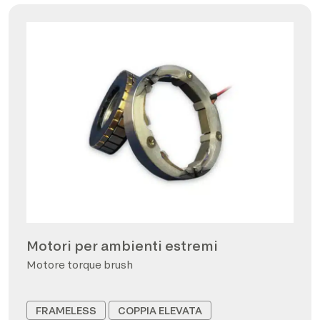
Motori per ambienti estremi
Motore torque brush
FRAMELESS
COPPIA ELEVATA