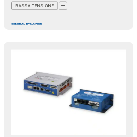
BASSA TENSIONE