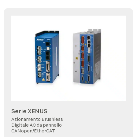
Serie XENUS
Azionamento Brushless
Digitale AC da pannello
CANopen/EtherCAT