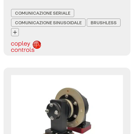
COMUNICAZIONE SERIALE
COMUNICAZIONE SINUSOIDALE
BRUSHLESS