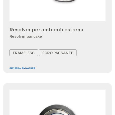
Resolver per ambienti estremi
Resolver pancake
FRAMELESS
FORO PASSANTE