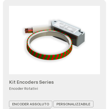
Kit Encoders Series
Encoder Rotativi
ENCODER ASSOLUTO
PERSONALIZZABILE