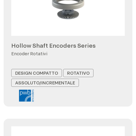
Hollow Shaft Encoders Series
Encoder Rotativi
DESIGN COMPATTO
ROTATIVO
ASSOLUTO/INCREMENTALE