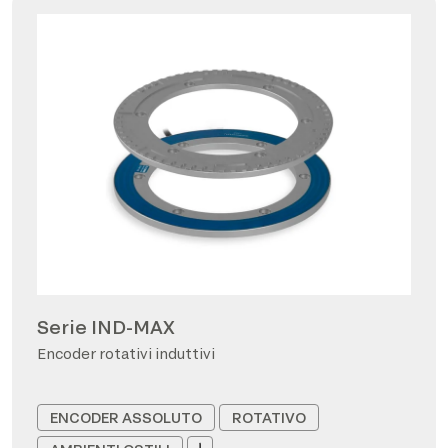
Serie IND-MAX
Encoder rotativi induttivi
ENCODER ASSOLUTO
ROTATIVO