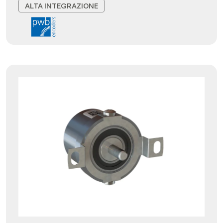
ALTA INTEGRAZIONE