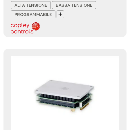
ALTA TENSIONE
BASSA TENSIONE
PROGRAMMABILE