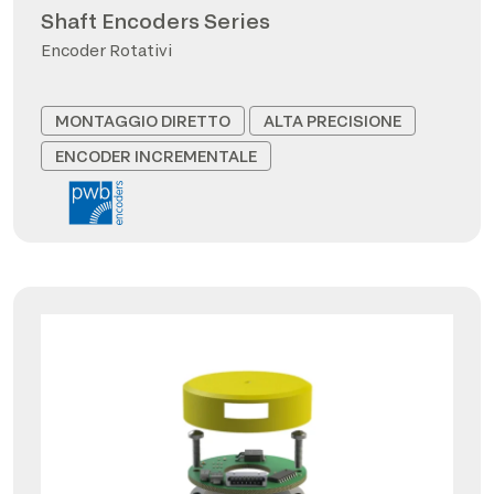
Shaft Encoders Series
Encoder Rotativi
MONTAGGIO DIRETTO
ALTA PRECISIONE
ENCODER INCREMENTALE