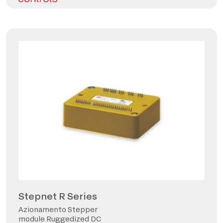
Stepnet R Series
Azionamento Stepper
module Ruggedized DC