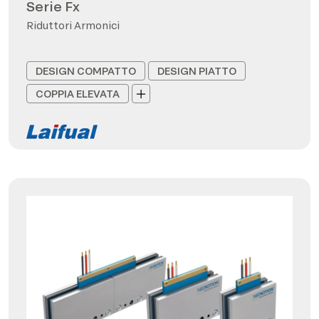
Serie Fx
Riduttori Armonici
DESIGN COMPATTO
DESIGN PIATTO
COPPIA ELEVATA