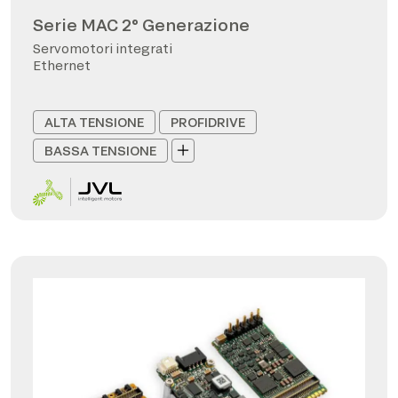
Serie MAC 2° Generazione
Servomotori integrati
Ethernet
ALTA TENSIONE
PROFIDRIVE
BASSA TENSIONE