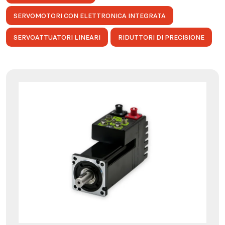
SERVOMOTORI CON ELETTRONICA INTEGRATA
SERVOATTUATORI LINEARI
RIDUTTORI DI PRECISIONE