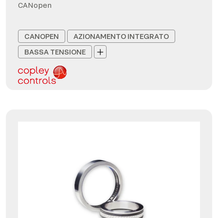
CANopen
CANOPEN
AZIONAMENTO INTEGRATO
BASSA TENSIONE