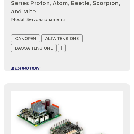
Series Proton, Atom, Beetle, Scorpion,
and Mite
Moduli Servoazionamenti
CANOPEN
ALTA TENSIONE
BASSA TENSIONE