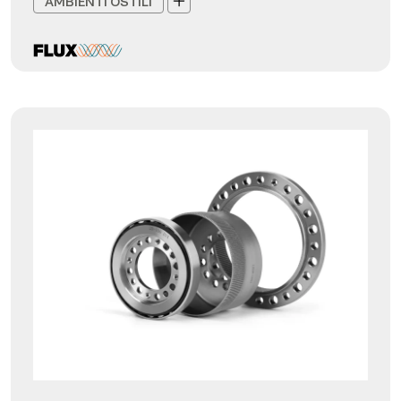
AMBIENTI OSTILI