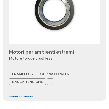
Motori per ambienti estremi
Motore torque brushless
FRAMELESS
COPPIA ELEVATA
BASSA TENSIONE