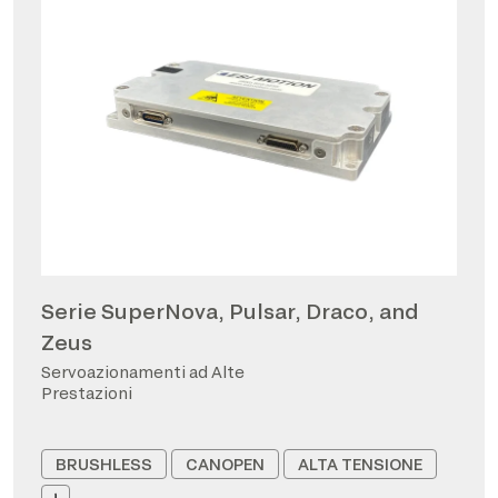
Serie SuperNova, Pulsar, Draco, and
Zeus
Servoazionamenti ad Alte
Prestazioni
BRUSHLESS
CANOPEN
ALTA TENSIONE