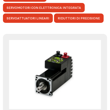
SERVOMOTORI CON ELETTRONICA INTEGRATA
SERVOATTUATORI LINEARI
RIDUTTORI DI PRECISIONE