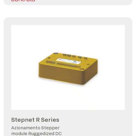
Stepnet R Series
Azionamento Stepper
module Ruggedized DC