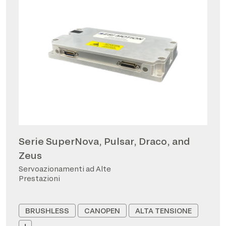
Serie SuperNova, Pulsar, Draco, and
Zeus
Servoazionamenti ad Alte
Prestazioni
BRUSHLESS
CANOPEN
ALTA TENSIONE