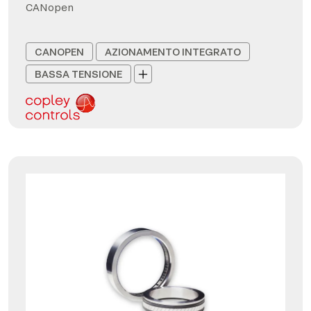
CANopen
CANOPEN
AZIONAMENTO INTEGRATO
BASSA TENSIONE