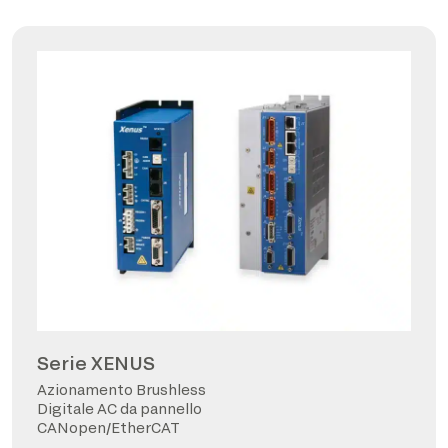
Serie XENUS
Azionamento Brushless
Digitale AC da pannello
CANopen/EtherCAT