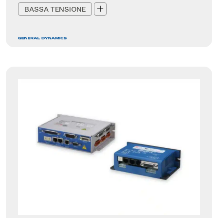
BASSA TENSIONE