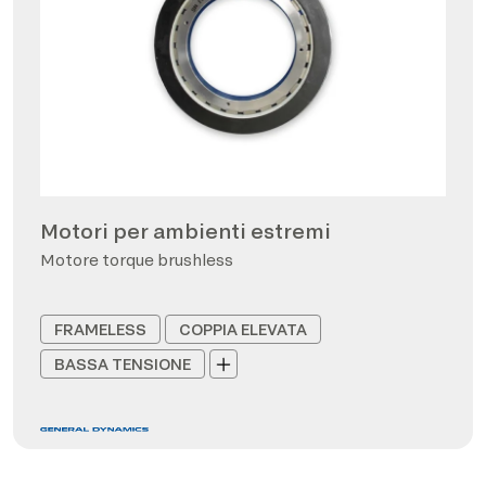
Motori per ambienti estremi
Motore torque brushless
FRAMELESS
COPPIA ELEVATA
BASSA TENSIONE