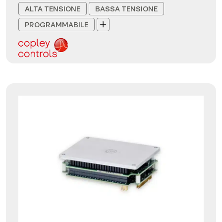
ALTA TENSIONE
BASSA TENSIONE
PROGRAMMABILE