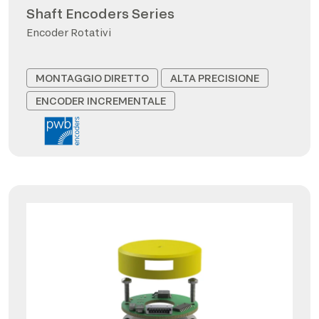
Shaft Encoders Series
Encoder Rotativi
MONTAGGIO DIRETTO
ALTA PRECISIONE
ENCODER INCREMENTALE