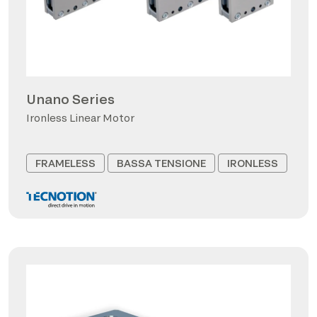
Unano Series
Ironless Linear Motor
FRAMELESS
BASSA TENSIONE
IRONLESS