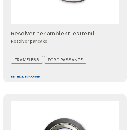
Resolver per ambienti estremi
Resolver pancake
FRAMELESS
FORO PASSANTE