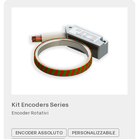
Kit Encoders Series
Encoder Rotativi
ENCODER ASSOLUTO
PERSONALIZZABILE