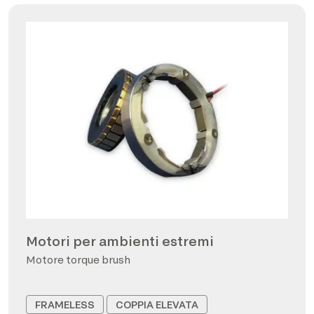
Motori per ambienti estremi
Motore torque brush
FRAMELESS
COPPIA ELEVATA