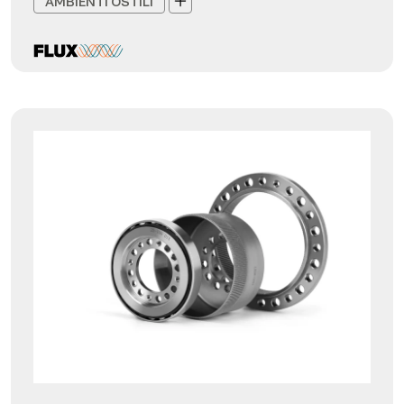
AMBIENTI OSTILI