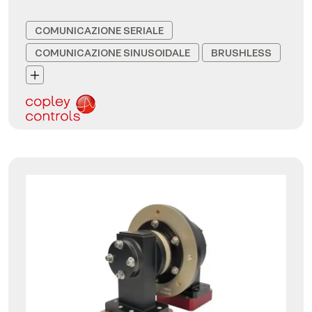
COMUNICAZIONE SERIALE
COMUNICAZIONE SINUSOIDALE
BRUSHLESS