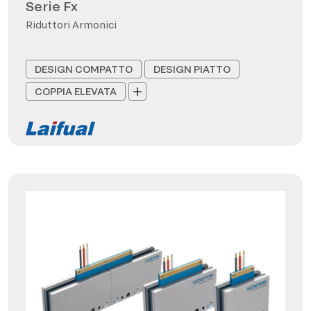
Serie Fx
Riduttori Armonici
DESIGN COMPATTO
DESIGN PIATTO
COPPIA ELEVATA