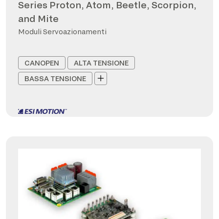
Series Proton, Atom, Beetle, Scorpion,
and Mite
Moduli Servoazionamenti
CANOPEN
ALTA TENSIONE
BASSA TENSIONE