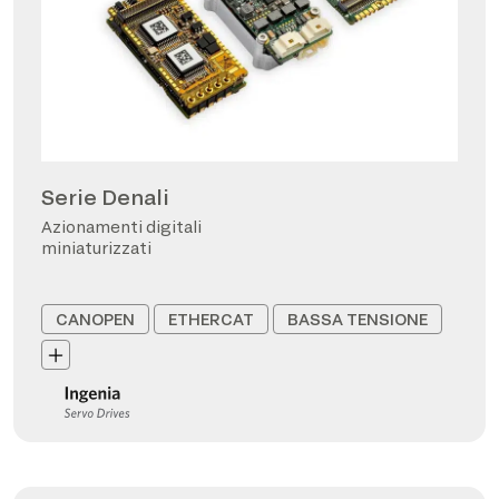
Serie Denali
Azionamenti digitali
miniaturizzati
CANOPEN
ETHERCAT
BASSA TENSIONE