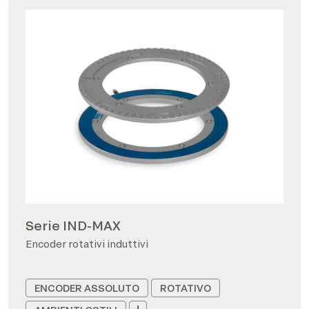
Serie IND-MAX
Encoder rotativi induttivi
ENCODER ASSOLUTO
ROTATIVO