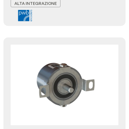
ALTA INTEGRAZIONE