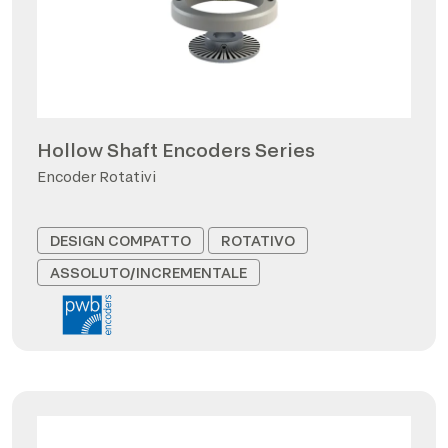
Hollow Shaft Encoders Series
Encoder Rotativi
DESIGN COMPATTO
ROTATIVO
ASSOLUTO/INCREMENTALE