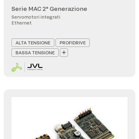
Serie MAC 2° Generazione
Servomotori integrati
Ethernet
ALTA TENSIONE
PROFIDRIVE
BASSA TENSIONE