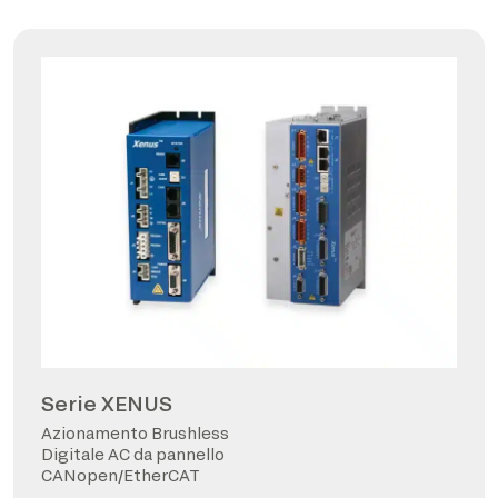
Serie XENUS
Azionamento Brushless
Digitale AC da pannello
CANopen/EtherCAT