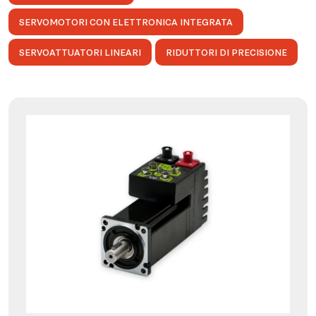
SERVOMOTORI CON ELETTRONICA INTEGRATA
SERVOATTUATORI LINEARI
RIDUTTORI DI PRECISIONE