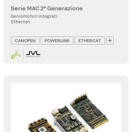
Serie MAC 2° Generazione
Servomotori integrati
Ethernet
CANOPEN
POWERLINK
ETHERCAT