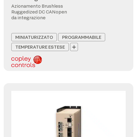
Azionamento Brushless
Ruggedized DC CANopen
da integrazione
MINIATURIZZATO
PROGRAMMABILE
TEMPERATURE ESTESE