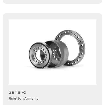
Serie Fx
Riduttori Armonici