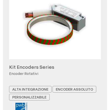
Kit Encoders Series
Encoder Rotativi
ALTA INTEGRAZIONE
ENCODER ASSOLUTO
PERSONALIZZABILE