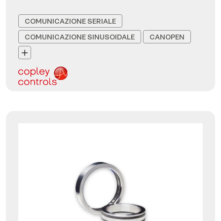
COMUNICAZIONE SERIALE
COMUNICAZIONE SINUSOIDALE
CANOPEN