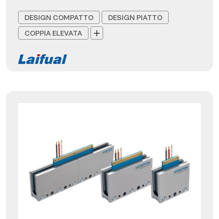
DESIGN COMPATTO
DESIGN PIATTO
COPPIA ELEVATA