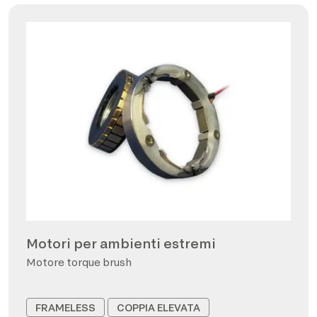
Motori per ambienti estremi
Motore torque brush
FRAMELESS
COPPIA ELEVATA