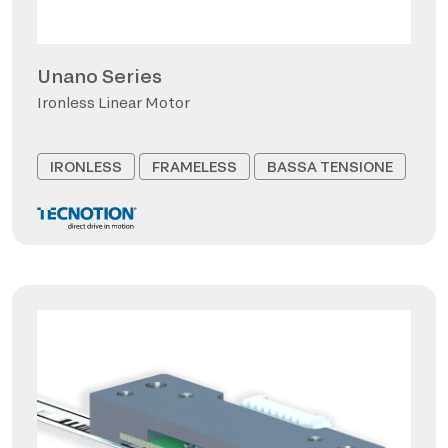
Unano Series
Ironless Linear Motor
IRONLESS
FRAMELESS
BASSA TENSIONE