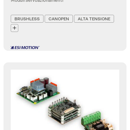
Moduli Servoazionamenti
BRUSHLESS
CANOPEN
ALTA TENSIONE