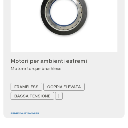
Motori per ambienti estremi
Motore torque brushless
FRAMELESS
COPPIA ELEVATA
BASSA TENSIONE