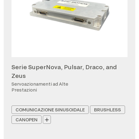
Serie SuperNova, Pulsar, Draco, and
Zeus
Servoazionamenti ad Alte
Prestazioni
COMUNICAZIONE SINUSOIDALE
BRUSHLESS
CANOPEN