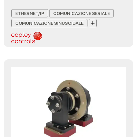
ETHERNET/IP
COMUNICAZIONE SERIALE
COMUNICAZIONE SINUSOIDALE