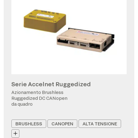
Serie Accelnet Ruggedized
Azionamento Brushless
Ruggedized DC CANopen
da quadro
BRUSHLESS
CANOPEN
ALTA TENSIONE