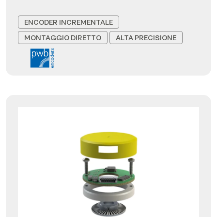
ENCODER INCREMENTALE
MONTAGGIO DIRETTO
ALTA PRECISIONE