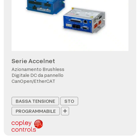
Serie Accelnet
Azionamento Brushless
Digitale DC da pannello
CanOpen/EtherCAT
BASSA TENSIONE
STO
PROGRAMMABILE