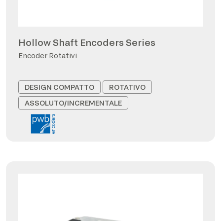
Hollow Shaft Encoders Series
Encoder Rotativi
DESIGN COMPATTO
ROTATIVO
ASSOLUTO/INCREMENTALE