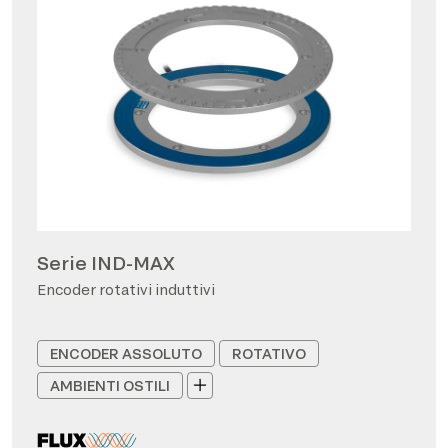
Serie IND-MAX
Encoder rotativi induttivi
ENCODER ASSOLUTO
ROTATIVO
AMBIENTI OSTILI