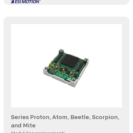
Series Proton, Atom, Beetle, Scorpion,
and Mite