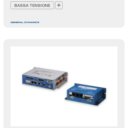
BASSA TENSIONE