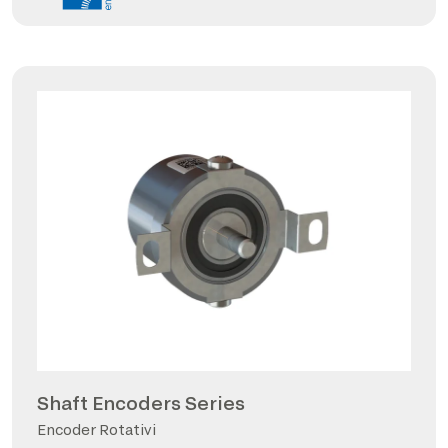
Shaft Encoders Series
Encoder Rotativi