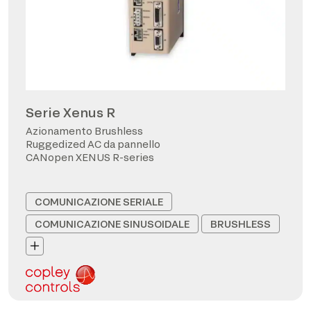
Serie Xenus R
Azionamento Brushless
Ruggedized AC da pannello
CANopen XENUS R-series
COMUNICAZIONE SERIALE
COMUNICAZIONE SINUSOIDALE
BRUSHLESS