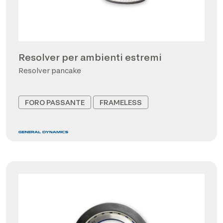
Resolver per ambienti estremi
Resolver pancake
FORO PASSANTE
FRAMELESS