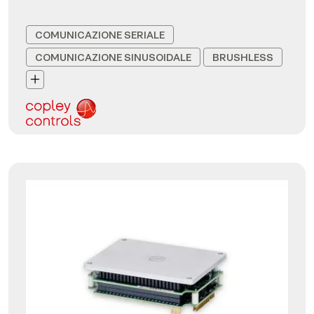
COMUNICAZIONE SERIALE
COMUNICAZIONE SINUSOIDALE
BRUSHLESS