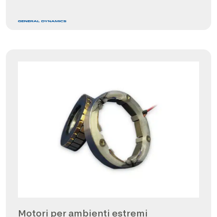
Motori per ambienti estremi