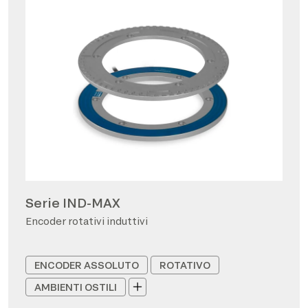
Serie IND-MAX
Encoder rotativi induttivi
ENCODER ASSOLUTO
ROTATIVO
AMBIENTI OSTILI