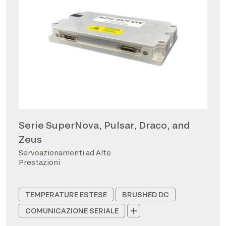
Serie SuperNova, Pulsar, Draco, and
Zeus
Servoazionamenti ad Alte
Prestazioni
TEMPERATURE ESTESE
BRUSHED DC
COMUNICAZIONE SERIALE