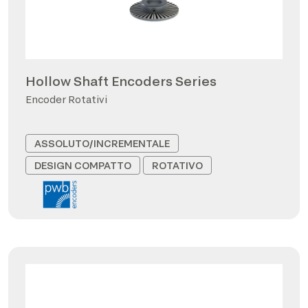
Hollow Shaft Encoders Series
Encoder Rotativi
ASSOLUTO/INCREMENTALE
DESIGN COMPATTO
ROTATIVO