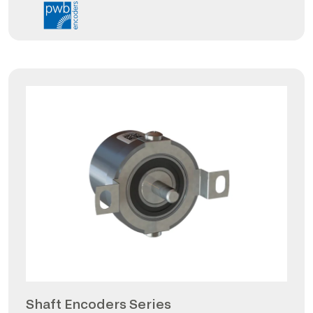
Shaft Encoders Series