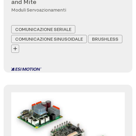
and Mite
Moduli Servoazionamenti
COMUNICAZIONE SERIALE
COMUNICAZIONE SINUSOIDALE
BRUSHLESS