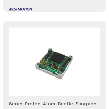
Series Proton, Atom, Beetle, Scorpion,