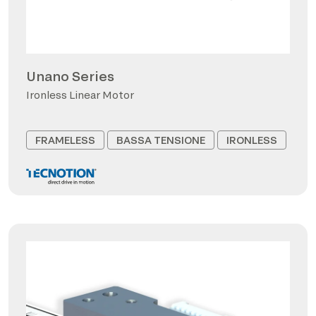
Unano Series
Ironless Linear Motor
FRAMELESS
BASSA TENSIONE
IRONLESS