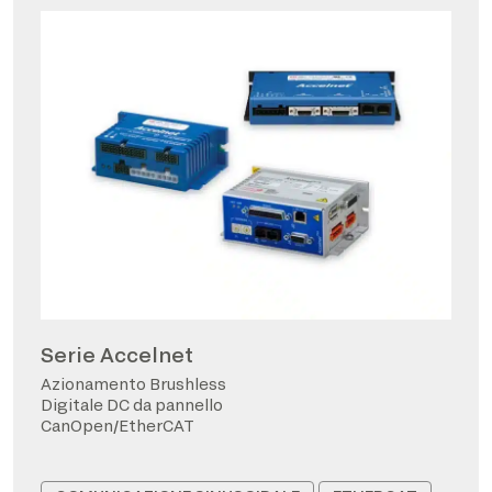
Serie Accelnet
Azionamento Brushless
Digitale DC da pannello
CanOpen/EtherCAT