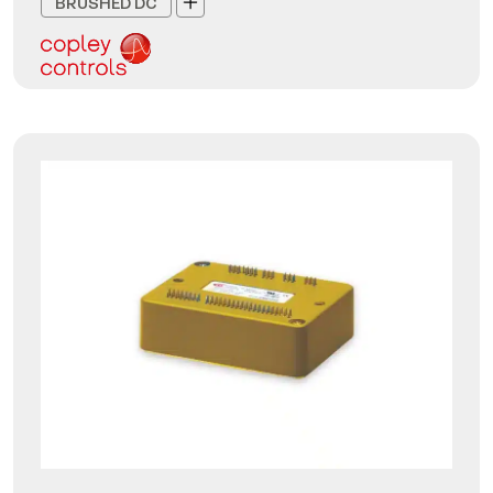
BRUSHED DC