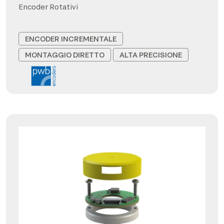
Encoder Rotativi
ENCODER INCREMENTALE
MONTAGGIO DIRETTO
ALTA PRECISIONE