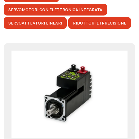
SERVOMOTORI CON ELETTRONICA INTEGRATA
SERVOATTUATORI LINEARI
RIDUTTORI DI PRECISIONE