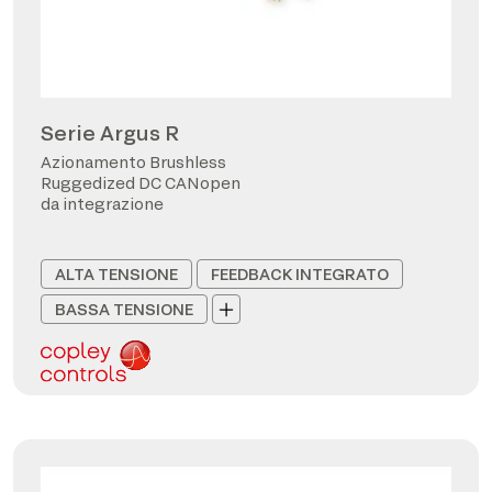
Serie Argus R
Azionamento Brushless
Ruggedized DC CANopen
da integrazione
ALTA TENSIONE
FEEDBACK INTEGRATO
BASSA TENSIONE