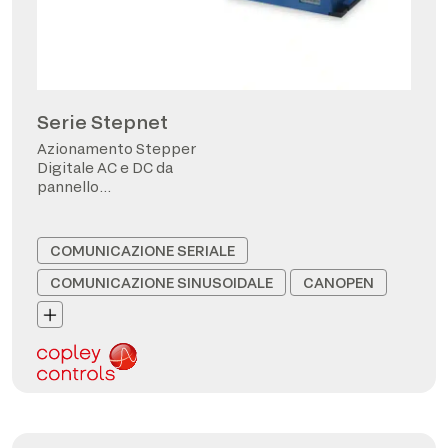
Serie Stepnet
Azionamento Stepper
Digitale AC e DC da
pannello
CANopen/EtherCAT
COMUNICAZIONE SERIALE
COMUNICAZIONE SINUSOIDALE
CANOPEN