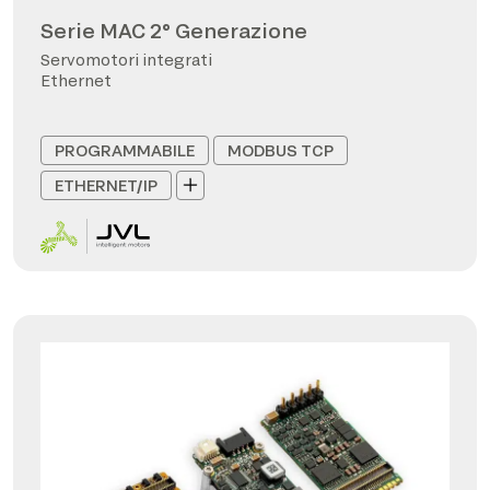
Serie MAC 2° Generazione
Servomotori integrati
Ethernet
PROGRAMMABILE
MODBUS TCP
ETHERNET/IP