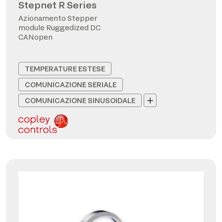
Stepnet R Series
Azionamento Stepper
module Ruggedized DC
CANopen
TEMPERATURE ESTESE
COMUNICAZIONE SERIALE
COMUNICAZIONE SINUSOIDALE