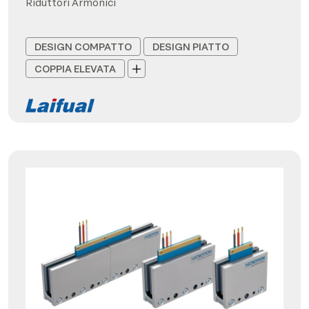
Riduttori Armonici
DESIGN COMPATTO
DESIGN PIATTO
COPPIA ELEVATA