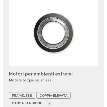
Motori per ambienti estremi
Motore torque brushless
FRAMELESS
COPPIA ELEVATA
BASSA TENSIONE