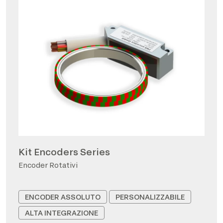
Kit Encoders Series
Encoder Rotativi
ENCODER ASSOLUTO
PERSONALIZZABILE
ALTA INTEGRAZIONE