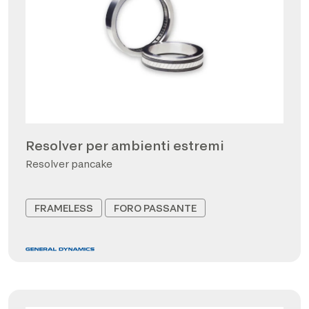
Resolver per ambienti estremi
Resolver pancake
FRAMELESS
FORO PASSANTE