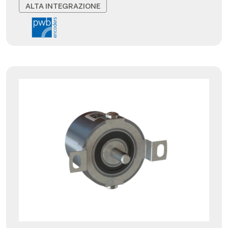
ALTA INTEGRAZIONE