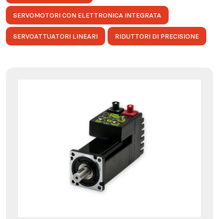
SERVOMOTORI CON ELETTRONICA INTEGRATA
SERVOATTUATORI LINEARI
RIDUTTORI DI PRECISIONE