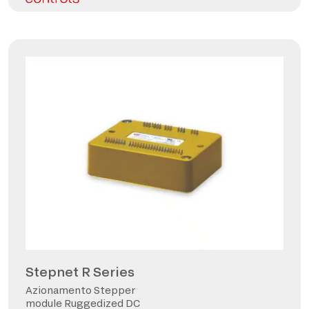
Stepnet R Series
Azionamento Stepper
module Ruggedized DC