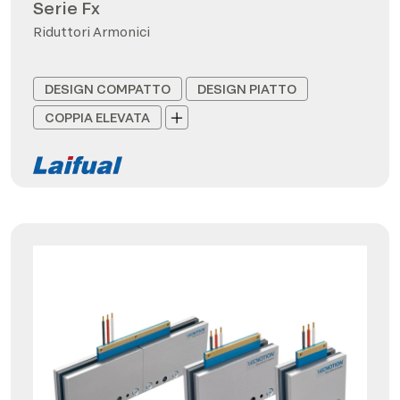
Serie Fx
Riduttori Armonici
DESIGN COMPATTO
DESIGN PIATTO
COPPIA ELEVATA