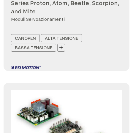
Series Proton, Atom, Beetle, Scorpion,
and Mite
Moduli Servoazionamenti
CANOPEN
ALTA TENSIONE
BASSA TENSIONE