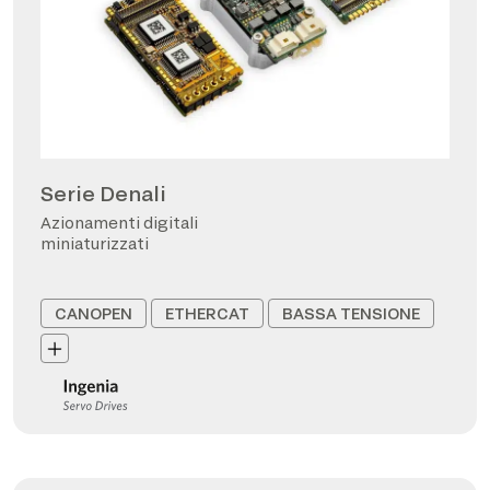
Serie Denali
Azionamenti digitali
miniaturizzati
CANOPEN
ETHERCAT
BASSA TENSIONE