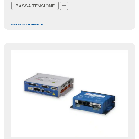
BASSA TENSIONE