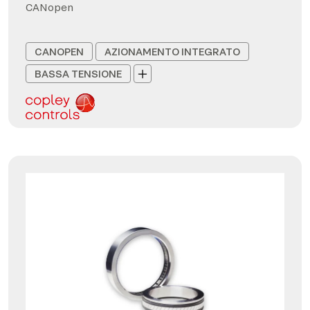
CANopen
CANOPEN
AZIONAMENTO INTEGRATO
BASSA TENSIONE