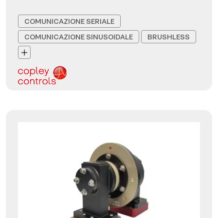
COMUNICAZIONE SERIALE
COMUNICAZIONE SINUSOIDALE
BRUSHLESS