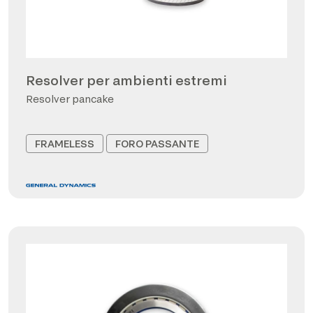
Resolver per ambienti estremi
Resolver pancake
FRAMELESS
FORO PASSANTE