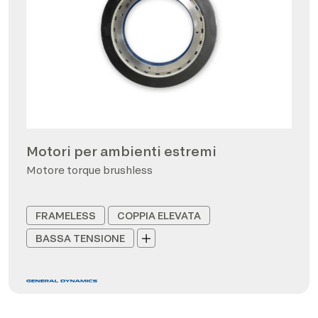
Motori per ambienti estremi
Motore torque brushless
FRAMELESS
COPPIA ELEVATA
BASSA TENSIONE