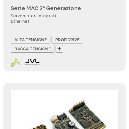
Serie MAC 2° Generazione
Servomotori integrati
Ethernet
ALTA TENSIONE
PROFIDRIVE
BASSA TENSIONE