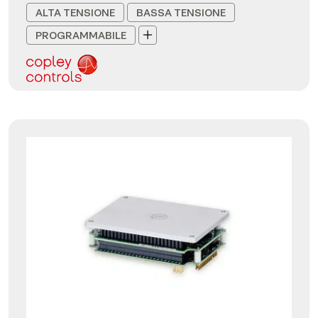
ALTA TENSIONE
BASSA TENSIONE
PROGRAMMABILE