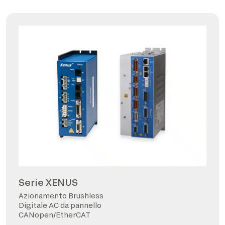
Serie XENUS
Azionamento Brushless
Digitale AC da pannello
CANopen/EtherCAT