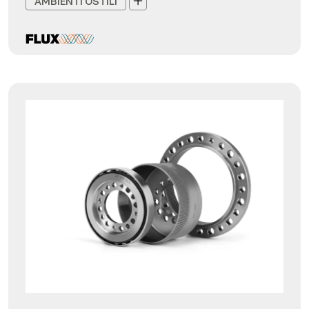
AMBIENTI OSTILI