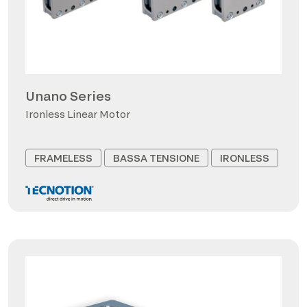
Unano Series
Ironless Linear Motor
FRAMELESS
BASSA TENSIONE
IRONLESS