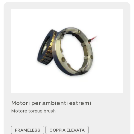
Motori per ambienti estremi
Motore torque brush
FRAMELESS
COPPIA ELEVATA