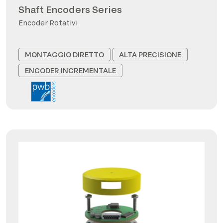
Shaft Encoders Series
Encoder Rotativi
MONTAGGIO DIRETTO
ALTA PRECISIONE
ENCODER INCREMENTALE