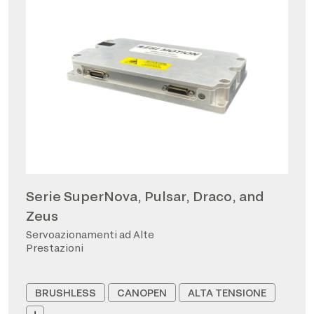
Serie SuperNova, Pulsar, Draco, and
Zeus
Servoazionamenti ad Alte
Prestazioni
BRUSHLESS
CANOPEN
ALTA TENSIONE