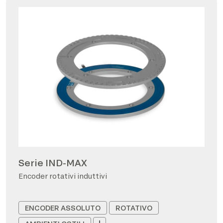
Serie IND-MAX
Encoder rotativi induttivi
ENCODER ASSOLUTO
ROTATIVO