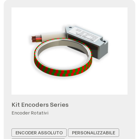
Kit Encoders Series
Encoder Rotativi
ENCODER ASSOLUTO
PERSONALIZZABILE