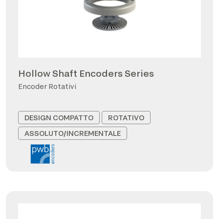
Hollow Shaft Encoders Series
Encoder Rotativi
DESIGN COMPATTO
ROTATIVO
ASSOLUTO/INCREMENTALE