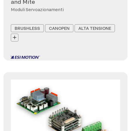
and Mite
Moduli Servoazionamenti
BRUSHLESS
CANOPEN
ALTA TENSIONE