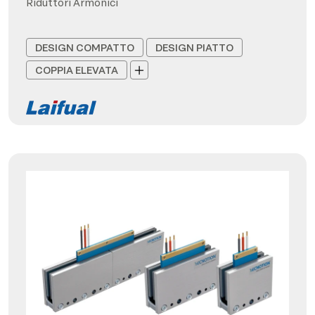
Riduttori Armonici
DESIGN COMPATTO
DESIGN PIATTO
COPPIA ELEVATA