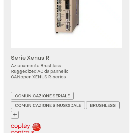
Serie Xenus R
Azionamento Brushless
Ruggedized AC da pannello
CANopen XENUS R-series
COMUNICAZIONE SERIALE
COMUNICAZIONE SINUSOIDALE
BRUSHLESS