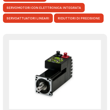
SERVOMOTORI CON ELETTRONICA INTEGRATA
SERVOATTUATORI LINEARI
RIDUTTORI DI PRECISIONE