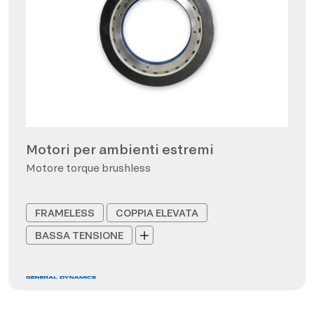
Motori per ambienti estremi
Motore torque brushless
FRAMELESS
COPPIA ELEVATA
BASSA TENSIONE