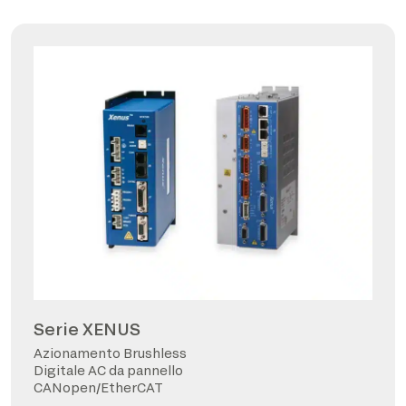
Serie XENUS
Azionamento Brushless
Digitale AC da pannello
CANopen/EtherCAT