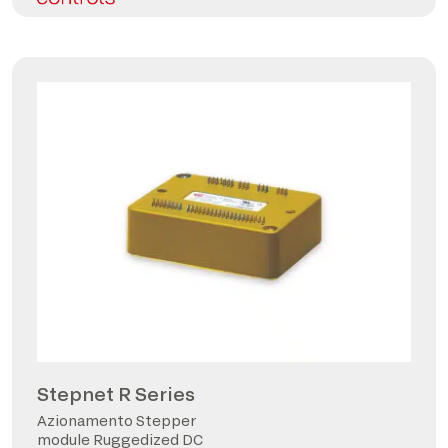
Stepnet R Series
Azionamento Stepper
module Ruggedized DC