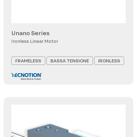
Unano Series
Ironless Linear Motor
FRAMELESS
BASSA TENSIONE
IRONLESS