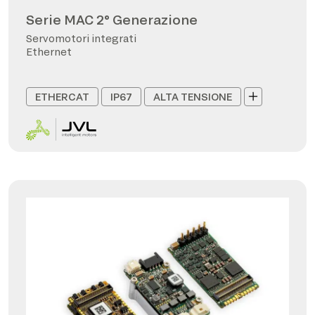
Serie MAC 2° Generazione
Servomotori integrati
Ethernet
ETHERCAT
IP67
ALTA TENSIONE