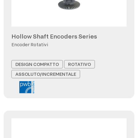
Hollow Shaft Encoders Series
Encoder Rotativi
DESIGN COMPATTO
ROTATIVO
ASSOLUTO/INCREMENTALE