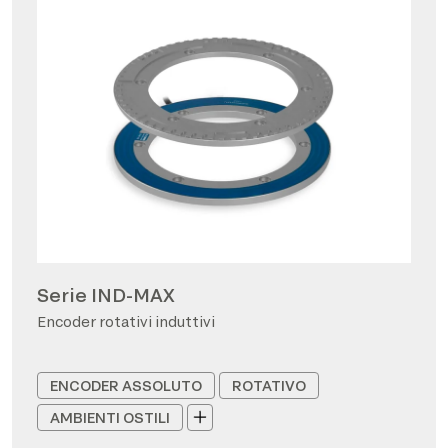
Serie IND-MAX
Encoder rotativi induttivi
ENCODER ASSOLUTO
ROTATIVO
AMBIENTI OSTILI