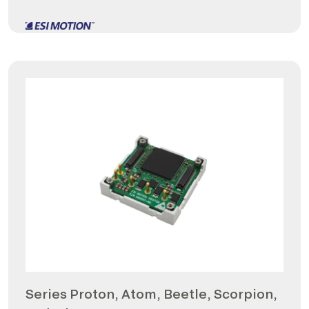
Series Proton, Atom, Beetle, Scorpion,