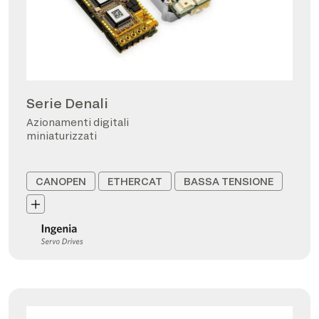
Serie Denali
Azionamenti digitali
miniaturizzati
CANOPEN
ETHERCAT
BASSA TENSIONE