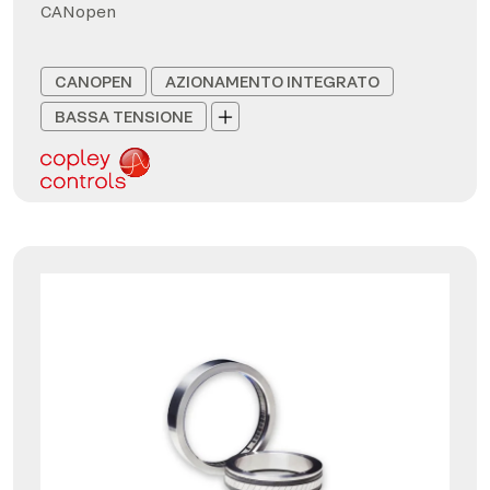
CANopen
CANOPEN
AZIONAMENTO INTEGRATO
BASSA TENSIONE