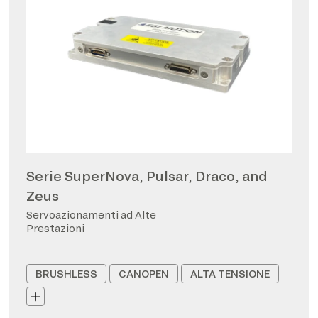
Serie SuperNova, Pulsar, Draco, and
Zeus
Servoazionamenti ad Alte
Prestazioni
BRUSHLESS
CANOPEN
ALTA TENSIONE