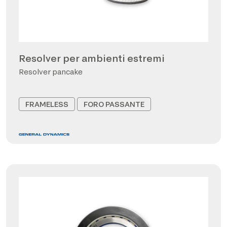
Resolver per ambienti estremi
Resolver pancake
FRAMELESS
FORO PASSANTE