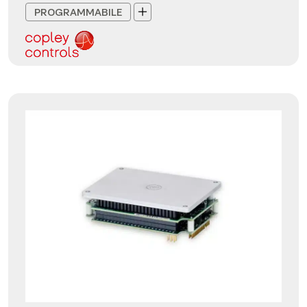
PROGRAMMABILE