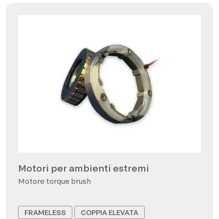
Motori per ambienti estremi
Motore torque brush
FRAMELESS
COPPIA ELEVATA