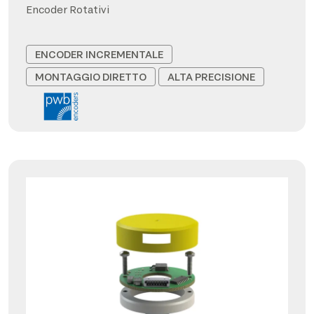
Encoder Rotativi
ENCODER INCREMENTALE
MONTAGGIO DIRETTO
ALTA PRECISIONE