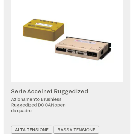
Serie Accelnet Ruggedized
Azionamento Brushless
Ruggedized DC CANopen
da quadro
ALTA TENSIONE
BASSA TENSIONE