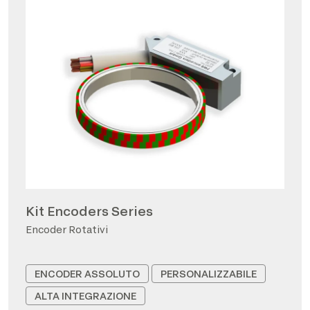
Kit Encoders Series
Encoder Rotativi
ENCODER ASSOLUTO
PERSONALIZZABILE
ALTA INTEGRAZIONE