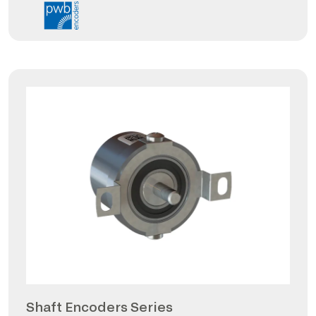
Shaft Encoders Series