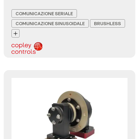
COMUNICAZIONE SERIALE
COMUNICAZIONE SINUSOIDALE
BRUSHLESS