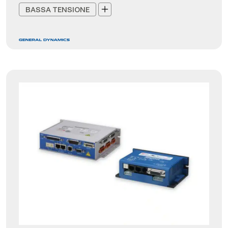
BASSA TENSIONE