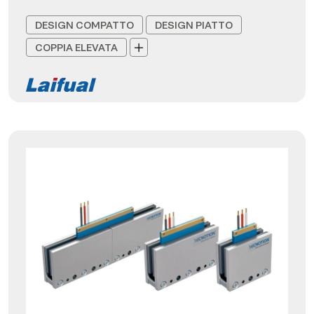
DESIGN COMPATTO
DESIGN PIATTO
COPPIA ELEVATA