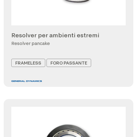
Resolver per ambienti estremi
Resolver pancake
FRAMELESS
FORO PASSANTE