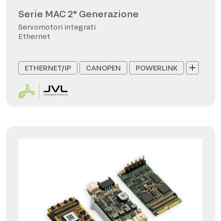
Serie MAC 2° Generazione
Servomotori integrati
Ethernet
ETHERNET/IP
CANOPEN
POWERLINK