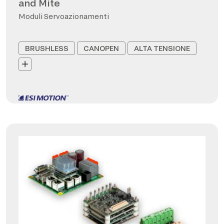
and Mite
Moduli Servoazionamenti
BRUSHLESS
CANOPEN
ALTA TENSIONE