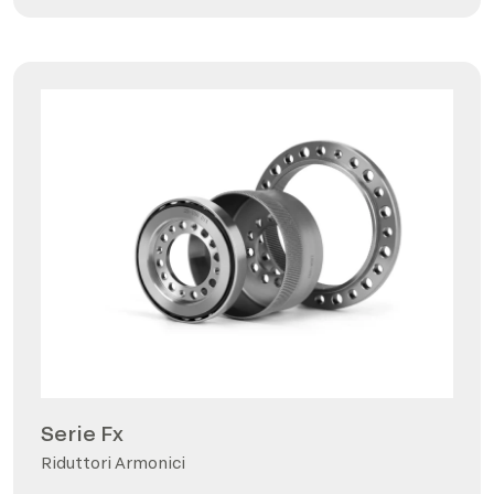
Serie Fx
Riduttori Armonici