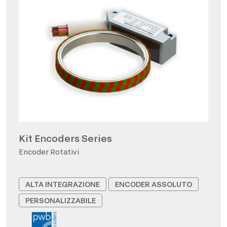
Kit Encoders Series
Encoder Rotativi
ALTA INTEGRAZIONE
ENCODER ASSOLUTO
PERSONALIZZABILE