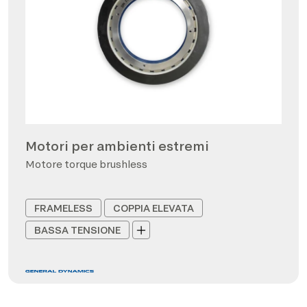
Motori per ambienti estremi
Motore torque brushless
FRAMELESS
COPPIA ELEVATA
BASSA TENSIONE