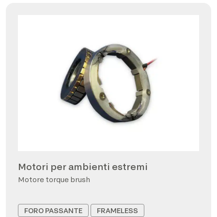
Motori per ambienti estremi
Motore torque brush
FORO PASSANTE
FRAMELESS