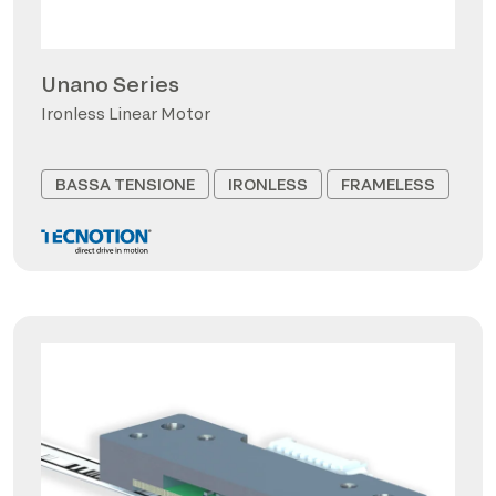
Unano Series
Ironless Linear Motor
BASSA TENSIONE
IRONLESS
FRAMELESS