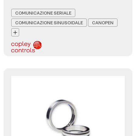
COMUNICAZIONE SERIALE
COMUNICAZIONE SINUSOIDALE
CANOPEN