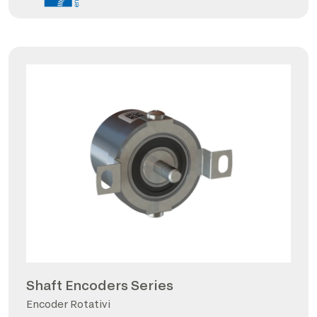
Shaft Encoders Series
Encoder Rotativi