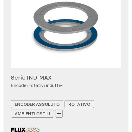
Serie IND-MAX
Encoder rotativi induttivi
ENCODER ASSOLUTO
ROTATIVO
AMBIENTI OSTILI