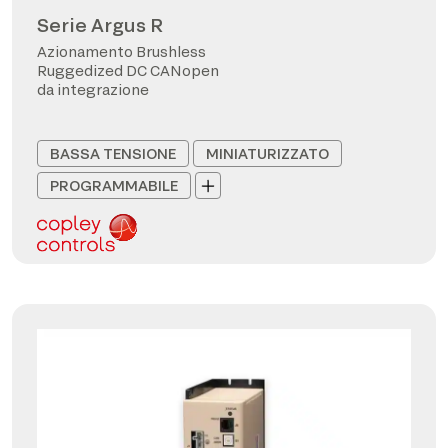
Serie Argus R
Azionamento Brushless
Ruggedized DC CANopen
da integrazione
BASSA TENSIONE
MINIATURIZZATO
PROGRAMMABILE