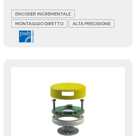
ENCODER INCREMENTALE
MONTAGGIO DIRETTO
ALTA PRECISIONE