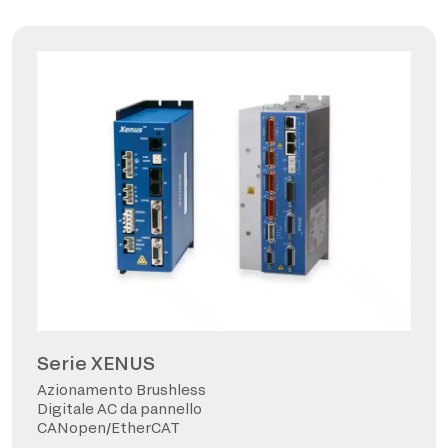
Serie XENUS
Azionamento Brushless
Digitale AC da pannello
CANopen/EtherCAT