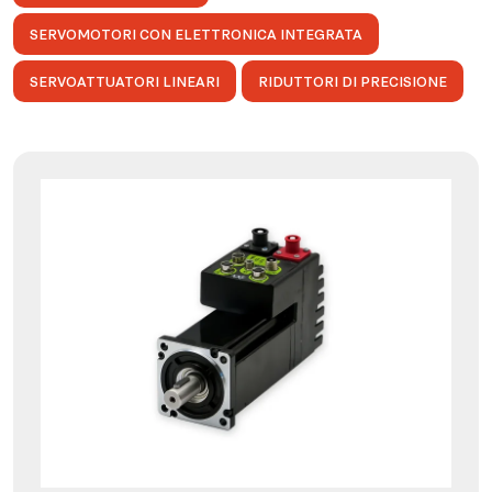
SERVOMOTORI CON ELETTRONICA INTEGRATA
SERVOATTUATORI LINEARI
RIDUTTORI DI PRECISIONE