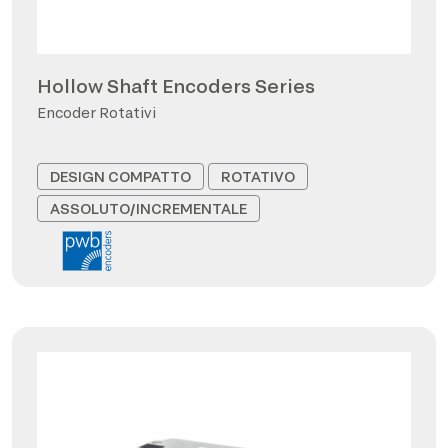
Hollow Shaft Encoders Series
Encoder Rotativi
DESIGN COMPATTO
ROTATIVO
ASSOLUTO/INCREMENTALE