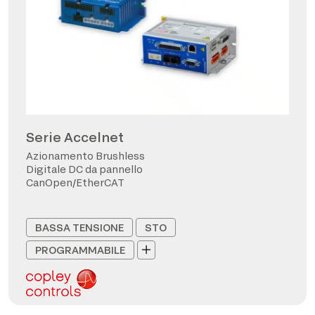
Serie Accelnet
Azionamento Brushless
Digitale DC da pannello
CanOpen/EtherCAT
BASSA TENSIONE
STO
PROGRAMMABILE