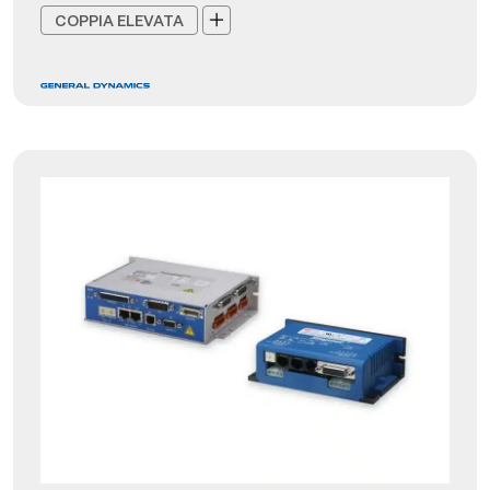
COPPIA ELEVATA