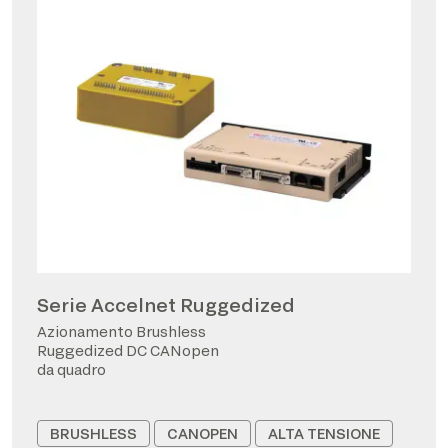
Serie Accelnet Ruggedized
Azionamento Brushless
Ruggedized DC CANopen
da quadro
BRUSHLESS
CANOPEN
ALTA TENSIONE