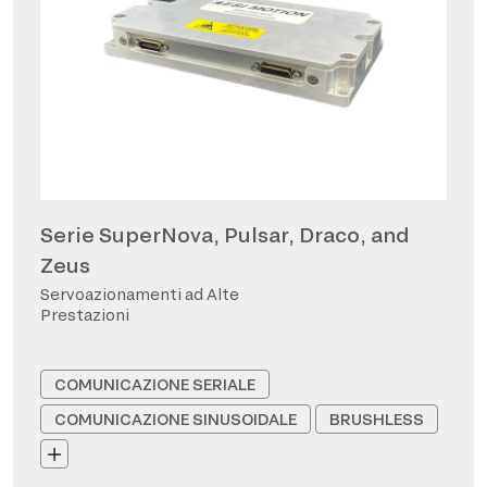
Serie SuperNova, Pulsar, Draco, and
Zeus
Servoazionamenti ad Alte
Prestazioni
COMUNICAZIONE SERIALE
COMUNICAZIONE SINUSOIDALE
BRUSHLESS