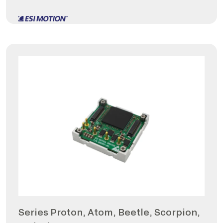
Series Proton, Atom, Beetle, Scorpion,