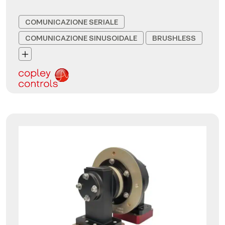
COMUNICAZIONE SERIALE
COMUNICAZIONE SINUSOIDALE
BRUSHLESS