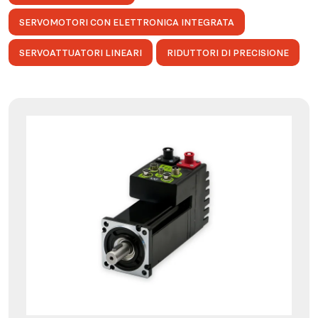
SERVOMOTORI CON ELETTRONICA INTEGRATA
SERVOATTUATORI LINEARI
RIDUTTORI DI PRECISIONE