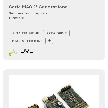
Serie MAC 2° Generazione
Servomotori integrati
Ethernet
ALTA TENSIONE
PROFIDRIVE
BASSA TENSIONE