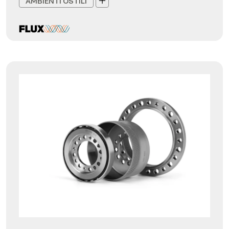
AMBIENTI OSTILI