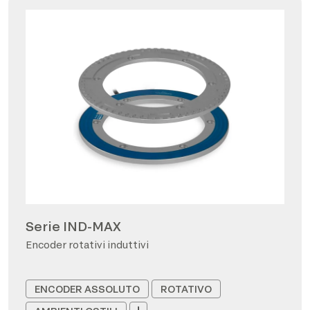
Serie IND-MAX
Encoder rotativi induttivi
ENCODER ASSOLUTO
ROTATIVO