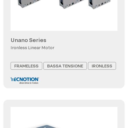
Unano Series
Ironless Linear Motor
FRAMELESS
BASSA TENSIONE
IRONLESS