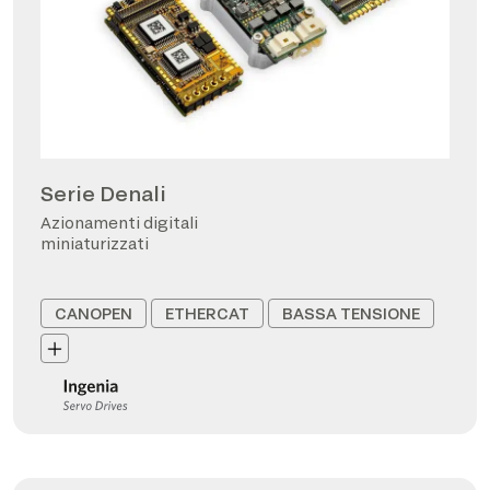
Serie Denali
Azionamenti digitali
miniaturizzati
CANOPEN
ETHERCAT
BASSA TENSIONE