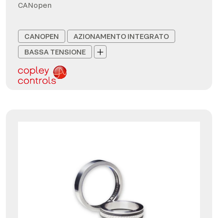
CANopen
CANOPEN
AZIONAMENTO INTEGRATO
BASSA TENSIONE