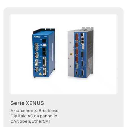
Serie XENUS
Azionamento Brushless
Digitale AC da pannello
CANopen/EtherCAT