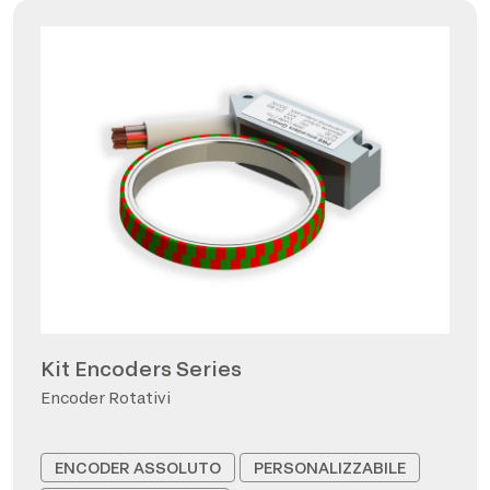
Kit Encoders Series
Encoder Rotativi
ENCODER ASSOLUTO
PERSONALIZZABILE