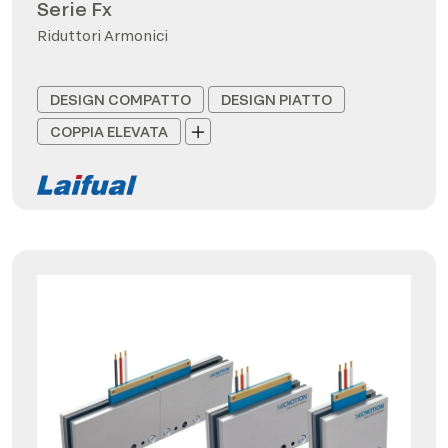
Serie Fx
Riduttori Armonici
DESIGN COMPATTO
DESIGN PIATTO
COPPIA ELEVATA