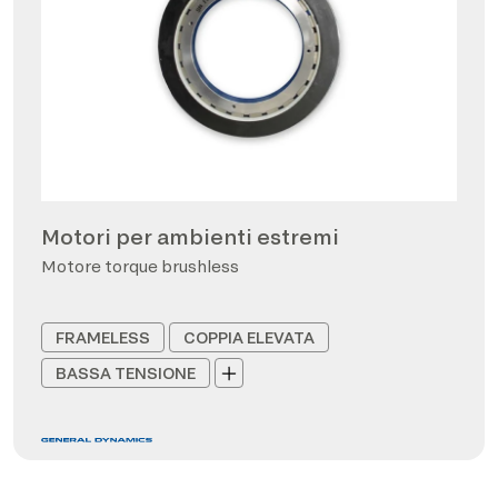
Motori per ambienti estremi
Motore torque brushless
FRAMELESS
COPPIA ELEVATA
BASSA TENSIONE