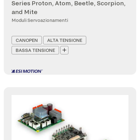
Series Proton, Atom, Beetle, Scorpion,
and Mite
Moduli Servoazionamenti
CANOPEN
ALTA TENSIONE
BASSA TENSIONE