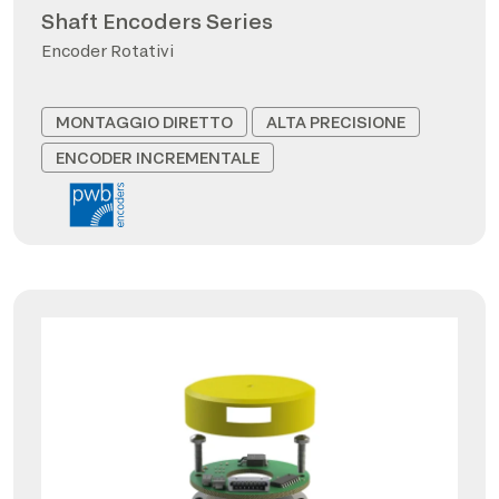
Shaft Encoders Series
Encoder Rotativi
MONTAGGIO DIRETTO
ALTA PRECISIONE
ENCODER INCREMENTALE