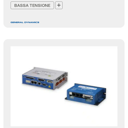
BASSA TENSIONE