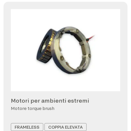
Motori per ambienti estremi
Motore torque brush
FRAMELESS
COPPIA ELEVATA