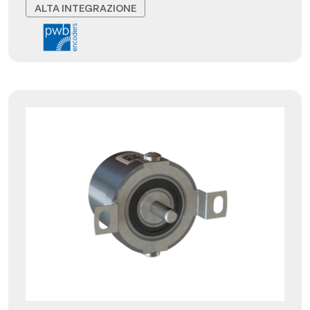
ALTA INTEGRAZIONE