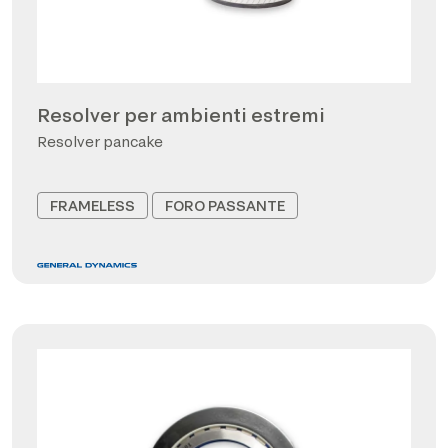
Resolver per ambienti estremi
Resolver pancake
FRAMELESS
FORO PASSANTE