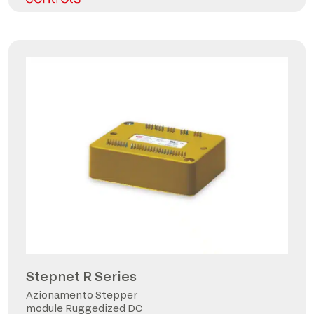
Stepnet R Series
Azionamento Stepper
module Ruggedized DC