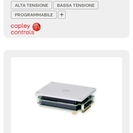
ALTA TENSIONE
BASSA TENSIONE
PROGRAMMABILE