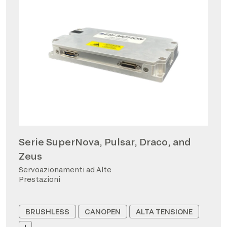
Serie SuperNova, Pulsar, Draco, and
Zeus
Servoazionamenti ad Alte
Prestazioni
BRUSHLESS
CANOPEN
ALTA TENSIONE