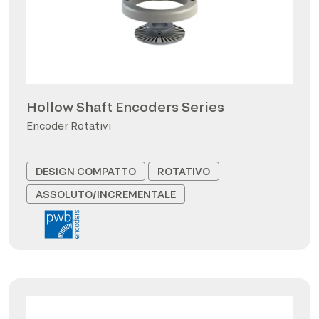
Hollow Shaft Encoders Series
Encoder Rotativi
DESIGN COMPATTO
ROTATIVO
ASSOLUTO/INCREMENTALE