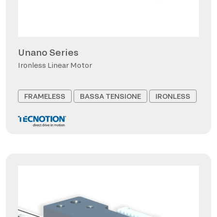
Unano Series
Ironless Linear Motor
FRAMELESS
BASSA TENSIONE
IRONLESS