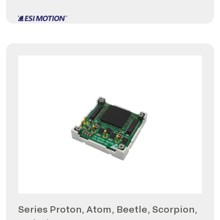
Series Proton, Atom, Beetle, Scorpion,