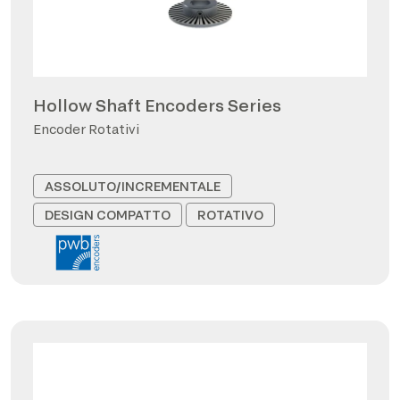
Hollow Shaft Encoders Series
Encoder Rotativi
ASSOLUTO/INCREMENTALE
DESIGN COMPATTO
ROTATIVO