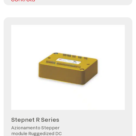
Stepnet R Series
Azionamento Stepper
module Ruggedized DC