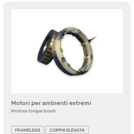
Motori per ambienti estremi
Motore torque brush
FRAMELESS
COPPIA ELEVATA