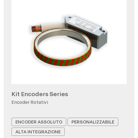
Kit Encoders Series
Encoder Rotativi
ENCODER ASSOLUTO
PERSONALIZZABILE
ALTA INTEGRAZIONE