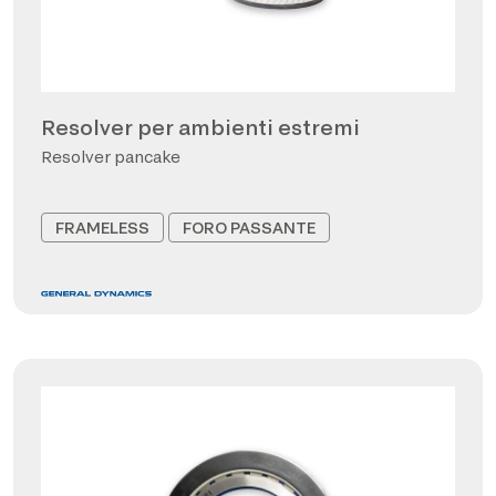
Resolver per ambienti estremi
Resolver pancake
FRAMELESS
FORO PASSANTE