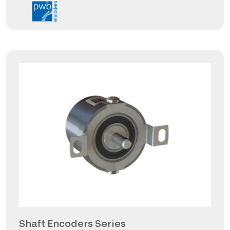
Shaft Encoders Series