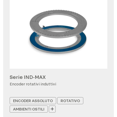
Serie IND-MAX
Encoder rotativi induttivi
ENCODER ASSOLUTO
ROTATIVO
AMBIENTI OSTILI