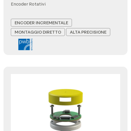
Encoder Rotativi
ENCODER INCREMENTALE
MONTAGGIO DIRETTO
ALTA PRECISIONE