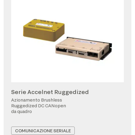
Serie Accelnet Ruggedized
Azionamento Brushless
Ruggedized DC CANopen
da quadro
COMUNICAZIONE SERIALE