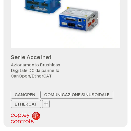
Serie Accelnet
Azionamento Brushless
Digitale DC da pannello
CanOpen/EtherCAT
CANOPEN
COMUNICAZIONE SINUSOIDALE
ETHERCAT