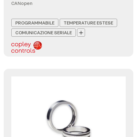
CANopen
PROGRAMMABILE
TEMPERATURE ESTESE
COMUNICAZIONE SERIALE