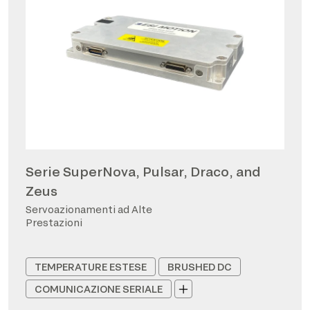
Serie SuperNova, Pulsar, Draco, and
Zeus
Servoazionamenti ad Alte
Prestazioni
TEMPERATURE ESTESE
BRUSHED DC
COMUNICAZIONE SERIALE