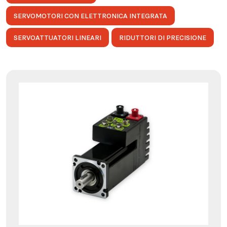
SERVOMOTORI CON ELETTRONICA INTEGRATA
SERVOATTUATORI LINEARI
RIDUTTORI DI PRECISIONE