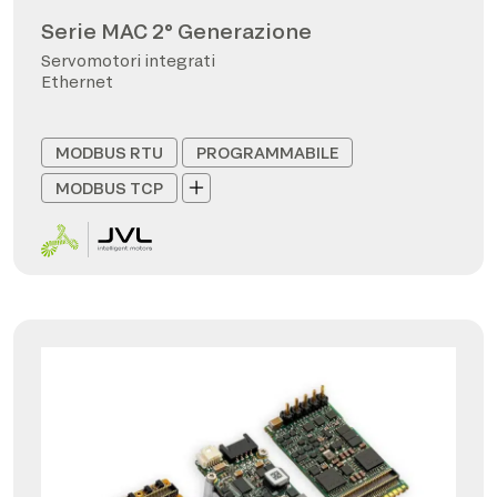
Serie MAC 2° Generazione
Servomotori integrati
Ethernet
MODBUS RTU
PROGRAMMABILE
MODBUS TCP