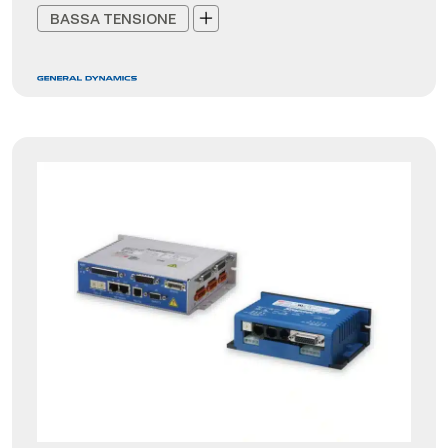
BASSA TENSIONE