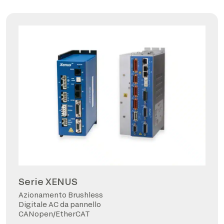
Serie XENUS
Azionamento Brushless
Digitale AC da pannello
CANopen/EtherCAT