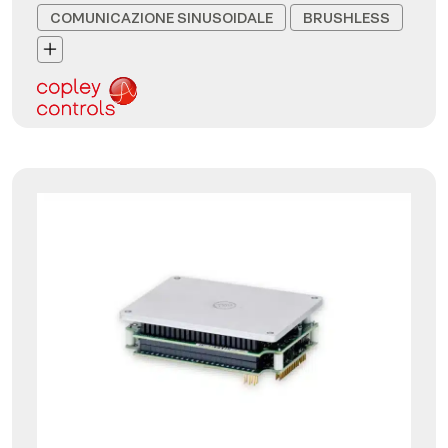
COMUNICAZIONE SINUSOIDALE
BRUSHLESS