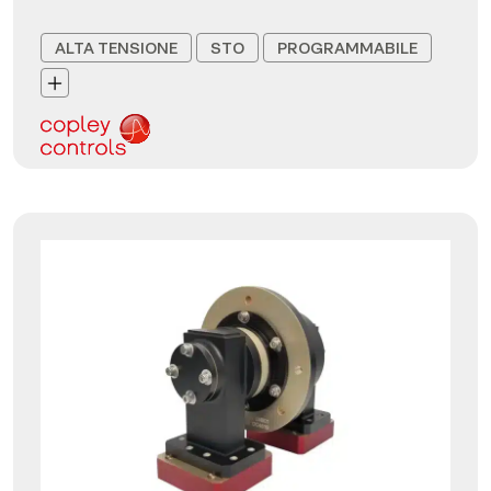
ALTA TENSIONE
STO
PROGRAMMABILE