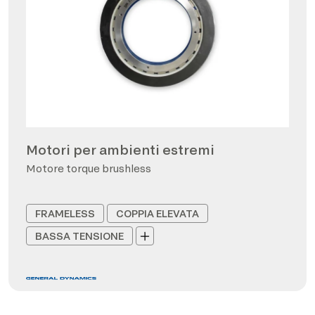
Motori per ambienti estremi
Motore torque brushless
FRAMELESS
COPPIA ELEVATA
BASSA TENSIONE