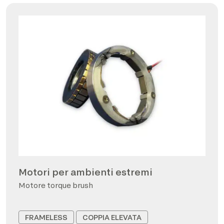
Motori per ambienti estremi
Motore torque brush
FRAMELESS
COPPIA ELEVATA