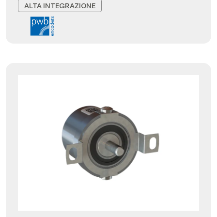
ALTA INTEGRAZIONE