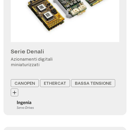
Serie Denali
Azionamenti digitali
miniaturizzati
CANOPEN
ETHERCAT
BASSA TENSIONE