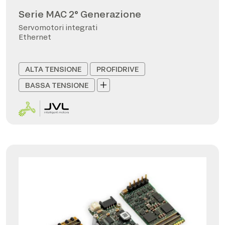
Serie MAC 2° Generazione
Servomotori integrati
Ethernet
ALTA TENSIONE
PROFIDRIVE
BASSA TENSIONE