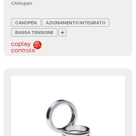
CANopen
CANOPEN
AZIONAMENTO INTEGRATO
BASSA TENSIONE