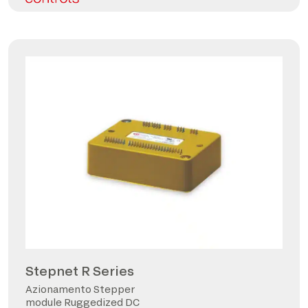
Stepnet R Series
Azionamento Stepper
module Ruggedized DC