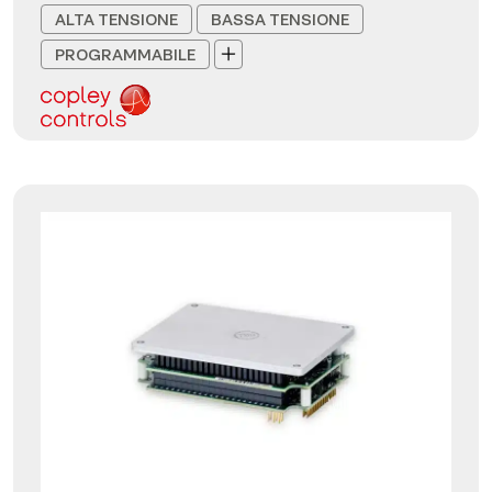
ALTA TENSIONE
BASSA TENSIONE
PROGRAMMABILE