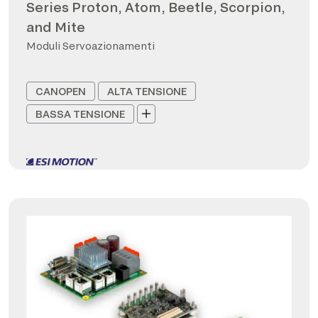
Series Proton, Atom, Beetle, Scorpion,
and Mite
Moduli Servoazionamenti
CANOPEN
ALTA TENSIONE
BASSA TENSIONE