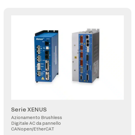
Serie XENUS
Azionamento Brushless
Digitale AC da pannello
CANopen/EtherCAT