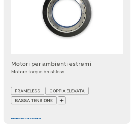
Motori per ambienti estremi
Motore torque brushless
FRAMELESS
COPPIA ELEVATA
BASSA TENSIONE