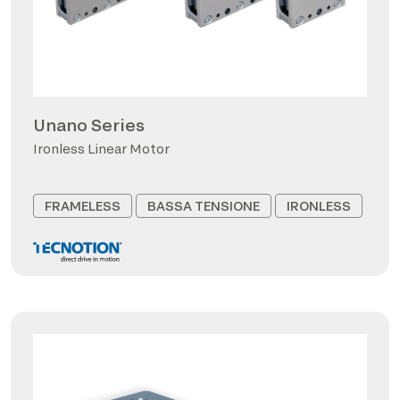
Unano Series
Ironless Linear Motor
FRAMELESS
BASSA TENSIONE
IRONLESS