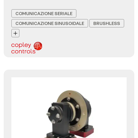
COMUNICAZIONE SERIALE
COMUNICAZIONE SINUSOIDALE
BRUSHLESS