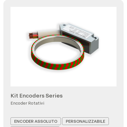
Kit Encoders Series
Encoder Rotativi
ENCODER ASSOLUTO
PERSONALIZZABILE