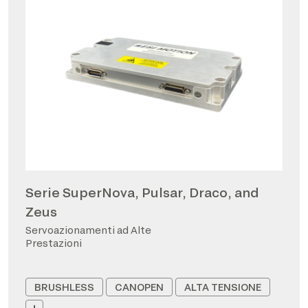
Serie SuperNova, Pulsar, Draco, and
Zeus
Servoazionamenti ad Alte
Prestazioni
BRUSHLESS
CANOPEN
ALTA TENSIONE