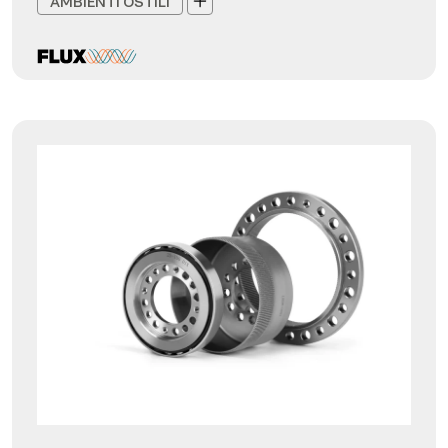
AMBIENTI OSTILI