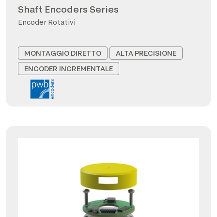
Shaft Encoders Series
Encoder Rotativi
MONTAGGIO DIRETTO
ALTA PRECISIONE
ENCODER INCREMENTALE