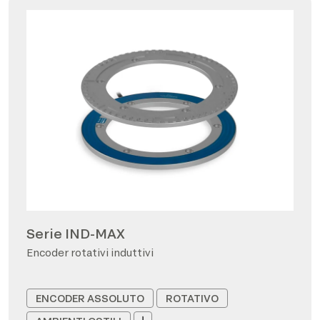
Serie IND-MAX
Encoder rotativi induttivi
ENCODER ASSOLUTO
ROTATIVO