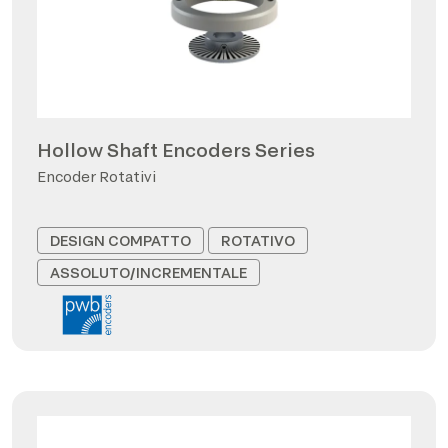
Hollow Shaft Encoders Series
Encoder Rotativi
DESIGN COMPATTO
ROTATIVO
ASSOLUTO/INCREMENTALE