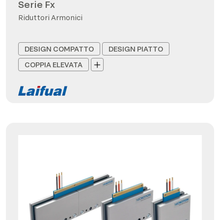
Serie Fx
Riduttori Armonici
DESIGN COMPATTO
DESIGN PIATTO
COPPIA ELEVATA