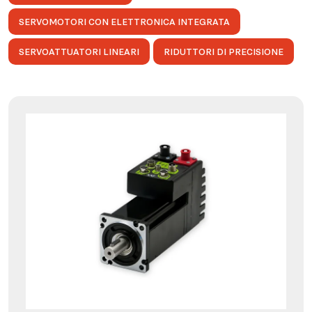
SERVOMOTORI CON ELETTRONICA INTEGRATA
SERVOATTUATORI LINEARI
RIDUTTORI DI PRECISIONE