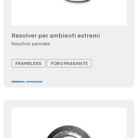
Resolver per ambienti estremi
Resolver pancake
FRAMELESS
FORO PASSANTE